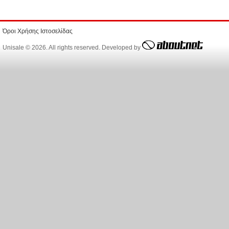
Όροι Χρήσης Ιστοσελίδας
Unisale © 2026. All rights reserved. Developed by