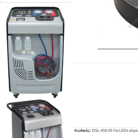
Κωδικός:
DSL-450.05 Για LEDs κίτρι