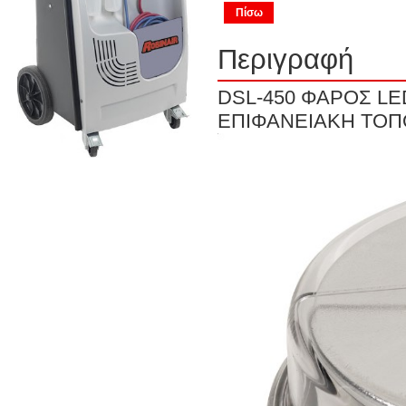
Πίσω
Περιγραφή
DSL-450 ΦΑΡΟΣ LE
ΕΠΙΦΑΝΕΙΑΚΗ ΤΟ