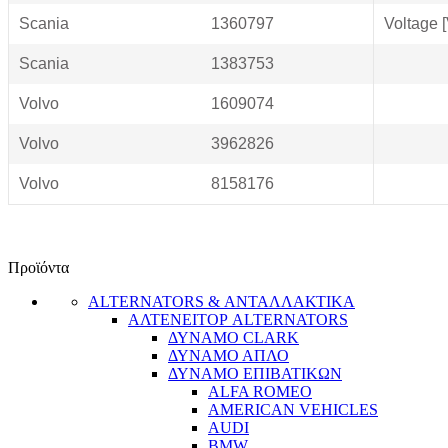
Scania
1360797
Voltage [
Scania
1383753
Volvo
1609074
Volvo
3962826
Volvo
8158176
Προϊόντα
ALTERNATORS & ΑΝΤΑΛΛΑΚΤΙΚΑ
ΑΛΤΕΝΕΙΤΟΡ ALTERNATORS
ΔΥΝΑΜΟ CLARK
ΔΥΝΑΜΟ ΑΠΛΟ
ΔΥΝΑΜΟ ΕΠΙΒΑΤΙΚΩΝ
ALFA ROMEO
AMERICAN VEHICLES
AUDI
BMW