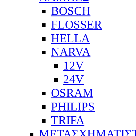
BOSCH
FLOSSER
HELLA
NARVA
12V
24V
OSRAM
PHILIPS
TRIFA
ΜΕΤΑΣΧΗΜΑΤΙΣΤ