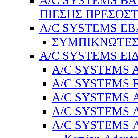
A/C SYSTEMS Β
ΠΙΕΣΗΣ ΠΡΕΣΟΣΤ
A/C SYSTEMS Ε
ΣΥΜΠΙΚΝΩΤΕΣ
A/C SYSTEMS ΕΙ
A/C SYSTEMS Ad
A/C SYSTEMS 
A/C SYSTEMS Α
A/C SYSTEMS Α
A/C SYSTEMS Α