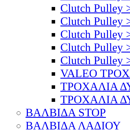
Clutch Pulley >
Clutch Pulley >
Clutch Pulley 
Clutch Pulley 
Clutch Pulley 
VALEO ΤΡΟ
ΤΡΟΧΑΛΙΑ 
ΤΡΟΧΑΛΙΑ 
ΒΑΛΒΙΔΑ STOP
ΒΑΛΒΙΔΑ ΛΑΔΙΟΥ