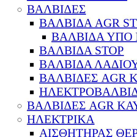
ΒΑΛΒΙΔΕΣ
ΒΑΛΒΙΔΑ AGR S
ΒΑΛΒΙΔΑ ΥΠΟ 
ΒΑΛΒΙΔΑ STOP
ΒΑΛΒΙΔΑ ΛΑΔΙΟ
ΒΑΛΒΙΔΕΣ AGR 
ΗΛΕΚΤΡΟΒΑΛΒΙ
ΒΑΛΒΙΔΕΣ AGR ΚΑ
ΗΛΕΚΤΡΙΚΑ
ΑΙΣΘΗΤΗΡΑΣ ΘΕ