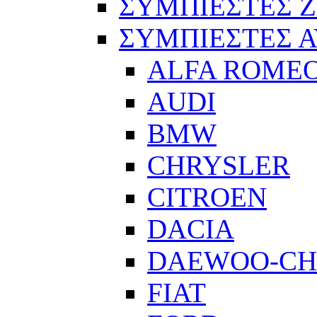
ΣΥΜΠΙΕΣΤΕΣ 
ΣΥΜΠΙΕΣΤΕΣ 
ALFA ROME
AUDI
BMW
CHRYSLER
CITROEN
DACIA
DAEWOO-CH
FIAT