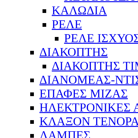
ΚΑΛΩΔΙΑ
ΡΕΛΕ
ΡΕΛΕ ΙΣΧΥΟ
ΔΙΑΚΟΠΤΗΣ
ΔΙΑΚΟΠΤΗΣ Τ
ΔΙΑΝΟΜΕΑΣ-ΝΤΙ
ΕΠΑΦΕΣ ΜΙΖΑΣ
ΗΛΕΚΤΡΟΝΙΚΕΣ
ΚΛΑΞΟΝ ΤΕΝΟΡΑ
ΛΑΜΠΕΣ