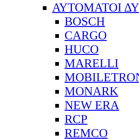
ΑΥΤΟΜΑΤΟΙ Δ
BOSCH
CARGO
HUCO
MARELLI
MOBILETRO
MONARK
NEW ERA
RCP
REMCO