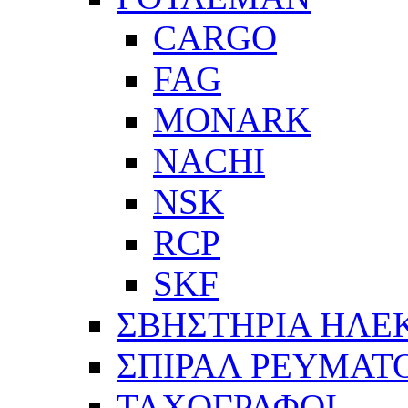
CARGO
FAG
MONARK
NACHI
NSK
RCP
SKF
ΣΒΗΣΤΗΡΙΑ ΗΛΕ
ΣΠΙΡΑΛ ΡΕΥΜΑΤ
ΤΑΧΟΓΡΑΦΟΙ