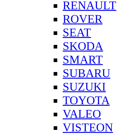
RENAULT
ROVER
SEAT
SKODA
SMART
SUBARU
SUZUKI
TOYOTA
VALEO
VISTEON