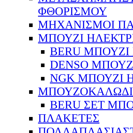
ΦΘΟΡΙΣΜΟΥ
ΜΗΧΑΝΙΣΜΟΙ Π
ΜΠΟΥΖΙ ΗΛΕΚΤΡ
BERU ΜΠΟΥΖΙ 
DENSO ΜΠΟΥΖΙ
NGK ΜΠΟΥΖΙ Η
ΜΠΟΥΖΟΚΑΛΩΔ
BERU ΣΕΤ ΜΠ
ΠΛΑΚΕΤΕΣ
ΠΟΛΛΑΠΛΑΣΙΑΣ