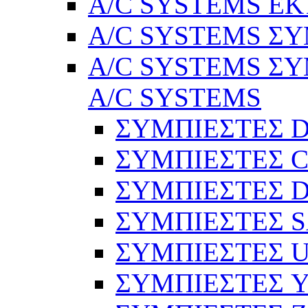
A/C SYSTEMS Ε
A/C SYSTEMS ΣΥ
A/C SYSTEMS ΣΥ
A/C SYSTEMS
ΣΥΜΠΙΕΣΤΕΣ 
ΣΥΜΠΙΕΣΤΕΣ C
ΣΥΜΠΙΕΣΤΕΣ D
ΣΥΜΠΙΕΣΤΕΣ 
ΣΥΜΠΙΕΣΤΕΣ 
ΣΥΜΠΙΕΣΤΕΣ 