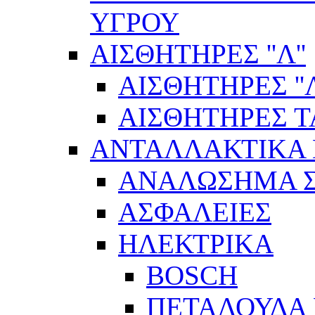
ΥΓΡΟΥ
ΑΙΣΘΗΤΗΡΕΣ ''Λ''
ΑΙΣΘΗΤΗΡEΣ ''Λ
ΑΙΣΘΗΤΗΡEΣ 
ΑΝΤΑΛΛΑΚΤΙΚΑ 
ΑΝΑΛΩΣΗΜΑ Σ
ΑΣΦΑΛΕΙΕΣ
ΗΛΕΚΤΡΙΚΑ
BOSCH
ΠΕΤΑΛΟΥΔΑ 