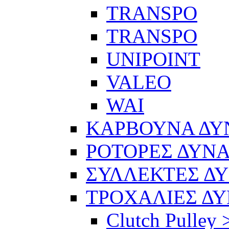
TRANSPO
TRANSPO
UNIPOINT
VALEO
WAI
ΚΑΡΒΟΥΝΑ Δ
ΡΟΤΟΡΕΣ ΔΥΝ
ΣΥΛΛΕΚΤΕΣ Δ
ΤΡΟΧΑΛΙΕΣ Δ
Clutch Pulley 