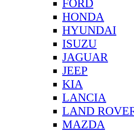
FORD
HONDA
HYUNDAI
ISUZU
JAGUAR
JEEP
KIA
LANCIA
LAND ROVE
MAZDA