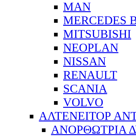
MAN
MERCEDES 
MITSUBISHI
NEOPLAN
NISSAN
RENAULT
SCANIA
VOLVO
ΑΛΤΕΝΕΙΤΟΡ ΑΝ
ΑΝΟΡΘΩΤΡΙΑ 