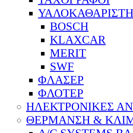
ΥΑΛΟΚΑΘΑΡΙΣΤΗ
BOSCH
KLAXCAR
MERIT
SWF
ΦΛΑΣΕΡ
ΦΛΟΤΕΡ
ΗΛΕΚΤΡΟΝΙΚΕΣ Α
ΘΕΡΜΑΝΣΗ & ΚΛΙ