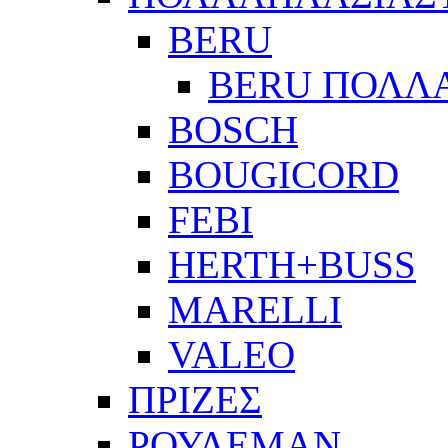
BERU
BERU ΠΟΛΛ
BOSCH
BOUGICORD
FEBI
HERTH+BUSS
MARELLI
VALEO
ΠΡΙΖΕΣ
ΡΟΥΛΕΜΑΝ