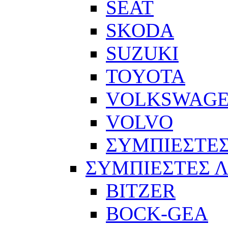
SEAT
SKODA
SUZUKI
TOYOTA
VOLKSWAG
VOLVO
ΣΥΜΠΙΕΣΤΕΣ
ΣΥΜΠΙΕΣΤΕΣ 
BITZER
BOCK-GEA