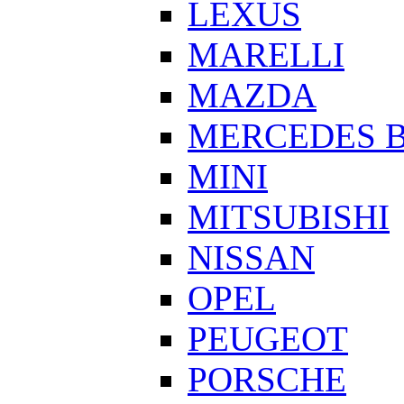
LEXUS
MARELLI
MAZDA
MERCEDES 
MINI
MITSUBISHI
NISSAN
OPEL
PEUGEOT
PORSCHE