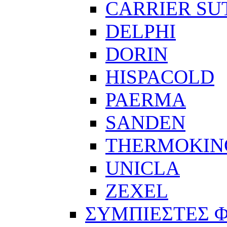
CARRIER SU
DELPHI
DORIN
HISPACOLD
PAERMA
SANDEN
THERMOKIN
UNICLA
ZEXEL
ΣΥΜΠΙΕΣΤΕΣ 