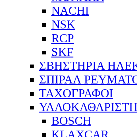
NACHI
NSK
RCP
SKF
ΣΒΗΣΤΗΡΙΑ ΗΛΕ
ΣΠΙΡΑΛ ΡΕΥΜΑΤ
ΤΑΧΟΓΡΑΦΟΙ
ΥΑΛΟΚΑΘΑΡΙΣΤΗ
BOSCH
KLAXCAR