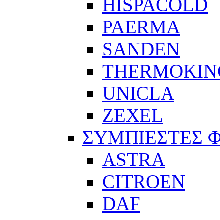
HISPACOLD
PAERMA
SANDEN
THERMOKIN
UNICLA
ZEXEL
ΣΥΜΠΙΕΣΤΕΣ 
ASTRA
CITROEN
DAF