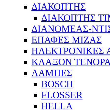
ΔΙΑΚΟΠΤΗΣ
ΔΙΑΚΟΠΤΗΣ Τ
ΔΙΑΝΟΜΕΑΣ-ΝΤΙ
ΕΠΑΦΕΣ ΜΙΖΑΣ
ΗΛΕΚΤΡΟΝΙΚΕΣ
ΚΛΑΞΟΝ ΤΕΝΟΡΑ
ΛΑΜΠΕΣ
BOSCH
FLOSSER
HELLA