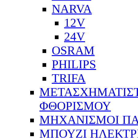
NARVA
12V
24V
OSRAM
PHILIPS
TRIFA
ΜΕΤΑΣΧΗΜΑΤΙΣΤ
ΦΘΟΡΙΣΜΟΥ
ΜΗΧΑΝΙΣΜΟΙ Π
ΜΠΟΥΖΙ ΗΛΕΚΤΡ