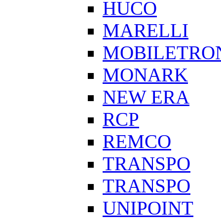
HUCO
MARELLI
MOBILETRO
MONARK
NEW ERA
RCP
REMCO
TRANSPO
TRANSPO
UNIPOINT