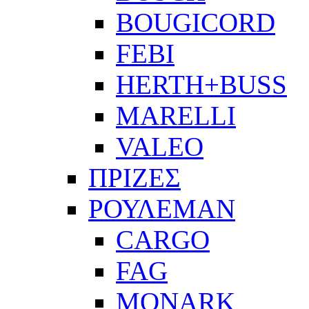
BOUGICORD
FEBI
HERTH+BUSS
MARELLI
VALEO
ΠΡΙΖΕΣ
ΡΟΥΛΕΜΑΝ
CARGO
FAG
MONARK