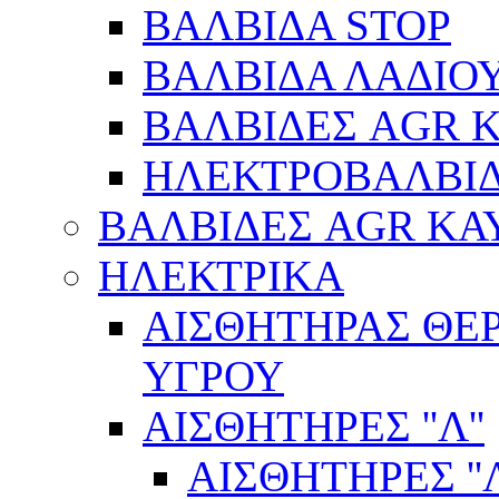
ΒΑΛΒΙΔΑ STOP
ΒΑΛΒΙΔΑ ΛΑΔΙΟ
ΒΑΛΒΙΔΕΣ AGR 
ΗΛΕΚΤΡΟΒΑΛΒΙ
ΒΑΛΒΙΔΕΣ AGR ΚΑ
ΗΛΕΚΤΡΙΚΑ
ΑΙΣΘΗΤΗΡΑΣ ΘΕ
ΥΓΡΟΥ
ΑΙΣΘΗΤΗΡΕΣ ''Λ''
ΑΙΣΘΗΤΗΡEΣ ''Λ