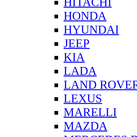
HITACHI
HONDA
HYUNDAI
JEEP
KIA
LADA
LAND ROVE
LEXUS
MARELLI
MAZDA