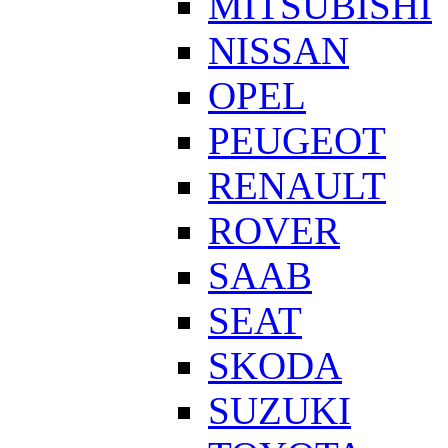
MITSUBISHI
NISSAN
OPEL
PEUGEOT
RENAULT
ROVER
SAAB
SEAT
SKODA
SUZUKI