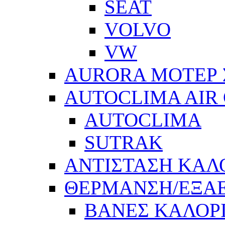
SEAT
VOLVO
VW
AURORA ΜΟΤΕΡ 
AUTOCLIMA AIR
AUTOCLIMA
SUTRAK
ΑΝΤΙΣΤΑΣΗ ΚΑΛ
ΘΕΡΜΑΝΣΗ/ΕΞΑ
ΒΑΝΕΣ ΚΑΛΟΡ