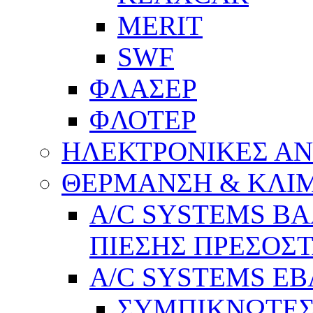
MERIT
SWF
ΦΛΑΣΕΡ
ΦΛΟΤΕΡ
ΗΛΕΚΤΡΟΝΙΚΕΣ Α
ΘΕΡΜΑΝΣΗ & ΚΛΙ
A/C SYSTEMS Β
ΠΙΕΣΗΣ ΠΡΕΣΟΣΤ
A/C SYSTEMS Ε
ΣΥΜΠΙΚΝΩΤΕΣ