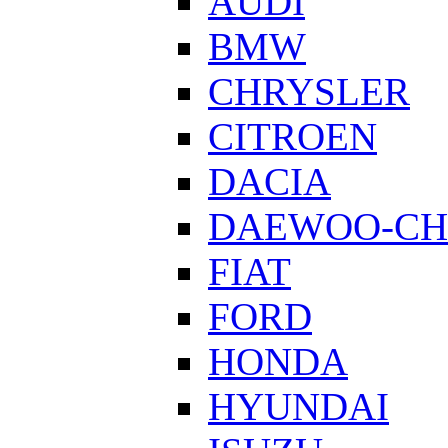
AUDI
BMW
CHRYSLER
CITROEN
DACIA
DAEWOO-CH
FIAT
FORD
HONDA
HYUNDAI