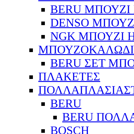
BERU ΜΠΟΥΖΙ 
DENSO ΜΠΟΥΖΙ
NGK ΜΠΟΥΖΙ Η
ΜΠΟΥΖΟΚΑΛΩΔ
BERU ΣΕΤ ΜΠ
ΠΛΑΚΕΤΕΣ
ΠΟΛΛΑΠΛΑΣΙΑΣ
BERU
BERU ΠΟΛΛ
BOSCH