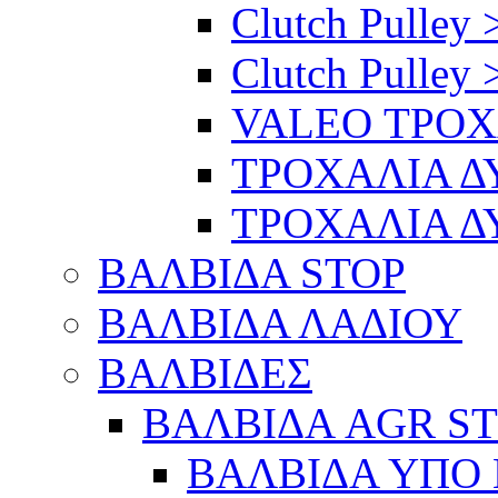
Clutch Pulley 
Clutch Pulley 
VALEO ΤΡΟ
ΤΡΟΧΑΛΙΑ 
ΤΡΟΧΑΛΙΑ 
ΒΑΛΒΙΔΑ STOP
ΒΑΛΒΙΔΑ ΛΑΔΙΟΥ
ΒΑΛΒΙΔΕΣ
ΒΑΛΒΙΔΑ AGR S
ΒΑΛΒΙΔΑ ΥΠΟ 