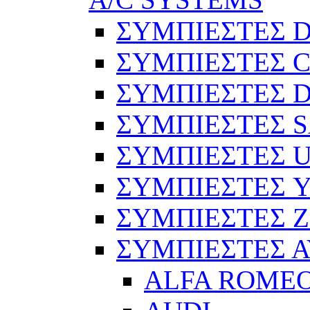
ΣΥΜΠΙΕΣΤΕΣ 
ΣΥΜΠΙΕΣΤΕΣ C
ΣΥΜΠΙΕΣΤΕΣ D
ΣΥΜΠΙΕΣΤΕΣ 
ΣΥΜΠΙΕΣΤΕΣ 
ΣΥΜΠΙΕΣΤΕΣ 
ΣΥΜΠΙΕΣΤΕΣ 
ΣΥΜΠΙΕΣΤΕΣ 
ALFA ROME