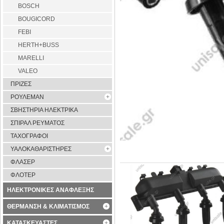
BOSCH
BOUGICORD
FEBI
HERTH+BUSS
MARELLI
VALEO
ΠΡΙΖΕΣ
ΡΟΥΛΕΜΑΝ
ΣΒΗΣΤΗΡΙΑ ΗΛΕΚΤΡΙΚΑ
ΣΠΙΡΑΛ ΡΕΥΜΑΤΟΣ
ΤΑΧΟΓΡΑΦΟΙ
ΥΑΛΟΚΑΘΑΡΙΣΤΗΡΕΣ
ΦΛΑΣΕΡ
ΦΛΟΤΕΡ
ΗΛΕΚΤΡΟΝΙΚΕΣ ΑΝΑΦΛΕΞΗΣ
ΘΕΡΜΑΝΣΗ & ΚΛΙΜΑΤΙΣΜΟΣ
ΚΑΤΑΣΚΕΥΑΣΤΕΣ