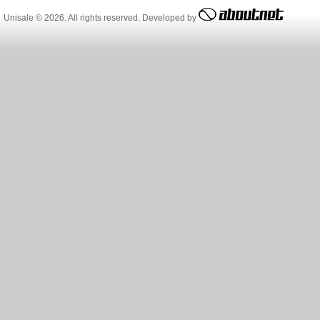
Unisale © 2026. All rights reserved. Developed by