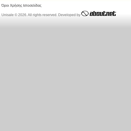
Όροι Χρήσης Ιστοσελίδας
Unisale © 2026. All rights reserved. Developed by