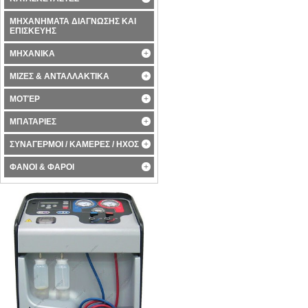
ΜΗΧΑΝΗΜΑΤΑ ΔΙΑΓΝΩΣΗΣ ΚΑΙ
ΕΠΙΣΚΕΥΗΣ
ΜΗΧΑΝΙΚΑ
ΜΙΖΕΣ & ΑΝΤΑΛΛΑΚΤΙΚΑ
ΜΟΤΈΡ
ΜΠΑΤΑΡΙΕΣ
ΣΥΝΑΓΕΡΜΟΙ / ΚΑΜΕΡΕΣ / ΗΧΟΣ
ΦΑΝΟΙ & ΦΑΡΟΙ