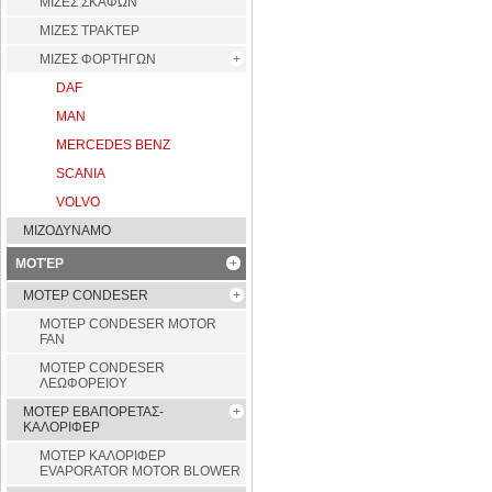
ΜΙΖΕΣ ΣΚΑΦΩΝ
ΜΙΖΕΣ ΤΡΑΚΤΕΡ
ΜΙΖΕΣ ΦΟΡΤΗΓΩΝ
DAF
MAN
MERCEDES BENZ
SCANIA
VOLVO
ΜΙΖΟΔΥΝΑΜΟ
ΜΟΤΈΡ
ΜΟΤΕΡ CONDESER
ΜΟΤΕΡ CONDESER MOTOR
FAN
ΜΟΤΕΡ CONDESER
ΛΕΩΦΟΡΕΙΟΥ
ΜΟΤΕΡ ΕΒΑΠΟΡΕΤΑΣ-
ΚΑΛΟΡΙΦΕΡ
ΜΟΤΕΡ ΚΑΛΟΡΙΦΕΡ
EVAPORATOR MOTOR BLOWER