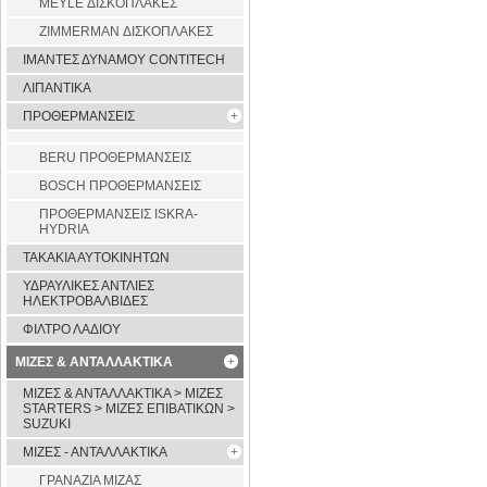
MEYLE ΔΙΣΚΟΠΛΑΚΕΣ
ZIMMERMAN ΔΙΣΚΟΠΛΑΚΕΣ
ΙΜΑΝΤΕΣ ΔΥΝΑΜΟΥ CONTITECH
ΛΙΠΑΝΤΙΚΑ
ΠΡΟΘΕΡΜΑΝΣΕΙΣ
BERU ΠΡΟΘΕΡΜΑΝΣΕΙΣ
BOSCH ΠΡΟΘΕΡΜΑΝΣΕΙΣ
ΠΡΟΘΕΡΜΑΝΣΕΙΣ ISKRA-
HYDRIA
ΤΑΚΑΚΙΑ ΑΥΤΟΚΙΝΗΤΩΝ
ΥΔΡΑΥΛΙΚΕΣ ΑΝΤΛΙΕΣ
ΗΛΕΚΤΡΟΒΑΛΒΙΔΕΣ
ΦΙΛΤΡΟ ΛΑΔΙΟΥ
ΜΙΖΕΣ & ΑΝΤΑΛΛΑΚΤΙΚΑ
ΜΙΖΕΣ & ΑΝΤΑΛΛΑΚΤΙΚΑ > ΜΙΖΕΣ
STARTERS > ΜΙΖΕΣ ΕΠΙΒΑΤΙΚΩΝ >
SUZUKI
ΜΙΖΕΣ - ΑΝΤΑΛΛΑΚΤΙΚΑ
ΓΡΑΝΑΖΙΑ ΜΙΖΑΣ