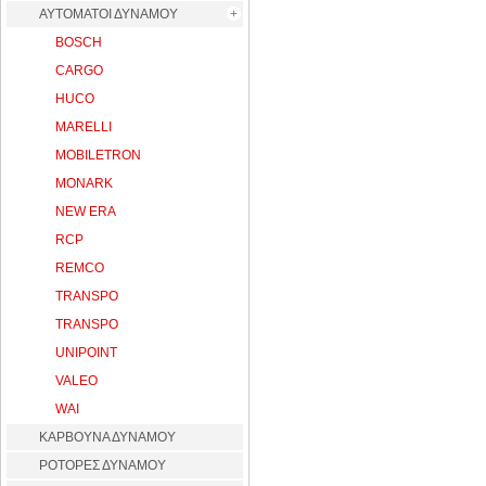
ΑΥΤΟΜΑΤΟΙ ΔΥΝΑΜΟΥ
BOSCH
CARGO
HUCO
MARELLI
MOBILETRON
MONARK
NEW ERA
RCP
REMCO
TRANSPO
TRANSPO
UNIPOINT
VALEO
WAI
ΚΑΡΒΟΥΝΑ ΔΥΝΑΜΟΥ
ΡΟΤΟΡΕΣ ΔΥΝΑΜΟΥ