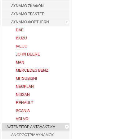
ΔΥΝΑΜΟ ΣΚΑΦΩΝ
ΔΥΝΑΜΟ ΤΡΑΚΤΕΡ
ΔΥΝΑΜΟ ΦΟΡΤΗΓΩΝ
DAF
ISUZU
IVECO
JOHN DEERE
MAN
MERCEDES BENZ
MITSUBISHI
NEOPLAN
NISSAN
RENAULT
SCANIA
VOLVO
ΑΛΤΕΝΕΙΤΟΡ ΑΝΤΑΛΑΚΤΙΚΑ
ΑΝΟΡΘΩΤΡΙΑ ΔΥΝΑΜΟΥ