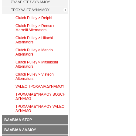
ΣΥΛΛΕΚΤΕΣ ΔΥΝΑΜΟΥ
ΤΡΟΧΑΛΙΕΣ ΔΥΝΑΜΟΥ
Clutch Pulley > Delphi
Clutch Pulley > Denso /
Marrelli Alternators
Clutch Pulley > Hitachi
Alternators
Clutch Pulley > Mando
Alternators
Clutch Pulley > Mitsubishi
Alternators
Clutch Pulley > Visteon
Alternators
VALEO ΤΡΟΧΑΛΙΑ ΔΥΝΑΜΟΥ
ΤΡΟΧΑΛΙΑ ΔΥΝΑΜΟΥ BOSCH
ΔΥΝΑΜΟ
ΤΡΟΧΑΛΙΑ ΔΥΝΑΜΟΥ VALEO
ΔΥΝΑΜΟ
ΒΑΛΒΙΔΑ STOP
ΒΑΛΒΙΔΑ ΛΑΔΙΟΥ