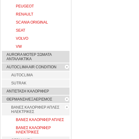
PEUGEOT
RENAULT
SCANIA ORIGINAL
SEAT
VOLVO
VW
AURORA ΜΟΤΕΡ ΣΩΜΑΤΑ
ΑΝΤΑΛΑΚΤΙΚΑ
AUTOCLIMA AIR CONDITION
AUTOCLIMA
SUTRAK
ΑΝΤΙΣΤΑΣΗ ΚΑΛΟΡΙΦΕΡ
ΘΕΡΜΑΝΣΗ/ΕΞΑΕΡΙΣΜΟΣ
ΒΑΝΕΣ ΚΑΛΟΡΙΦΕΡ ΑΠΛΕΣ
ΗΛΕΚΤΡΙΚΕΣ
ΒΑΝΕΣ ΚΑΛΟΡΙΦΕΡ ΑΠΛΕΣ
ΒΑΝΕΣ ΚΑΛΟΡΙΦΕΡ
ΗΛΕΚΤΡΙΚΕΣ