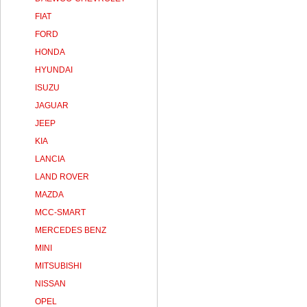
FIAT
FORD
HONDA
HYUNDAI
ISUZU
JAGUAR
JEEP
KIA
LANCIA
LAND ROVER
MAZDA
MCC-SMART
MERCEDES BENZ
MINI
MITSUBISHI
NISSAN
OPEL