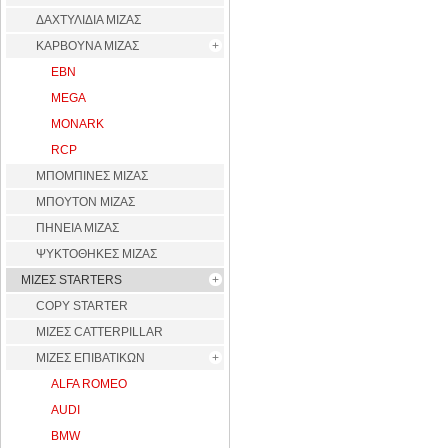
ΔΑΧΤΥΛΙΔΙΑ ΜΙΖΑΣ
ΚΑΡΒΟΥΝΑ ΜΙΖΑΣ
EBN
MEGA
MONARK
RCP
ΜΠΟΜΠΙΝΕΣ ΜΙΖΑΣ
ΜΠΟΥΤΟΝ ΜΙΖΑΣ
ΠΗΝΕΙΑ ΜΙΖΑΣ
ΨΥΚΤΟΘΗΚΕΣ ΜΙΖΑΣ
ΜΙΖΕΣ STARTERS
COPY STARTER
ΜΙΖΕΣ CATTERPILLAR
ΜΙΖΕΣ ΕΠΙΒΑΤΙΚΩΝ
ALFA ROMEO
AUDI
BMW