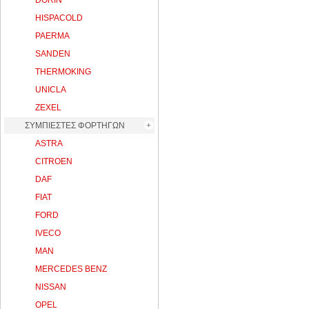
DORIN
HISPACOLD
PAERMA
SANDEN
THERMOKING
UNICLA
ZEXEL
ΣΥΜΠΙΕΣΤΕΣ ΦΟΡΤΗΓΩΝ
ASTRA
CITROEN
DAF
FIAT
FORD
IVECO
MAN
MERCEDES BENZ
NISSAN
OPEL