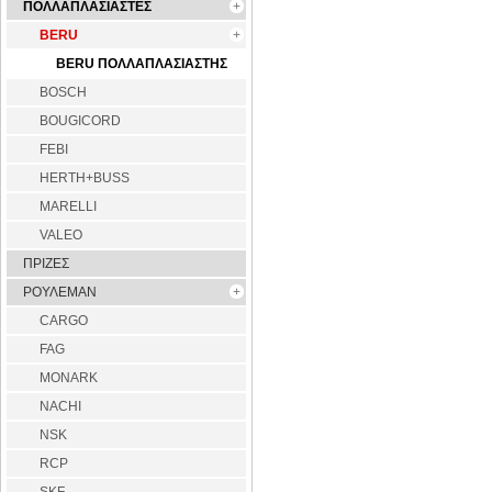
ΠΟΛΛΑΠΛΑΣΙΑΣΤΕΣ
BERU
BERU ΠΟΛΛΑΠΛΑΣΙΑΣΤΗΣ
BOSCH
BOUGICORD
FEBI
HERTH+BUSS
MARELLI
VALEO
ΠΡΙΖΕΣ
ΡΟΥΛΕΜΑΝ
CARGO
FAG
MONARK
NACHI
NSK
RCP