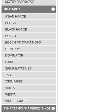
ΜΟΤΕΡ ΠΑΡΑΘΥΡΟΥ
ΜΠΑΤΑΡΙΕΣ
ASIAN HORCE
BERGA
BLACK HORCE
BOSCH
BOSCH ΜΠΑΤΑΡΙΑ ΜΟΤΟ
CENTURY
DOMINATOR
EXIDE
SIGMA BATTERIES
TAB
TSOUPAKIS
VARTA
WESTA
WHITE HORCE
ΣΥΝΑΓΕΡΜΟΙ / ΚΑΜΕΡΕΣ / ΗΧΟΣ