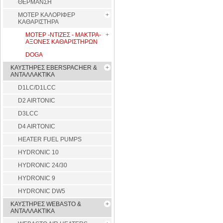
ΘΕΡΜΑΝΣΗ
ΜΟΤΕΡ ΚΑΛΟΡΙΦΕΡ
ΚΑΘΑΡΙΣΤΗΡΑ
ΜΟΤΕΡ -ΝΤΙΖΕΣ - ΜΑΚΤΡΑ-
ΑΞΟΝΕΣ ΚΑΘΑΡΙΣΤΗΡΩΝ
DOGA
ΚΑΥΣΤΗΡΕΣ EBERSPACHER &
ΑΝΤΑΛΛΑΚΤΙΚΑ
D1LC/D1LCC
D2 AIRTONIC
D3LCC
D4 AIRTONIC
HEATER FUEL PUMPS
HYDRONIC 10
HYDRONIC 24/30
HYDRONIC 9
HYDRONIC DW5
ΚΑΥΣΤΗΡΕΣ WEBASTO &
ΑΝΤΑΛΛΑΚΤΙΚΑ