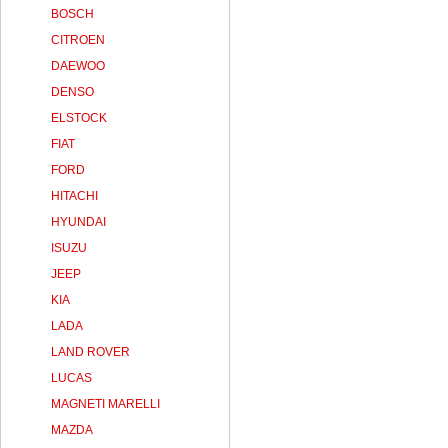
BOSCH
CITROEN
DAEWOO
DENSO
ELSTOCK
FIAT
FORD
HITACHI
HYUNDAI
ISUZU
JEEP
KIA
LADA
LAND ROVER
LUCAS
MAGNETI MARELLI
MAZDA