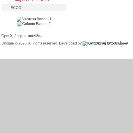
Φάροι LED - XENON
ECCO
Όροι Χρήσης Ιστοσελίδας
Unisale © 2026. All rights reserved. Developed by