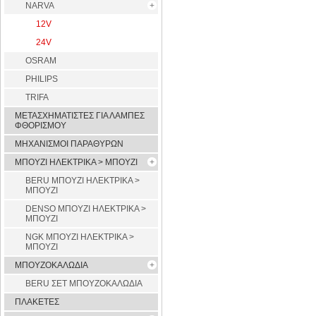
NARVA
12V
24V
OSRAM
PHILIPS
TRIFA
ΜΕΤΑΣΧΗΜΑΤΙΣΤΕΣ ΓΙΑ ΛΑΜΠΕΣ
ΦΘΟΡΙΣΜΟΥ
ΜΗΧΑΝΙΣΜΟΙ ΠΑΡΑΘΥΡΩΝ
ΜΠΟΥΖΙ ΗΛΕΚΤΡΙΚΑ > ΜΠΟΥΖΙ
BERU ΜΠΟΥΖΙ ΗΛΕΚΤΡΙΚΑ >
ΜΠΟΥΖΙ
DENSO ΜΠΟΥΖΙ ΗΛΕΚΤΡΙΚΑ >
ΜΠΟΥΖΙ
NGK ΜΠΟΥΖΙ ΗΛΕΚΤΡΙΚΑ >
ΜΠΟΥΖΙ
ΜΠΟΥΖΟΚΑΛΩΔΙΑ
BERU ΣΕΤ ΜΠΟΥΖΟΚΑΛΩΔΙΑ
ΠΛΑΚΕΤΕΣ