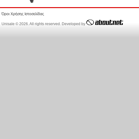
Όροι Χρήσης Ιστοσελίδας
Unisale © 2026. All rights reserved. Developed by