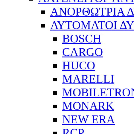
ΑΝΟΡΘΩΤΡΙΑ 
ΑΥΤΟΜΑΤΟΙ Δ
BOSCH
CARGO
HUCO
MARELLI
MOBILETRO
MONARK
NEW ERA
RCP