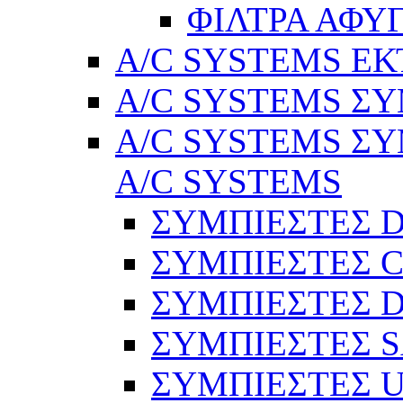
ΦΙΛΤΡΑ ΑΦΥ
A/C SYSTEMS Ε
A/C SYSTEMS ΣΥ
A/C SYSTEMS ΣΥ
A/C SYSTEMS
ΣΥΜΠΙΕΣΤΕΣ 
ΣΥΜΠΙΕΣΤΕΣ C
ΣΥΜΠΙΕΣΤΕΣ D
ΣΥΜΠΙΕΣΤΕΣ 
ΣΥΜΠΙΕΣΤΕΣ 