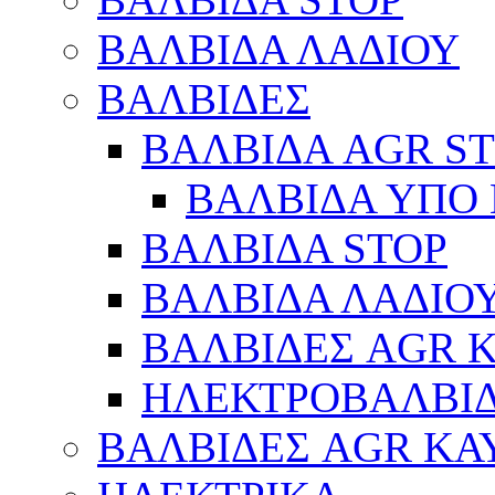
ΒΑΛΒΙΔΑ ΛΑΔΙΟΥ
ΒΑΛΒΙΔΕΣ
ΒΑΛΒΙΔΑ AGR S
ΒΑΛΒΙΔΑ ΥΠΟ 
ΒΑΛΒΙΔΑ STOP
ΒΑΛΒΙΔΑ ΛΑΔΙΟ
ΒΑΛΒΙΔΕΣ AGR 
ΗΛΕΚΤΡΟΒΑΛΒΙ
ΒΑΛΒΙΔΕΣ AGR ΚΑ