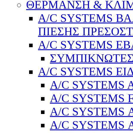
ΘΕΡΜΑΝΣΗ & ΚΛΙ
A/C SYSTEMS Β
ΠΙΕΣΗΣ ΠΡΕΣΟΣΤ
A/C SYSTEMS Ε
ΣΥΜΠΙΚΝΩΤΕΣ
A/C SYSTEMS ΕΙ
A/C SYSTEMS Ad
A/C SYSTEMS 
A/C SYSTEMS Α
A/C SYSTEMS Α