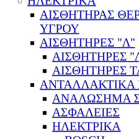
ΗΛΕΚΤΡΙΚΑ
ΑΙΣΘΗΤΗΡΑΣ ΘΕ
ΥΓΡΟΥ
ΑΙΣΘΗΤΗΡΕΣ ''Λ''
ΑΙΣΘΗΤΗΡEΣ ''Λ
ΑΙΣΘΗΤΗΡEΣ 
ΑΝΤΑΛΛΑΚΤΙΚΑ 
ΑΝΑΛΩΣΗΜΑ Σ
ΑΣΦΑΛΕΙΕΣ
ΗΛΕΚΤΡΙΚΑ