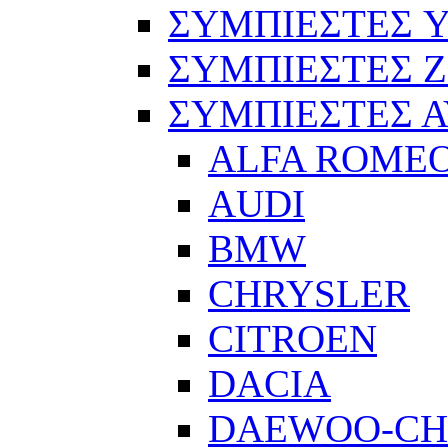
ΣΥΜΠΙΕΣΤΕΣ 
ΣΥΜΠΙΕΣΤΕΣ 
ΣΥΜΠΙΕΣΤΕΣ 
ALFA ROME
AUDI
BMW
CHRYSLER
CITROEN
DACIA
DAEWOO-CH