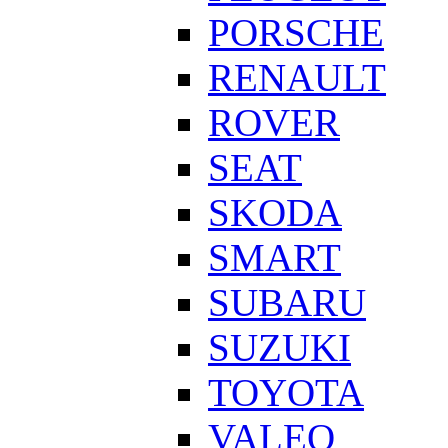
PORSCHE
RENAULT
ROVER
SEAT
SKODA
SMART
SUBARU
SUZUKI
TOYOTA
VALEO