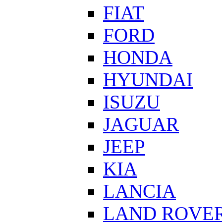
FIAT
FORD
HONDA
HYUNDAI
ISUZU
JAGUAR
JEEP
KIA
LANCIA
LAND ROVE