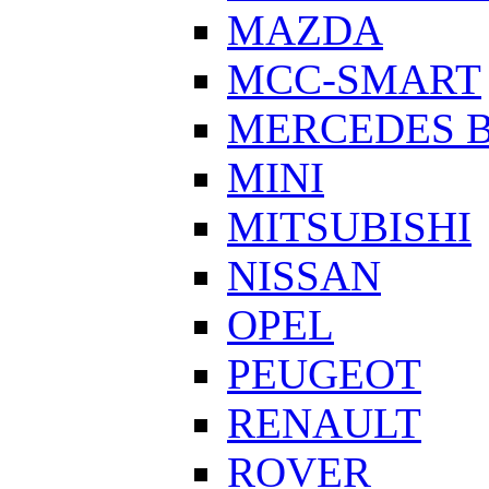
MAZDA
MCC-SMART
MERCEDES 
MINI
MITSUBISHI
NISSAN
OPEL
PEUGEOT
RENAULT
ROVER