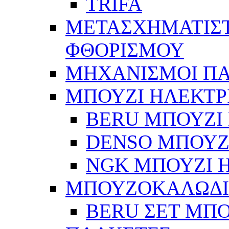
TRIFA
ΜΕΤΑΣΧΗΜΑΤΙΣΤ
ΦΘΟΡΙΣΜΟΥ
ΜΗΧΑΝΙΣΜΟΙ Π
ΜΠΟΥΖΙ ΗΛΕΚΤΡ
BERU ΜΠΟΥΖΙ 
DENSO ΜΠΟΥΖΙ
NGK ΜΠΟΥΖΙ Η
ΜΠΟΥΖΟΚΑΛΩΔ
BERU ΣΕΤ ΜΠ