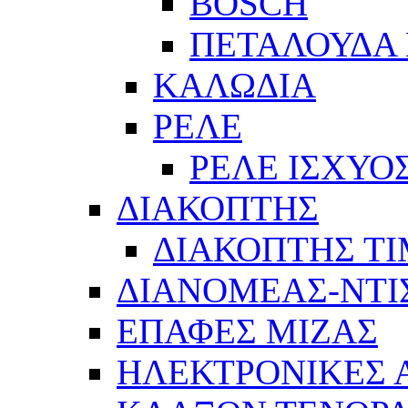
BOSCH
ΠΕΤΑΛΟΥΔΑ 
ΚΑΛΩΔΙΑ
ΡΕΛΕ
ΡΕΛΕ ΙΣΧΥΟ
ΔΙΑΚΟΠΤΗΣ
ΔΙΑΚΟΠΤΗΣ Τ
ΔΙΑΝΟΜΕΑΣ-ΝΤΙ
ΕΠΑΦΕΣ ΜΙΖΑΣ
ΗΛΕΚΤΡΟΝΙΚΕΣ