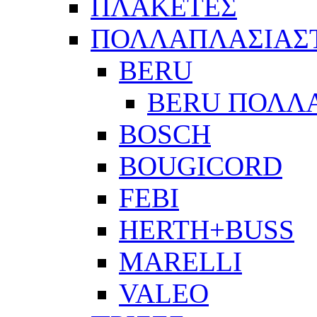
ΠΛΑΚΕΤΕΣ
ΠΟΛΛΑΠΛΑΣΙΑΣ
BERU
BERU ΠΟΛΛ
BOSCH
BOUGICORD
FEBI
HERTH+BUSS
MARELLI
VALEO