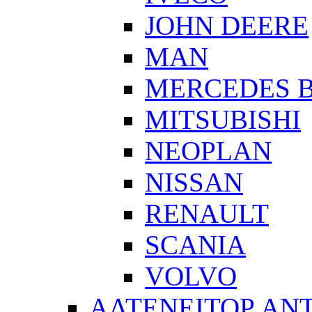
JOHN DEERE
MAN
MERCEDES 
MITSUBISHI
NEOPLAN
NISSAN
RENAULT
SCANIA
VOLVO
ΑΛΤΕΝΕΙΤΟΡ ΑΝ