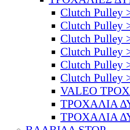
Clutch Pulley 
Clutch Pulley >
Clutch Pulley >
Clutch Pulley 
Clutch Pulley 
Clutch Pulley 
VALEO ΤΡΟ
ΤΡΟΧΑΛΙΑ 
ΤΡΟΧΑΛΙΑ 
ΒΑΛΒΙΔΑ STOP