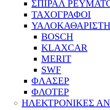
ΣΠΙΡΑΛ ΡΕΥΜΑΤ
ΤΑΧΟΓΡΑΦΟΙ
ΥΑΛΟΚΑΘΑΡΙΣΤΗ
BOSCH
KLAXCAR
MERIT
SWF
ΦΛΑΣΕΡ
ΦΛΟΤΕΡ
ΗΛΕΚΤΡΟΝΙΚΕΣ Α