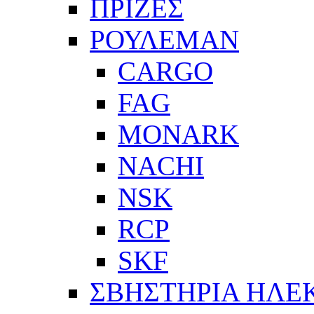
ΠΡΙΖΕΣ
ΡΟΥΛΕΜΑΝ
CARGO
FAG
MONARK
NACHI
NSK
RCP
SKF
ΣΒΗΣΤΗΡΙΑ ΗΛΕ