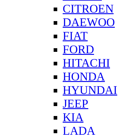
CITROEN
DAEWOO
FIAT
FORD
HITACHI
HONDA
HYUNDAI
JEEP
KIA
LADA