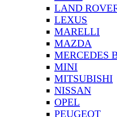
LAND ROVE
LEXUS
MARELLI
MAZDA
MERCEDES 
MINI
MITSUBISHI
NISSAN
OPEL
PEUGEOT