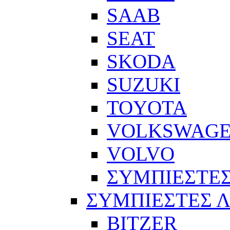
SAAB
SEAT
SKODA
SUZUKI
TOYOTA
VOLKSWAG
VOLVO
ΣΥΜΠΙΕΣΤΕΣ
ΣΥΜΠΙΕΣΤΕΣ 
BITZER