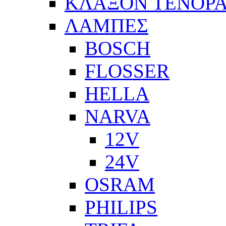
ΚΛΑΞΟΝ ΤΕΝΟΡΑ
ΛΑΜΠΕΣ
BOSCH
FLOSSER
HELLA
NARVA
12V
24V
OSRAM
PHILIPS