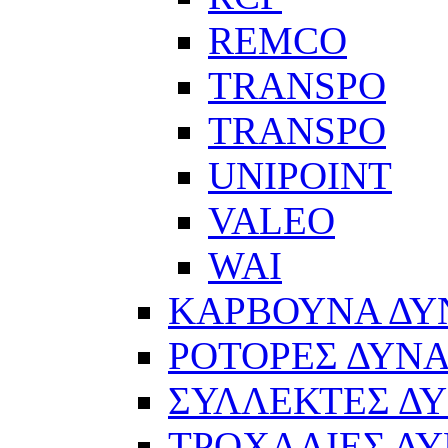
REMCO
TRANSPO
TRANSPO
UNIPOINT
VALEO
WAI
ΚΑΡΒΟΥΝΑ Δ
ΡΟΤΟΡΕΣ ΔΥΝ
ΣΥΛΛΕΚΤΕΣ Δ
ΤΡΟΧΑΛΙΕΣ Δ