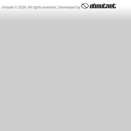
Unisale © 2026. All rights reserved. Developed by