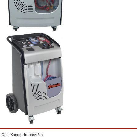
Όροι Χρήσης Ιστοσελίδας