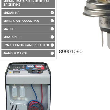
ΜΗΧΑΝΗΜΑΤΑ ΔΙΑΓΝΩΣΗΣ ΚΑΙ
ΕΠΙΣΚΕΥΗΣ
ΜΗΧΑΝΙΚΑ
ΜΙΖΕΣ & ΑΝΤΑΛΛΑΚΤΙΚΑ
ΜΟΤΈΡ
ΜΠΑΤΑΡΙΕΣ
ΣΥΝΑΓΕΡΜΟΙ / ΚΑΜΕΡΕΣ / ΗΧΟΣ
89901090
ΦΑΝΟΙ & ΦΑΡΟΙ