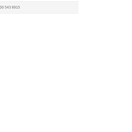
00 543 8915