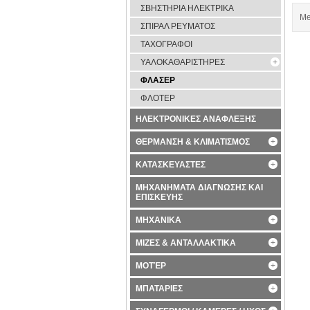
ΣΒΗΣΤΗΡΙΑ ΗΛΕΚΤΡΙΚΑ
Me
ΣΠΙΡΑΛ ΡΕΥΜΑΤΟΣ
ΤΑΧΟΓΡΑΦΟΙ
ΥΑΛΟΚΑΘΑΡΙΣΤΗΡΕΣ
ΦΛΑΣΕΡ
ΦΛΟΤΕΡ
ΗΛΕΚΤΡΟΝΙΚΕΣ ΑΝΑΦΛΕΞΗΣ
ΘΕΡΜΑΝΣΗ & ΚΛΙΜΑΤΙΣΜΟΣ
ΚΑΤΑΣΚΕΥΑΣΤΕΣ
ΜΗΧΑΝΗΜΑΤΑ ΔΙΑΓΝΩΣΗΣ ΚΑΙ
ΕΠΙΣΚΕΥΗΣ
ΜΗΧΑΝΙΚΑ
ΜΙΖΕΣ & ΑΝΤΑΛΛΑΚΤΙΚΑ
ΜΟΤΈΡ
ΜΠΑΤΑΡΙΕΣ