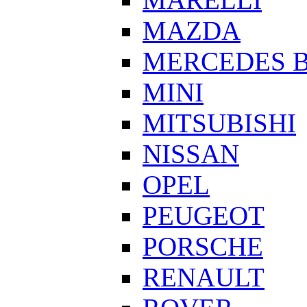
MAZDA
MERCEDES 
MINI
MITSUBISHI
NISSAN
OPEL
PEUGEOT
PORSCHE
RENAULT