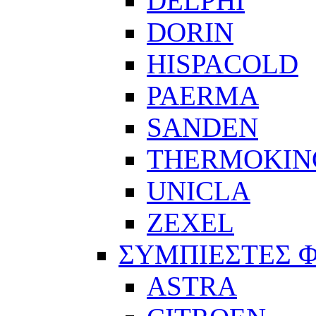
DELPHI
DORIN
HISPACOLD
PAERMA
SANDEN
THERMOKIN
UNICLA
ZEXEL
ΣΥΜΠΙΕΣΤΕΣ 
ASTRA