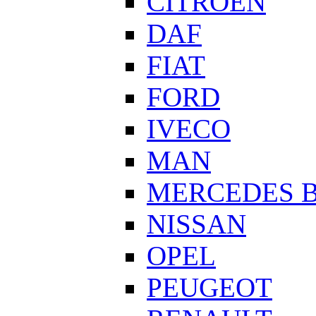
CITROEN
DAF
FIAT
FORD
IVECO
MAN
MERCEDES 
NISSAN
OPEL
PEUGEOT