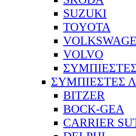
SUZUKI
TOYOTA
VOLKSWAG
VOLVO
ΣΥΜΠΙΕΣΤΕΣ
ΣΥΜΠΙΕΣΤΕΣ 
BITZER
BOCK-GEA
CARRIER SU