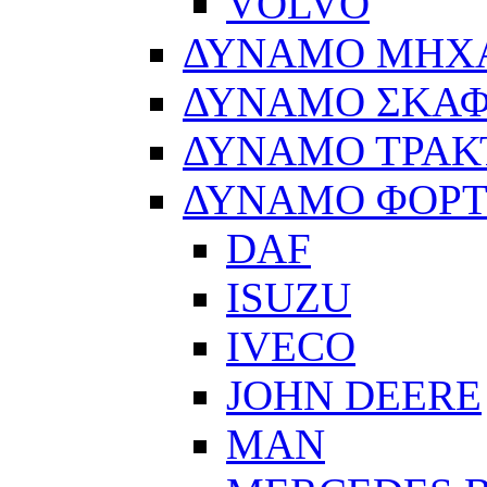
VOLVO
ΔΥΝΑΜΟ ΜΗΧ
ΔΥΝΑΜΟ ΣΚΑ
ΔΥΝΑΜΟ ΤΡΑΚ
ΔΥΝΑΜΟ ΦΟΡ
DAF
ISUZU
IVECO
JOHN DEERE
MAN