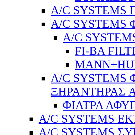
A/C SYSTEMS Π
A/C SYSTEMS 
A/C SYSTEMS
FI-BA FIL
MANN+H
A/C SYSTEMS 
ΞΗΡΑΝΤΗΡΑΣ A
ΦΙΛΤΡΑ ΑΦΥ
A/C SYSTEMS Ε
A/C SYSTEMS ΣΥ