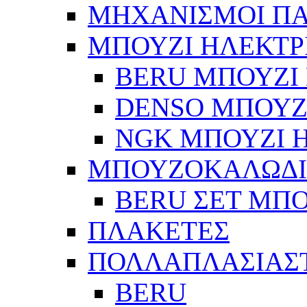
ΜΗΧΑΝΙΣΜΟΙ Π
ΜΠΟΥΖΙ ΗΛΕΚΤΡ
BERU ΜΠΟΥΖΙ 
DENSO ΜΠΟΥΖΙ
NGK ΜΠΟΥΖΙ Η
ΜΠΟΥΖΟΚΑΛΩΔ
BERU ΣΕΤ ΜΠ
ΠΛΑΚΕΤΕΣ
ΠΟΛΛΑΠΛΑΣΙΑΣ
BERU