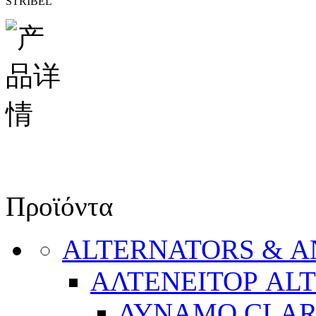
STRIBEL
Προϊόντα
ALTERNATORS & 
ΑΛΤΕΝΕΙΤΟΡ AL
ΔΥΝΑΜΟ CLA