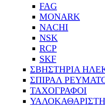
FAG
MONARK
NACHI
NSK
RCP
SKF
ΣΒΗΣΤΗΡΙΑ ΗΛΕ
ΣΠΙΡΑΛ ΡΕΥΜΑΤ
ΤΑΧΟΓΡΑΦΟΙ
ΥΑΛΟΚΑΘΑΡΙΣΤΗ