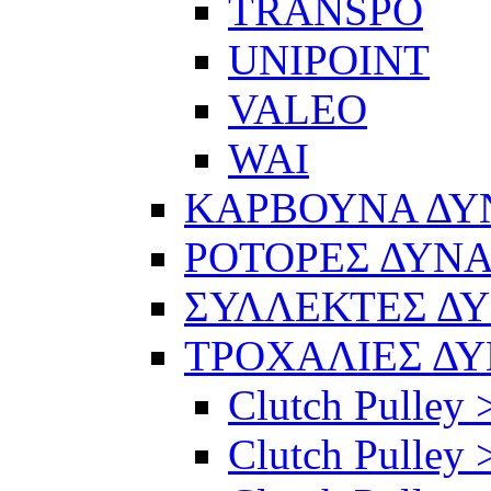
TRANSPO
UNIPOINT
VALEO
WAI
ΚΑΡΒΟΥΝΑ Δ
ΡΟΤΟΡΕΣ ΔΥΝ
ΣΥΛΛΕΚΤΕΣ Δ
ΤΡΟΧΑΛΙΕΣ Δ
Clutch Pulley 
Clutch Pulley >