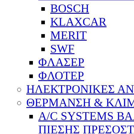
BOSCH
KLAXCAR
MERIT
SWF
ΦΛΑΣΕΡ
ΦΛΟΤΕΡ
ΗΛΕΚΤΡΟΝΙΚΕΣ Α
ΘΕΡΜΑΝΣΗ & ΚΛΙ
A/C SYSTEMS Β
ΠΙΕΣΗΣ ΠΡΕΣΟΣΤ