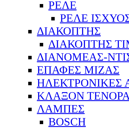
ΡΕΛΕ
ΡΕΛΕ ΙΣΧΥΟ
ΔΙΑΚΟΠΤΗΣ
ΔΙΑΚΟΠΤΗΣ Τ
ΔΙΑΝΟΜΕΑΣ-ΝΤΙ
ΕΠΑΦΕΣ ΜΙΖΑΣ
ΗΛΕΚΤΡΟΝΙΚΕΣ
ΚΛΑΞΟΝ ΤΕΝΟΡΑ
ΛΑΜΠΕΣ
BOSCH