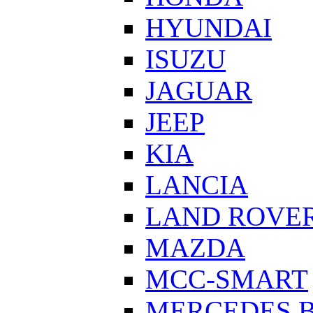
HYUNDAI
ISUZU
JAGUAR
JEEP
KIA
LANCIA
LAND ROVE
MAZDA
MCC-SMART
MERCEDES 