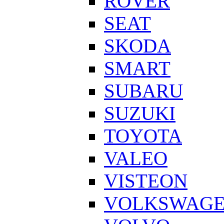
ROVER
SEAT
SKODA
SMART
SUBARU
SUZUKI
TOYOTA
VALEO
VISTEON
VOLKSWAG