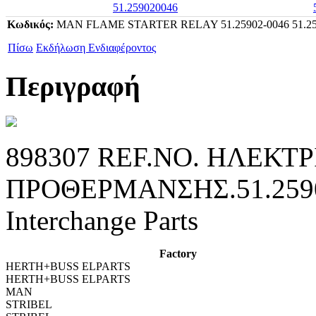
Κωδικός:
MAN FLAME STARTER RELAY 51.25902-0046 51.25
Πίσω
Εκδήλωση Ενδιαφέροντος
Περιγραφή
898307 REF.NO. ΗΛΕΚΤΡ
ΠΡΟΘΕΡΜΑΝΣΗΣ.51.
Interchange Parts
Factory
HERTH+BUSS ELPARTS
HERTH+BUSS ELPARTS
MAN
STRIBEL