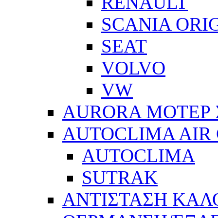
RENAULT
SCANIA ORI
SEAT
VOLVO
VW
AURORA ΜΟΤΕΡ 
AUTOCLIMA AIR
AUTOCLIMA
SUTRAK
ΑΝΤΙΣΤΑΣΗ ΚΑΛ