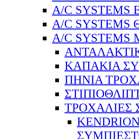
A/C SYSTEMS Ελ
A/C SYSTEMS Θ
A/C SYSTEMS Μ
ΑΝΤΑΛΑΚΤΙ
ΚΑΠΑΚΙΑ Σ
ΠΗΝΙΑ ΤΡΟΧ
ΣΤΙΠΙΟΘΛΙΠ
ΤΡΟΧΑΛΙΕΣ
KENDRION
ΣΥΜΠΙΕΣ