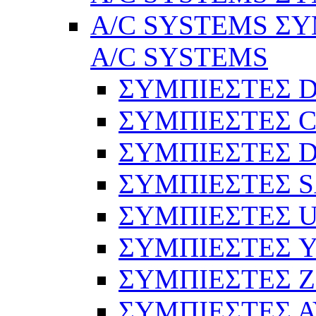
A/C SYSTEMS ΣΥ
A/C SYSTEMS
ΣΥΜΠΙΕΣΤΕΣ 
ΣΥΜΠΙΕΣΤΕΣ C
ΣΥΜΠΙΕΣΤΕΣ D
ΣΥΜΠΙΕΣΤΕΣ 
ΣΥΜΠΙΕΣΤΕΣ 
ΣΥΜΠΙΕΣΤΕΣ 
ΣΥΜΠΙΕΣΤΕΣ 
ΣΥΜΠΙΕΣΤΕΣ 