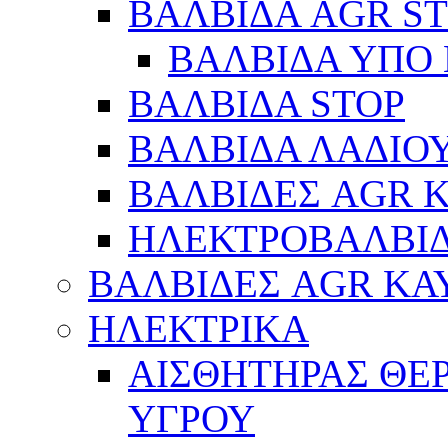
ΒΑΛΒΙΔΑ AGR S
ΒΑΛΒΙΔΑ ΥΠΟ 
ΒΑΛΒΙΔΑ STOP
ΒΑΛΒΙΔΑ ΛΑΔΙΟ
ΒΑΛΒΙΔΕΣ AGR 
ΗΛΕΚΤΡΟΒΑΛΒΙ
ΒΑΛΒΙΔΕΣ AGR ΚΑ
ΗΛΕΚΤΡΙΚΑ
ΑΙΣΘΗΤΗΡΑΣ ΘΕ
ΥΓΡΟΥ