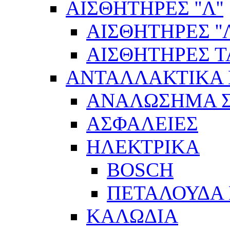
ΑΙΣΘΗΤΗΡΕΣ ''Λ''
ΑΙΣΘΗΤΗΡEΣ ''Λ
ΑΙΣΘΗΤΗΡEΣ 
ΑΝΤΑΛΛΑΚΤΙΚΑ 
ΑΝΑΛΩΣΗΜΑ Σ
ΑΣΦΑΛΕΙΕΣ
ΗΛΕΚΤΡΙΚΑ
BOSCH
ΠΕΤΑΛΟΥΔΑ 
ΚΑΛΩΔΙΑ