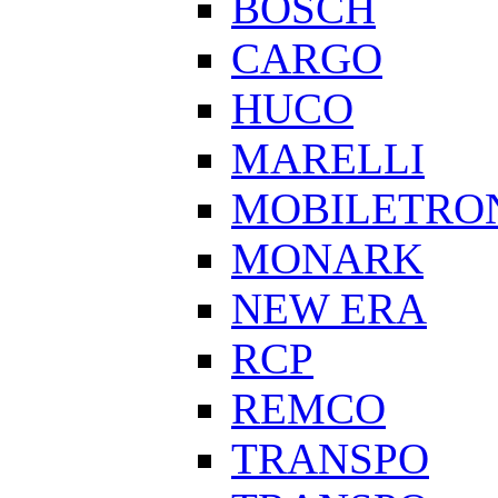
BOSCH
CARGO
HUCO
MARELLI
MOBILETRO
MONARK
NEW ERA
RCP
REMCO
TRANSPO