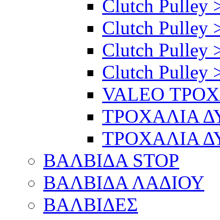
Clutch Pulley >
Clutch Pulley 
Clutch Pulley 
Clutch Pulley 
VALEO ΤΡΟ
ΤΡΟΧΑΛΙΑ 
ΤΡΟΧΑΛΙΑ 
ΒΑΛΒΙΔΑ STOP
ΒΑΛΒΙΔΑ ΛΑΔΙΟΥ
ΒΑΛΒΙΔΕΣ