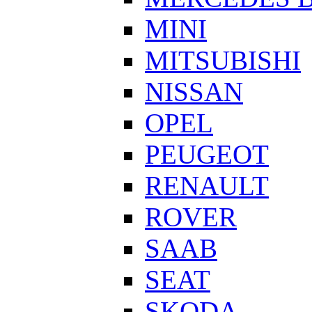
MINI
MITSUBISHI
NISSAN
OPEL
PEUGEOT
RENAULT
ROVER
SAAB
SEAT
SKODA