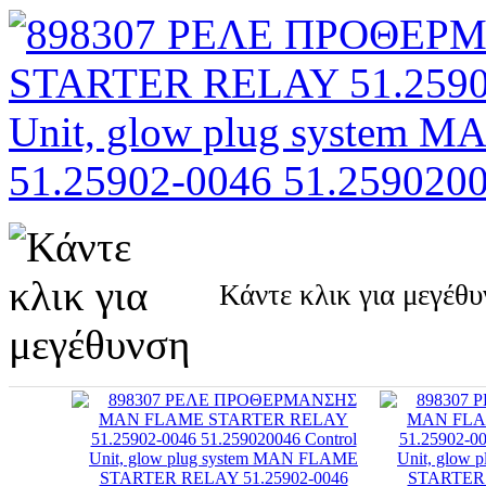
Κάντε κλικ για μεγέθ