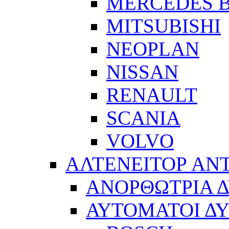
MERCEDES 
MITSUBISHI
NEOPLAN
NISSAN
RENAULT
SCANIA
VOLVO
ΑΛΤΕΝΕΙΤΟΡ ΑΝ
ΑΝΟΡΘΩΤΡΙΑ 
ΑΥΤΟΜΑΤΟΙ Δ