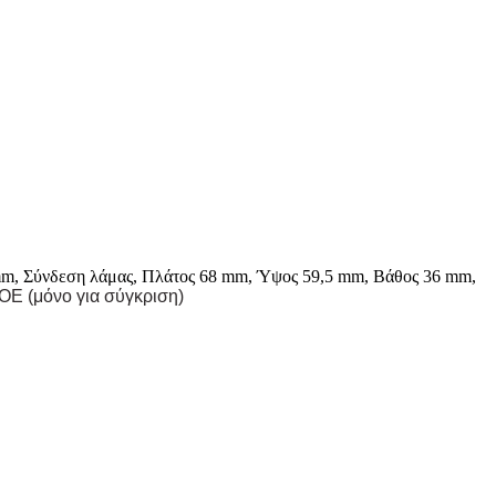
3 mm, Σύνδεση λάμας, Πλάτος 68 mm, Ύψος 59,5 mm, Βάθος 36 mm,
ΟΕ (μόνο για σύγκριση)