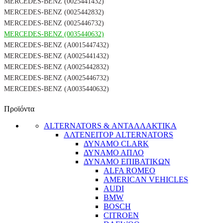
MERCEDES-BENZ (0025441432)
MERCEDES-BENZ (0025442832)
MERCEDES-BENZ (0025446732)
MERCEDES-BENZ (0035440632)
MERCEDES-BENZ (A0015447432)
MERCEDES-BENZ (A0025441432)
MERCEDES-BENZ (A0025442832)
MERCEDES-BENZ (A0025446732)
MERCEDES-BENZ (A0035440632)
Προϊόντα
ALTERNATORS & ΑΝΤΑΛΛΑΚΤΙΚΑ
ΑΛΤΕΝΕΙΤΟΡ ALTERNATORS
ΔΥΝΑΜΟ CLARK
ΔΥΝΑΜΟ ΑΠΛΟ
ΔΥΝΑΜΟ ΕΠΙΒΑΤΙΚΩΝ
ALFA ROMEO
AMERICAN VEHICLES
AUDI
BMW
BOSCH
CITROEN