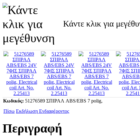
Κάντε κλικ για μεγέθ
Κωδικός:
51276589 ΣΠΙΡΑΛ ABS/EBS 7 polig,
Πίσω
Εκδήλωση Ενδιαφέροντος
Περιγραφή