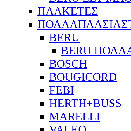
ΠΛΑΚΕΤΕΣ
ΠΟΛΛΑΠΛΑΣΙΑΣ
BERU
BERU ΠΟΛΛ
BOSCH
BOUGICORD
FEBI
HERTH+BUSS
MARELLI
VALEO