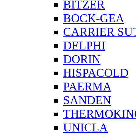
BITZER
BOCK-GEA
CARRIER SU
DELPHI
DORIN
HISPACOLD
PAERMA
SANDEN
THERMOKIN
UNICLA