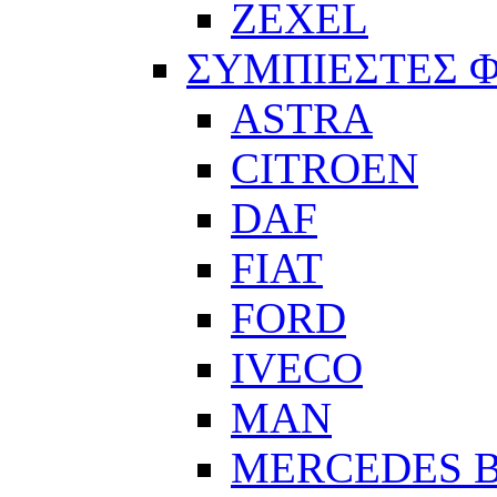
ZEXEL
ΣΥΜΠΙΕΣΤΕΣ 
ASTRA
CITROEN
DAF
FIAT
FORD
IVECO
MAN
MERCEDES 