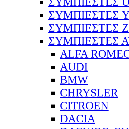
ΣΥΜΠΙΕΣΤΕΣ 
ΣΥΜΠΙΕΣΤΕΣ 
ΣΥΜΠΙΕΣΤΕΣ 
ΣΥΜΠΙΕΣΤΕΣ 
ALFA ROME
AUDI
BMW
CHRYSLER
CITROEN
DACIA