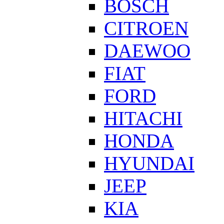
BOSCH
CITROEN
DAEWOO
FIAT
FORD
HITACHI
HONDA
HYUNDAI
JEEP
KIA