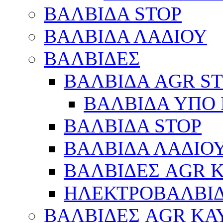
ΒΑΛΒΙΔΑ STOP
ΒΑΛΒΙΔΑ ΛΑΔΙΟΥ
ΒΑΛΒΙΔΕΣ
ΒΑΛΒΙΔΑ AGR S
ΒΑΛΒΙΔΑ ΥΠΟ 
ΒΑΛΒΙΔΑ STOP
ΒΑΛΒΙΔΑ ΛΑΔΙΟ
ΒΑΛΒΙΔΕΣ AGR 
ΗΛΕΚΤΡΟΒΑΛΒΙ
ΒΑΛΒΙΔΕΣ AGR ΚΑ