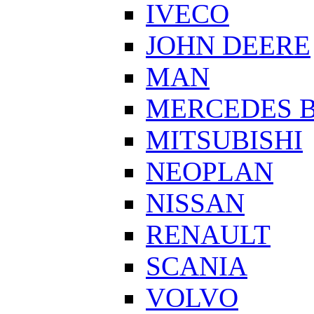
IVECO
JOHN DEERE
MAN
MERCEDES 
MITSUBISHI
NEOPLAN
NISSAN
RENAULT
SCANIA
VOLVO