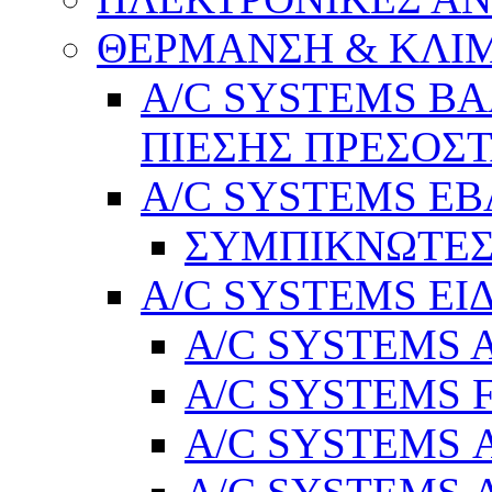
ΘΕΡΜΑΝΣΗ & ΚΛΙ
A/C SYSTEMS Β
ΠΙΕΣΗΣ ΠΡΕΣΟΣΤ
A/C SYSTEMS Ε
ΣΥΜΠΙΚΝΩΤΕΣ
A/C SYSTEMS ΕΙ
A/C SYSTEMS Ad
A/C SYSTEMS 
A/C SYSTEMS Α