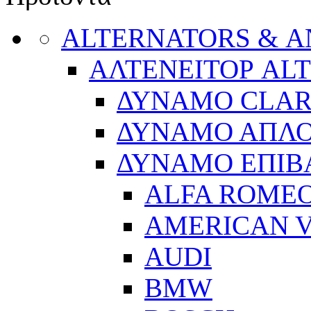
ALTERNATORS & 
ΑΛΤΕΝΕΙΤΟΡ AL
ΔΥΝΑΜΟ CLA
ΔΥΝΑΜΟ ΑΠΛ
ΔΥΝΑΜΟ ΕΠΙΒ
ALFA ROME
AMERICAN V
AUDI
BMW