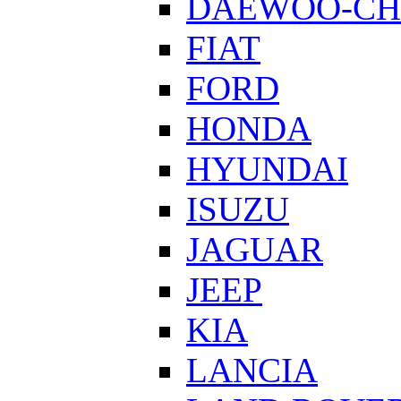
DAEWOO-CH
FIAT
FORD
HONDA
HYUNDAI
ISUZU
JAGUAR
JEEP
KIA
LANCIA