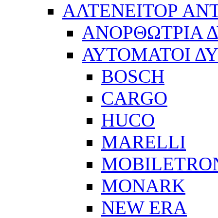
ΑΛΤΕΝΕΙΤΟΡ ΑΝ
ΑΝΟΡΘΩΤΡΙΑ 
ΑΥΤΟΜΑΤΟΙ Δ
BOSCH
CARGO
HUCO
MARELLI
MOBILETRO
MONARK
NEW ERA