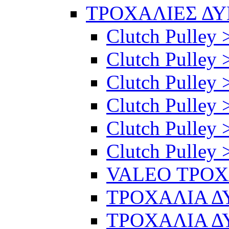
ΤΡΟΧΑΛΙΕΣ Δ
Clutch Pulley 
Clutch Pulley >
Clutch Pulley >
Clutch Pulley 
Clutch Pulley 
Clutch Pulley 
VALEO ΤΡΟ
ΤΡΟΧΑΛΙΑ 
ΤΡΟΧΑΛΙΑ 