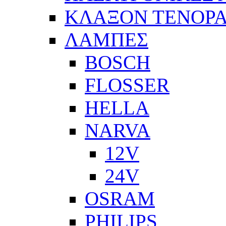
ΚΛΑΞΟΝ ΤΕΝΟΡΑ
ΛΑΜΠΕΣ
BOSCH
FLOSSER
HELLA
NARVA
12V
24V
OSRAM
PHILIPS