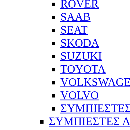
ROVER
SAAB
SEAT
SKODA
SUZUKI
TOYOTA
VOLKSWAG
VOLVO
ΣΥΜΠΙΕΣΤΕΣ
ΣΥΜΠΙΕΣΤΕΣ 