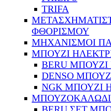
TRIFA
ΜΕΤΑΣΧΗΜΑΤΙΣΤ
ΦΘΟΡΙΣΜΟΥ
ΜΗΧΑΝΙΣΜΟΙ Π
ΜΠΟΥΖΙ ΗΛΕΚΤΡ
BERU ΜΠΟΥΖΙ 
DENSO ΜΠΟΥΖΙ
NGK ΜΠΟΥΖΙ Η
ΜΠΟΥΖΟΚΑΛΩΔ
BERU ΣΕΤ ΜΠ