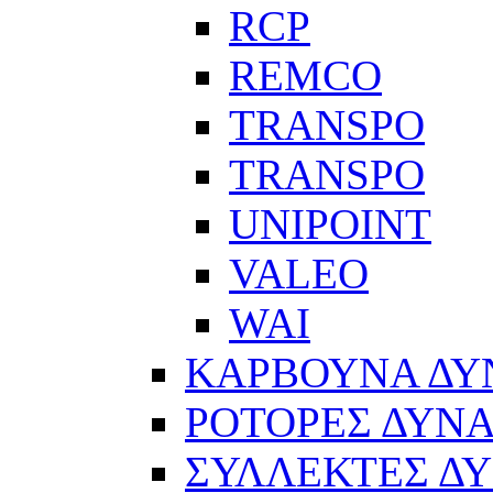
RCP
REMCO
TRANSPO
TRANSPO
UNIPOINT
VALEO
WAI
ΚΑΡΒΟΥΝΑ Δ
ΡΟΤΟΡΕΣ ΔΥΝ
ΣΥΛΛΕΚΤΕΣ Δ