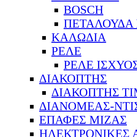
BOSCH
ΠΕΤΑΛΟΥΔΑ 
ΚΑΛΩΔΙΑ
ΡΕΛΕ
ΡΕΛΕ ΙΣΧΥΟ
ΔΙΑΚΟΠΤΗΣ
ΔΙΑΚΟΠΤΗΣ Τ
ΔΙΑΝΟΜΕΑΣ-ΝΤΙ
ΕΠΑΦΕΣ ΜΙΖΑΣ
ΗΛΕΚΤΡΟΝΙΚΕΣ