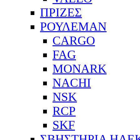
ΠΡΙΖΕΣ
ΡΟΥΛΕΜΑΝ
CARGO
FAG
MONARK
NACHI
NSK
RCP
SKF
ΣΒΗΣΤΗΡΙΑ ΗΛΕ