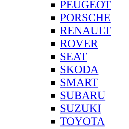
PEUGEOT
PORSCHE
RENAULT
ROVER
SEAT
SKODA
SMART
SUBARU
SUZUKI
TOYOTA