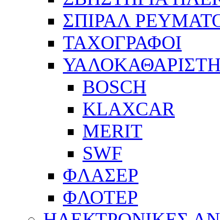
ΣΠΙΡΑΛ ΡΕΥΜΑΤ
ΤΑΧΟΓΡΑΦΟΙ
ΥΑΛΟΚΑΘΑΡΙΣΤΗ
BOSCH
KLAXCAR
MERIT
SWF
ΦΛΑΣΕΡ
ΦΛΟΤΕΡ
ΗΛΕΚΤΡΟΝΙΚΕΣ Α