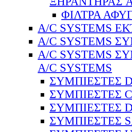
ΞΗΡΑΝΤΗΡΑΣ A
ΦΙΛΤΡΑ ΑΦΥ
A/C SYSTEMS Ε
A/C SYSTEMS ΣΥ
A/C SYSTEMS ΣΥ
A/C SYSTEMS
ΣΥΜΠΙΕΣΤΕΣ 
ΣΥΜΠΙΕΣΤΕΣ C
ΣΥΜΠΙΕΣΤΕΣ D
ΣΥΜΠΙΕΣΤΕΣ 