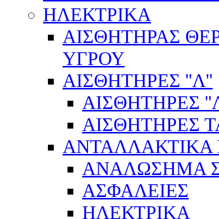
ΗΛΕΚΤΡΙΚΑ
ΑΙΣΘΗΤΗΡΑΣ ΘΕ
ΥΓΡΟΥ
ΑΙΣΘΗΤΗΡΕΣ ''Λ''
ΑΙΣΘΗΤΗΡEΣ ''Λ
ΑΙΣΘΗΤΗΡEΣ 
ΑΝΤΑΛΛΑΚΤΙΚΑ 
ΑΝΑΛΩΣΗΜΑ Σ
ΑΣΦΑΛΕΙΕΣ
ΗΛΕΚΤΡΙΚΑ