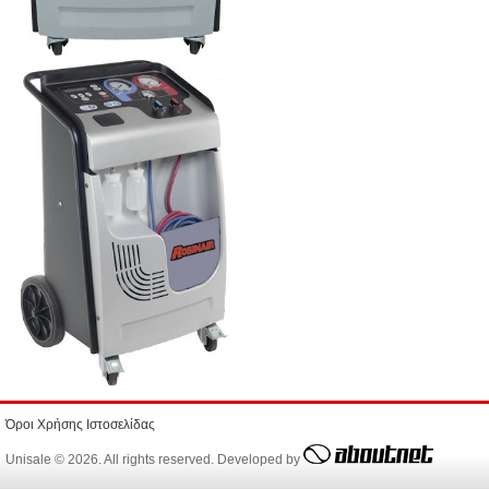
Όροι Χρήσης Ιστοσελίδας
Unisale © 2026. All rights reserved. Developed by