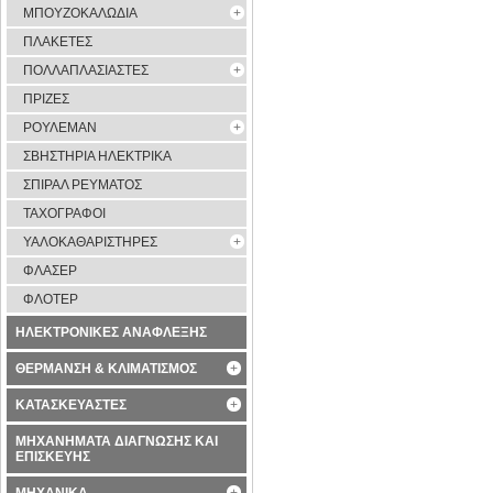
ΜΠΟΥΖΟΚΑΛΩΔΙΑ
ΠΛΑΚΕΤΕΣ
ΠΟΛΛΑΠΛΑΣΙΑΣΤΕΣ
ΠΡΙΖΕΣ
ΡΟΥΛΕΜΑΝ
ΣΒΗΣΤΗΡΙΑ ΗΛΕΚΤΡΙΚΑ
ΣΠΙΡΑΛ ΡΕΥΜΑΤΟΣ
ΤΑΧΟΓΡΑΦΟΙ
ΥΑΛΟΚΑΘΑΡΙΣΤΗΡΕΣ
ΦΛΑΣΕΡ
ΦΛΟΤΕΡ
ΗΛΕΚΤΡΟΝΙΚΕΣ ΑΝΑΦΛΕΞΗΣ
ΘΕΡΜΑΝΣΗ & ΚΛΙΜΑΤΙΣΜΟΣ
ΚΑΤΑΣΚΕΥΑΣΤΕΣ
ΜΗΧΑΝΗΜΑΤΑ ΔΙΑΓΝΩΣΗΣ ΚΑΙ
ΕΠΙΣΚΕΥΗΣ