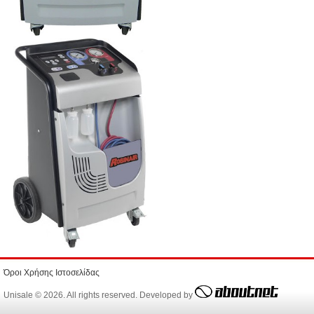
Όροι Χρήσης Ιστοσελίδας
Unisale © 2026. All rights reserved. Developed by