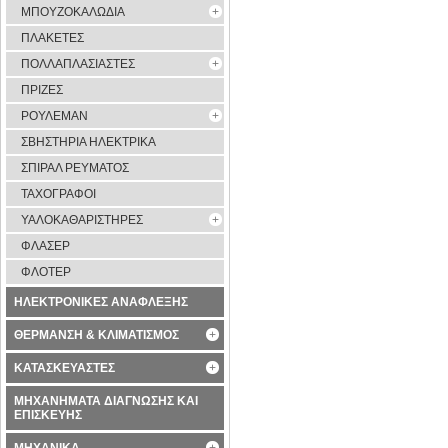
ΜΠΟΥΖΟΚΑΛΩΔΙΑ
ΠΛΑΚΕΤΕΣ
ΠΟΛΛΑΠΛΑΣΙΑΣΤΕΣ
ΠΡΙΖΕΣ
ΡΟΥΛΕΜΑΝ
ΣΒΗΣΤΗΡΙΑ ΗΛΕΚΤΡΙΚΑ
ΣΠΙΡΑΛ ΡΕΥΜΑΤΟΣ
ΤΑΧΟΓΡΑΦΟΙ
ΥΑΛΟΚΑΘΑΡΙΣΤΗΡΕΣ
ΦΛΑΣΕΡ
ΦΛΟΤΕΡ
ΗΛΕΚΤΡΟΝΙΚΕΣ ΑΝΑΦΛΕΞΗΣ
ΘΕΡΜΑΝΣΗ & ΚΛΙΜΑΤΙΣΜΟΣ
ΚΑΤΑΣΚΕΥΑΣΤΕΣ
ΜΗΧΑΝΗΜΑΤΑ ΔΙΑΓΝΩΣΗΣ ΚΑΙ
ΕΠΙΣΚΕΥΗΣ