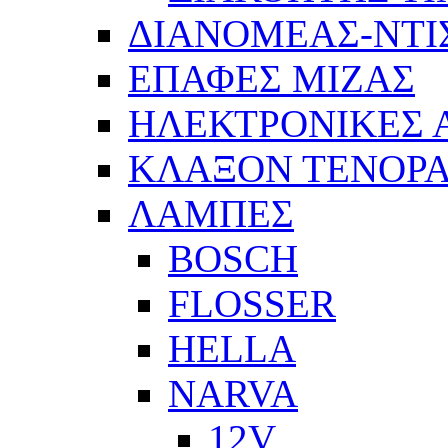
ΔΙΑΝΟΜΕΑΣ-ΝΤΙ
ΕΠΑΦΕΣ ΜΙΖΑΣ
ΗΛΕΚΤΡΟΝΙΚΕΣ
ΚΛΑΞΟΝ ΤΕΝΟΡΑ
ΛΑΜΠΕΣ
BOSCH
FLOSSER
HELLA
NARVA
12V