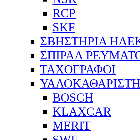
RCP
SKF
ΣΒΗΣΤΗΡΙΑ ΗΛΕ
ΣΠΙΡΑΛ ΡΕΥΜΑΤ
ΤΑΧΟΓΡΑΦΟΙ
ΥΑΛΟΚΑΘΑΡΙΣΤΗ
BOSCH
KLAXCAR
MERIT
SWF