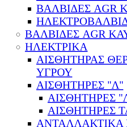
ΒΑΛΒΙΔΕΣ AGR 
ΗΛΕΚΤΡΟΒΑΛΒΙ
ΒΑΛΒΙΔΕΣ AGR ΚΑ
ΗΛΕΚΤΡΙΚΑ
ΑΙΣΘΗΤΗΡΑΣ ΘΕ
ΥΓΡΟΥ
ΑΙΣΘΗΤΗΡΕΣ ''Λ''
ΑΙΣΘΗΤΗΡEΣ ''Λ
ΑΙΣΘΗΤΗΡEΣ 
ΑΝΤΑΛΛΑΚΤΙΚΑ 