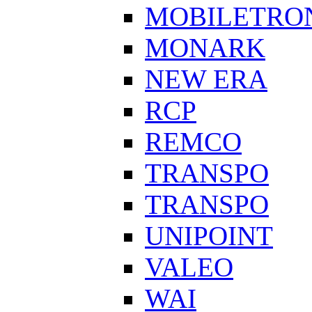
MOBILETRO
MONARK
NEW ERA
RCP
REMCO
TRANSPO
TRANSPO
UNIPOINT
VALEO
WAI