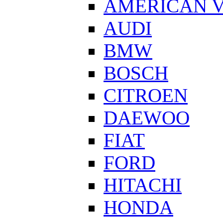
AMERICAN V
AUDI
BMW
BOSCH
CITROEN
DAEWOO
FIAT
FORD
HITACHI
HONDA