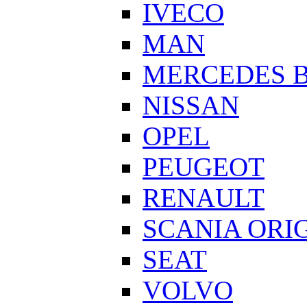
IVECO
MAN
MERCEDES 
NISSAN
OPEL
PEUGEOT
RENAULT
SCANIA ORI
SEAT
VOLVO