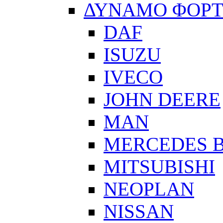
ΔΥΝΑΜΟ ΦΟΡ
DAF
ISUZU
IVECO
JOHN DEERE
MAN
MERCEDES 
MITSUBISHI
NEOPLAN
NISSAN