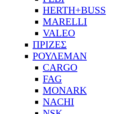
HERTH+BUSS
MARELLI
VALEO
ΠΡΙΖΕΣ
ΡΟΥΛΕΜΑΝ
CARGO
FAG
MONARK
NACHI
NSK