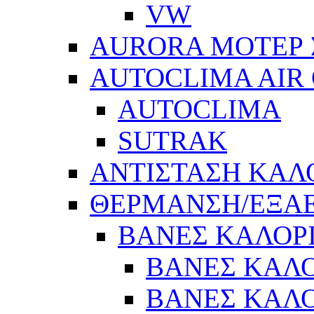
VW
AURORA ΜΟΤΕΡ 
AUTOCLIMA AIR
AUTOCLIMA
SUTRAK
ΑΝΤΙΣΤΑΣΗ ΚΑΛ
ΘΕΡΜΑΝΣΗ/ΕΞΑ
ΒΑΝΕΣ ΚΑΛΟΡ
ΒΑΝΕΣ ΚΑΛΟ
ΒΑΝΕΣ ΚΑΛΟ