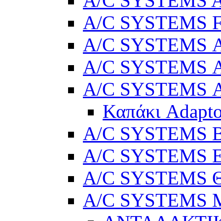
A/C SYSTEMS Ad
A/C SYSTEMS 
A/C SYSTEMS Α
A/C SYSTEMS Α
A/C SYSTEMS Α
Καπάκι Adapto
A/C SYSTEMS Βε
A/C SYSTEMS Ελ
A/C SYSTEMS Θ
A/C SYSTEMS Μ