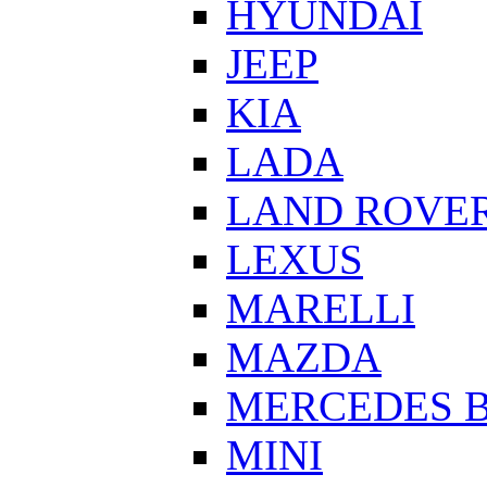
HYUNDAI
JEEP
KIA
LADA
LAND ROVE
LEXUS
MARELLI
MAZDA
MERCEDES 
MINI