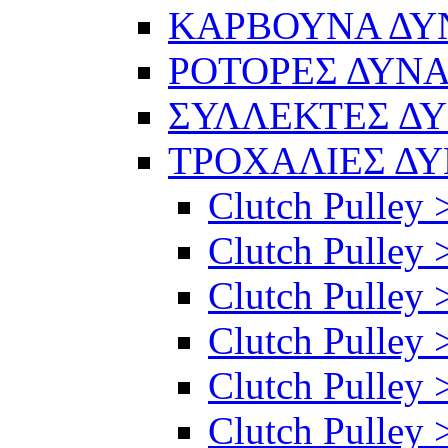
ΚΑΡΒΟΥΝΑ Δ
ΡΟΤΟΡΕΣ ΔΥΝ
ΣΥΛΛΕΚΤΕΣ Δ
ΤΡΟΧΑΛΙΕΣ Δ
Clutch Pulley 
Clutch Pulley >
Clutch Pulley >
Clutch Pulley 
Clutch Pulley 
Clutch Pulley 