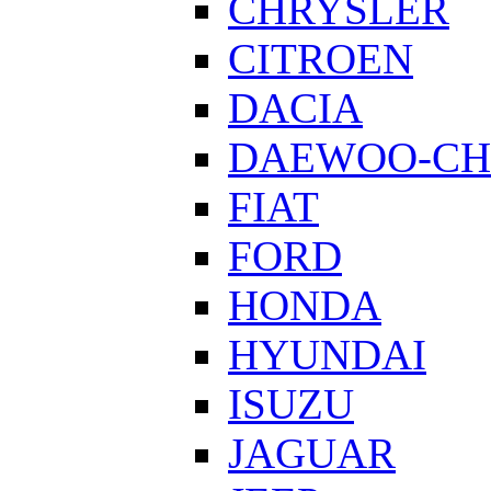
CHRYSLER
CITROEN
DACIA
DAEWOO-CH
FIAT
FORD
HONDA
HYUNDAI
ISUZU
JAGUAR