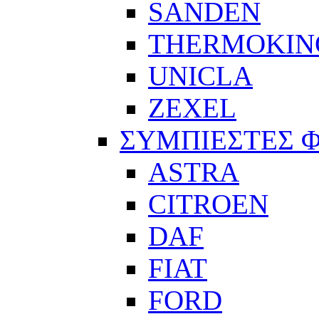
SANDEN
THERMOKIN
UNICLA
ZEXEL
ΣΥΜΠΙΕΣΤΕΣ 
ASTRA
CITROEN
DAF
FIAT
FORD