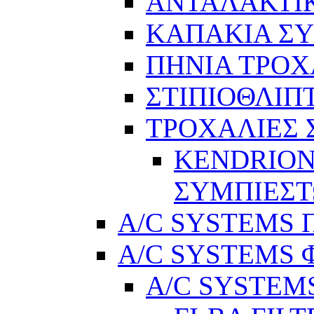
ΑΝΤΑΛΑΚΤΙ
ΚΑΠΑΚΙΑ Σ
ΠΗΝΙΑ ΤΡΟΧ
ΣΤΙΠΙΟΘΛΙΠ
ΤΡΟΧΑΛΙΕΣ
KENDRION
ΣΥΜΠΙΕΣ
A/C SYSTEMS Π
A/C SYSTEMS 
A/C SYSTEMS