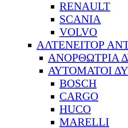
RENAULT
SCANIA
VOLVO
ΑΛΤΕΝΕΙΤΟΡ ΑΝ
ΑΝΟΡΘΩΤΡΙΑ 
ΑΥΤΟΜΑΤΟΙ Δ
BOSCH
CARGO
HUCO
MARELLI