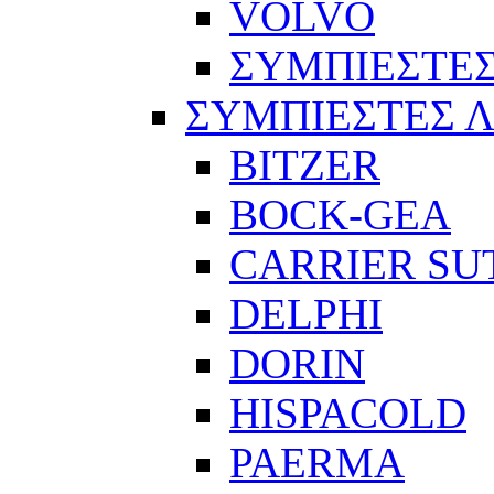
VOLVO
ΣΥΜΠΙΕΣΤΕΣ
ΣΥΜΠΙΕΣΤΕΣ 
BITZER
BOCK-GEA
CARRIER SU
DELPHI
DORIN
HISPACOLD
PAERMA