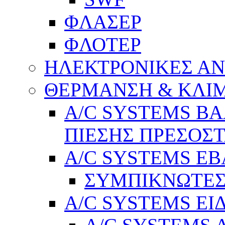
ΦΛΑΣΕΡ
ΦΛΟΤΕΡ
ΗΛΕΚΤΡΟΝΙΚΕΣ Α
ΘΕΡΜΑΝΣΗ & ΚΛΙ
A/C SYSTEMS Β
ΠΙΕΣΗΣ ΠΡΕΣΟΣΤ
A/C SYSTEMS Ε
ΣΥΜΠΙΚΝΩΤΕΣ
A/C SYSTEMS ΕΙ