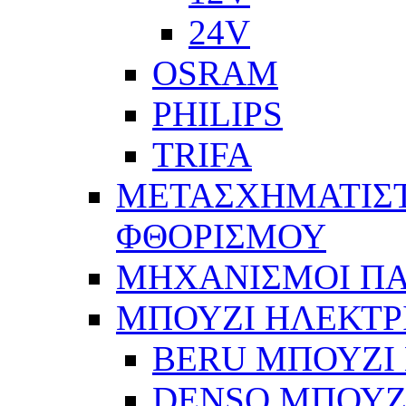
24V
OSRAM
PHILIPS
TRIFA
ΜΕΤΑΣΧΗΜΑΤΙΣΤ
ΦΘΟΡΙΣΜΟΥ
ΜΗΧΑΝΙΣΜΟΙ Π
ΜΠΟΥΖΙ ΗΛΕΚΤΡ
BERU ΜΠΟΥΖΙ 
DENSO ΜΠΟΥΖΙ