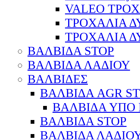
VALEO ΤΡΟ
ΤΡΟΧΑΛΙΑ 
ΤΡΟΧΑΛΙΑ 
ΒΑΛΒΙΔΑ STOP
ΒΑΛΒΙΔΑ ΛΑΔΙΟΥ
ΒΑΛΒΙΔΕΣ
ΒΑΛΒΙΔΑ AGR S
ΒΑΛΒΙΔΑ ΥΠΟ 
ΒΑΛΒΙΔΑ STOP
ΒΑΛΒΙΔΑ ΛΑΔΙΟ