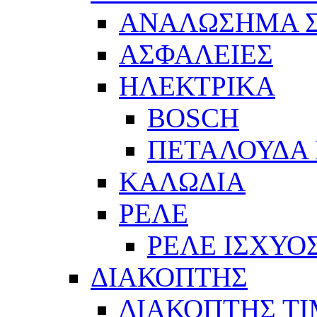
ΑΝΑΛΩΣΗΜΑ Σ
ΑΣΦΑΛΕΙΕΣ
ΗΛΕΚΤΡΙΚΑ
BOSCH
ΠΕΤΑΛΟΥΔΑ 
ΚΑΛΩΔΙΑ
ΡΕΛΕ
ΡΕΛΕ ΙΣΧΥΟ
ΔΙΑΚΟΠΤΗΣ
ΔΙΑΚΟΠΤΗΣ Τ