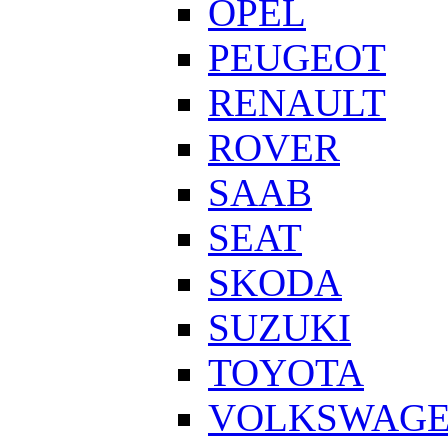
OPEL
PEUGEOT
RENAULT
ROVER
SAAB
SEAT
SKODA
SUZUKI
TOYOTA
VOLKSWAG