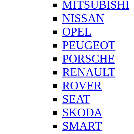
MITSUBISHI
NISSAN
OPEL
PEUGEOT
PORSCHE
RENAULT
ROVER
SEAT
SKODA
SMART