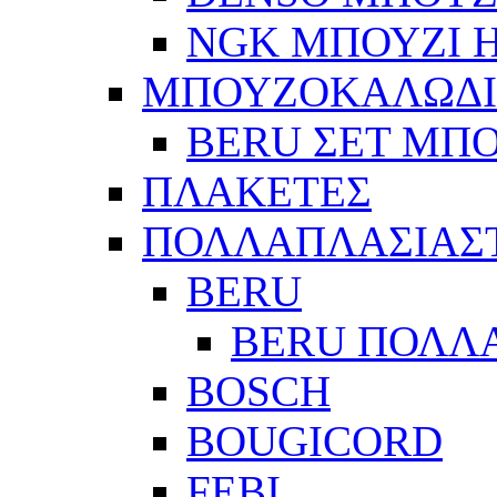
NGK ΜΠΟΥΖΙ Η
ΜΠΟΥΖΟΚΑΛΩΔ
BERU ΣΕΤ ΜΠ
ΠΛΑΚΕΤΕΣ
ΠΟΛΛΑΠΛΑΣΙΑΣ
BERU
BERU ΠΟΛΛ
BOSCH
BOUGICORD
FEBI