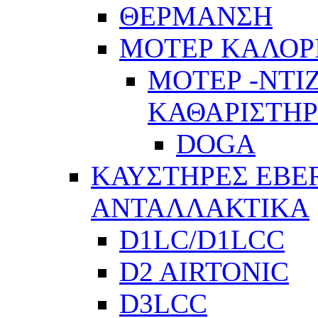
ΘΕΡΜΑΝΣΗ
ΜΟΤΕΡ ΚΑΛΟΡ
ΜΟΤΕΡ -ΝΤΙ
ΚΑΘΑΡΙΣΤΗ
DOGA
ΚΑΥΣΤΗΡΕΣ EBE
ΑΝΤΑΛΛΑΚΤΙΚΑ
D1LC/D1LCC
D2 AIRTONIC
D3LCC