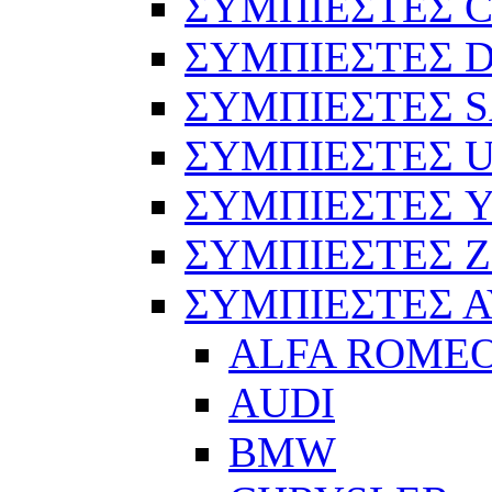
ΣΥΜΠΙΕΣΤΕΣ C
ΣΥΜΠΙΕΣΤΕΣ D
ΣΥΜΠΙΕΣΤΕΣ 
ΣΥΜΠΙΕΣΤΕΣ 
ΣΥΜΠΙΕΣΤΕΣ 
ΣΥΜΠΙΕΣΤΕΣ 
ΣΥΜΠΙΕΣΤΕΣ 
ALFA ROME
AUDI
BMW