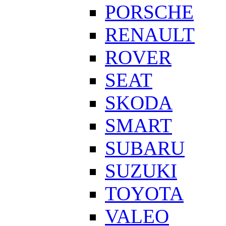
PORSCHE
RENAULT
ROVER
SEAT
SKODA
SMART
SUBARU
SUZUKI
TOYOTA
VALEO