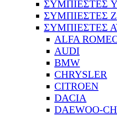
ΣΥΜΠΙΕΣΤΕΣ 
ΣΥΜΠΙΕΣΤΕΣ 
ΣΥΜΠΙΕΣΤΕΣ 
ALFA ROME
AUDI
BMW
CHRYSLER
CITROEN
DACIA
DAEWOO-CH