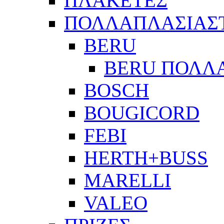
ΠΛΑΚΕΤΕΣ
ΠΟΛΛΑΠΛΑΣΙΑΣ
BERU
BERU ΠΟΛΛ
BOSCH
BOUGICORD
FEBI
HERTH+BUSS
MARELLI
VALEO