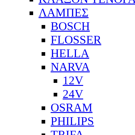
ΛΑΜΠΕΣ
BOSCH
FLOSSER
HELLA
NARVA
12V
24V
OSRAM
PHILIPS
TRIFA