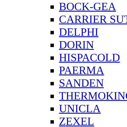
BOCK-GEA
CARRIER SU
DELPHI
DORIN
HISPACOLD
PAERMA
SANDEN
THERMOKIN
UNICLA
ZEXEL