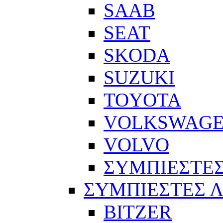
SAAB
SEAT
SKODA
SUZUKI
TOYOTA
VOLKSWAG
VOLVO
ΣΥΜΠΙΕΣΤΕΣ
ΣΥΜΠΙΕΣΤΕΣ 
BITZER