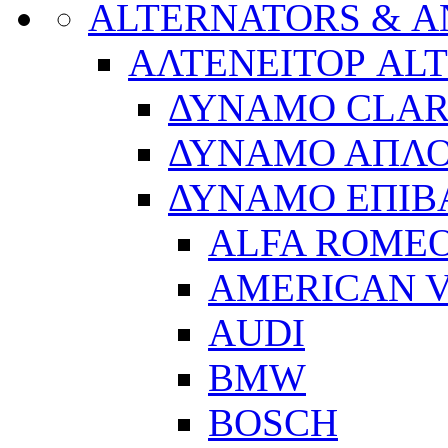
ALTERNATORS & 
ΑΛΤΕΝΕΙΤΟΡ AL
ΔΥΝΑΜΟ CLA
ΔΥΝΑΜΟ ΑΠΛ
ΔΥΝΑΜΟ ΕΠΙΒ
ALFA ROME
AMERICAN V
AUDI
BMW
BOSCH