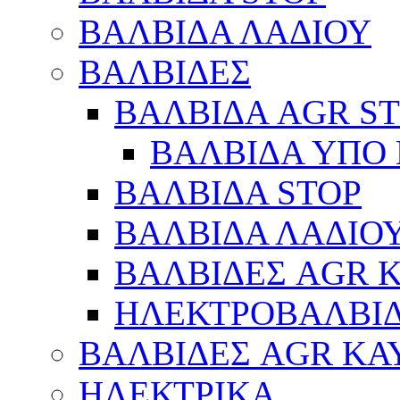
ΒΑΛΒΙΔΑ ΛΑΔΙΟΥ
ΒΑΛΒΙΔΕΣ
ΒΑΛΒΙΔΑ AGR S
ΒΑΛΒΙΔΑ ΥΠΟ 
ΒΑΛΒΙΔΑ STOP
ΒΑΛΒΙΔΑ ΛΑΔΙΟ
ΒΑΛΒΙΔΕΣ AGR 
ΗΛΕΚΤΡΟΒΑΛΒΙ
ΒΑΛΒΙΔΕΣ AGR ΚΑ
ΗΛΕΚΤΡΙΚΑ