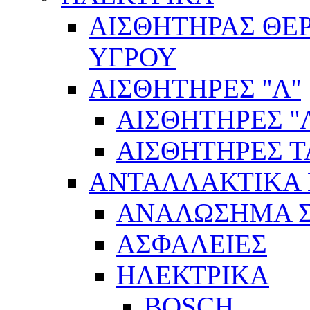
ΑΙΣΘΗΤΗΡΑΣ ΘΕ
ΥΓΡΟΥ
ΑΙΣΘΗΤΗΡΕΣ ''Λ''
ΑΙΣΘΗΤΗΡEΣ ''Λ
ΑΙΣΘΗΤΗΡEΣ 
ΑΝΤΑΛΛΑΚΤΙΚΑ 
ΑΝΑΛΩΣΗΜΑ Σ
ΑΣΦΑΛΕΙΕΣ
ΗΛΕΚΤΡΙΚΑ
BOSCH