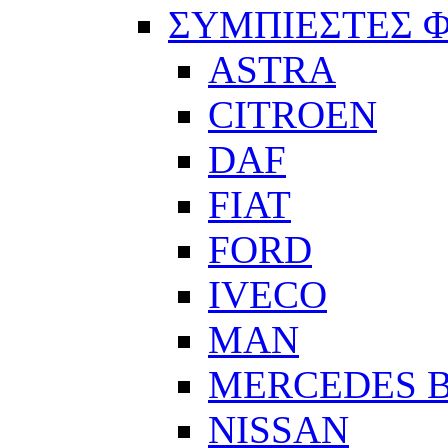
ΣΥΜΠΙΕΣΤΕΣ 
ASTRA
CITROEN
DAF
FIAT
FORD
IVECO
MAN
MERCEDES 
NISSAN