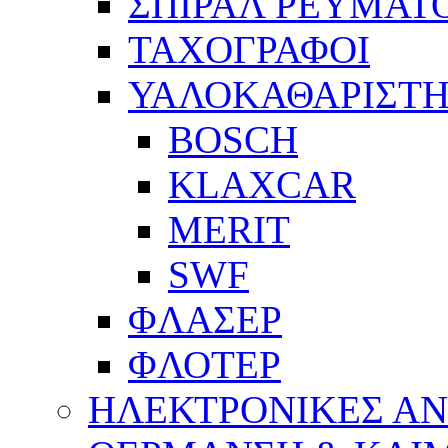
ΣΠΙΡΑΛ ΡΕΥΜΑΤ
ΤΑΧΟΓΡΑΦΟΙ
ΥΑΛΟΚΑΘΑΡΙΣΤΗ
BOSCH
KLAXCAR
MERIT
SWF
ΦΛΑΣΕΡ
ΦΛΟΤΕΡ
ΗΛΕΚΤΡΟΝΙΚΕΣ Α