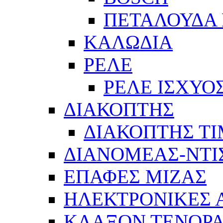
ΠΕΤΑΛΟΥΔΑ 
ΚΑΛΩΔΙΑ
ΡΕΛΕ
ΡΕΛΕ ΙΣΧΥΟ
ΔΙΑΚΟΠΤΗΣ
ΔΙΑΚΟΠΤΗΣ Τ
ΔΙΑΝΟΜΕΑΣ-ΝΤΙ
ΕΠΑΦΕΣ ΜΙΖΑΣ
ΗΛΕΚΤΡΟΝΙΚΕΣ
ΚΛΑΞΟΝ ΤΕΝΟΡΑ