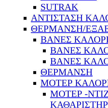
SUTRAK
ΑΝΤΙΣΤΑΣΗ ΚΑΛ
ΘΕΡΜΑΝΣΗ/ΕΞΑ
ΒΑΝΕΣ ΚΑΛΟΡ
ΒΑΝΕΣ ΚΑΛΟ
ΒΑΝΕΣ ΚΑΛΟ
ΘΕΡΜΑΝΣΗ
ΜΟΤΕΡ ΚΑΛΟΡ
ΜΟΤΕΡ -ΝΤΙ
ΚΑΘΑΡΙΣΤΗ