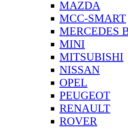
MAZDA
MCC-SMART
MERCEDES 
MINI
MITSUBISHI
NISSAN
OPEL
PEUGEOT
RENAULT
ROVER