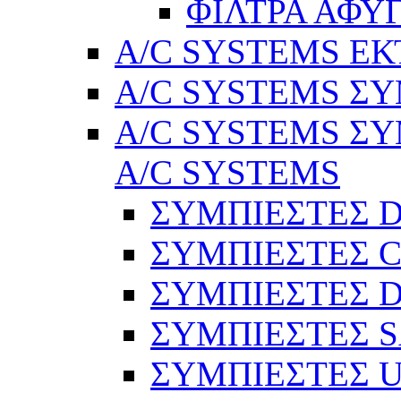
ΦΙΛΤΡΑ ΑΦΥ
A/C SYSTEMS Ε
A/C SYSTEMS ΣΥ
A/C SYSTEMS ΣΥ
A/C SYSTEMS
ΣΥΜΠΙΕΣΤΕΣ 
ΣΥΜΠΙΕΣΤΕΣ C
ΣΥΜΠΙΕΣΤΕΣ D
ΣΥΜΠΙΕΣΤΕΣ 
ΣΥΜΠΙΕΣΤΕΣ 