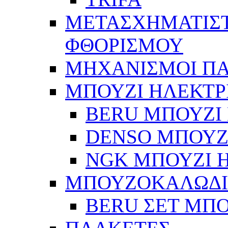
ΜΕΤΑΣΧΗΜΑΤΙΣΤ
ΦΘΟΡΙΣΜΟΥ
ΜΗΧΑΝΙΣΜΟΙ Π
ΜΠΟΥΖΙ ΗΛΕΚΤΡ
BERU ΜΠΟΥΖΙ 
DENSO ΜΠΟΥΖΙ
NGK ΜΠΟΥΖΙ Η
ΜΠΟΥΖΟΚΑΛΩΔ
BERU ΣΕΤ ΜΠ