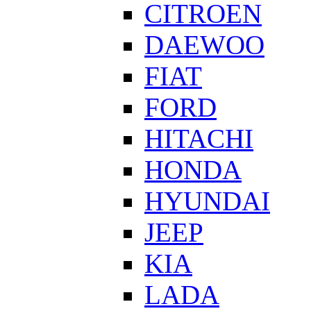
CITROEN
DAEWOO
FIAT
FORD
HITACHI
HONDA
HYUNDAI
JEEP
KIA
LADA