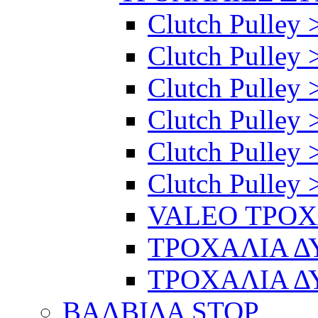
Clutch Pulley 
Clutch Pulley >
Clutch Pulley >
Clutch Pulley 
Clutch Pulley 
Clutch Pulley 
VALEO ΤΡΟ
ΤΡΟΧΑΛΙΑ 
ΤΡΟΧΑΛΙΑ 
ΒΑΛΒΙΔΑ STOP