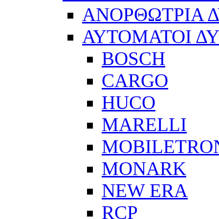
ΑΝΟΡΘΩΤΡΙΑ 
ΑΥΤΟΜΑΤΟΙ Δ
BOSCH
CARGO
HUCO
MARELLI
MOBILETRO
MONARK
NEW ERA
RCP