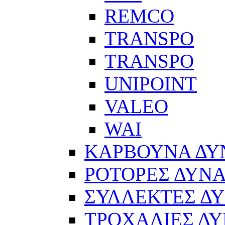
REMCO
TRANSPO
TRANSPO
UNIPOINT
VALEO
WAI
ΚΑΡΒΟΥΝΑ Δ
ΡΟΤΟΡΕΣ ΔΥΝ
ΣΥΛΛΕΚΤΕΣ Δ
ΤΡΟΧΑΛΙΕΣ Δ