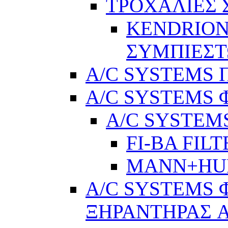
ΤΡΟΧΑΛΙΕΣ
KENDRION
ΣΥΜΠΙΕΣ
A/C SYSTEMS Π
A/C SYSTEMS 
A/C SYSTEMS
FI-BA FIL
MANN+H
A/C SYSTEMS 
ΞΗΡΑΝΤΗΡΑΣ A