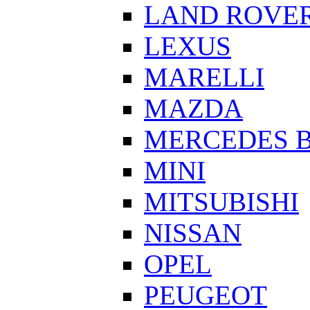
LAND ROVE
LEXUS
MARELLI
MAZDA
MERCEDES 
MINI
MITSUBISHI
NISSAN
OPEL
PEUGEOT