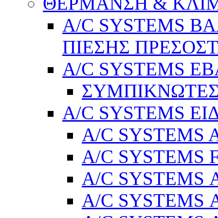
ΘΕΡΜΑΝΣΗ & ΚΛΙ
A/C SYSTEMS Β
ΠΙΕΣΗΣ ΠΡΕΣΟΣΤ
A/C SYSTEMS Ε
ΣΥΜΠΙΚΝΩΤΕΣ
A/C SYSTEMS ΕΙ
A/C SYSTEMS Ad
A/C SYSTEMS 
A/C SYSTEMS Α
A/C SYSTEMS Α