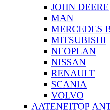
JOHN DEERE
MAN
MERCEDES 
MITSUBISHI
NEOPLAN
NISSAN
RENAULT
SCANIA
VOLVO
ΑΛΤΕΝΕΙΤΟΡ ΑΝ