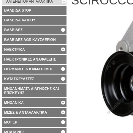
SCIROCC
ΑΛΤΕΝΕΙΤΟΡ ΑΝΤΑΛΑΚΤΙΚΑ
ΒΑΛΒΙΔΑ STOP
ΒΑΛΒΙΔΑ ΛΑΔΙΟΥ
ΒΑΛΒΙΔΕΣ
ΒΑΛΒΙΔΕΣ AGR ΚΑΥΣΑΕΡΙΩΝ
ΗΛΕΚΤΡΙΚΑ
ΗΛΕΚΤΡΟΝΙΚΕΣ ΑΝΑΦΛΕΞΗΣ
ΘΕΡΜΑΝΣΗ & ΚΛΙΜΑΤΙΣΜΟΣ
ΚΑΤΑΣΚΕΥΑΣΤΕΣ
ΜΗΧΑΝΗΜΑΤΑ ΔΙΑΓΝΩΣΗΣ ΚΑΙ
ΕΠΙΣΚΕΥΗΣ
ΜΗΧΑΝΙΚΑ
ΜΙΖΕΣ & ΑΝΤΑΛΛΑΚΤΙΚΑ
ΜΟΤΈΡ
ΜΠΑΤΑΡΙΕΣ