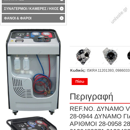
ΣΥΝΑΓΕΡΜΟΙ / ΚΑΜΕΡΕΣ / ΗΧΟΣ
ΦΑΝΟΙ & ΦΑΡΟΙ
Κωδικός:
ISKRA 11201393, 09860
Πίσω
Περιγραφή
REF.NO. ΔΥΝΑΜΟ V
28-0944 ΔΥΝΑΜΟ ΓΙ
ΑΡΙΘΜΟΙ 28-0958 28