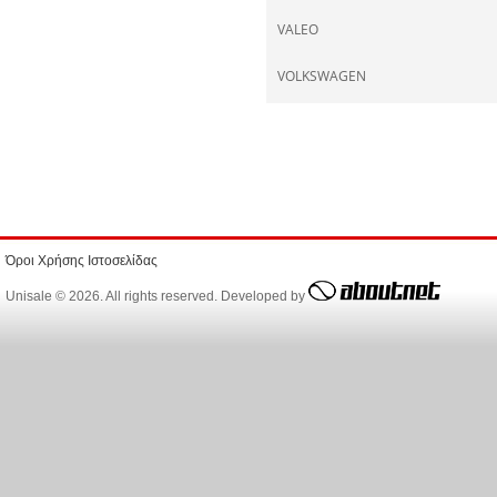
VALEO
VOLKSWAGEN
Όροι Χρήσης Ιστοσελίδας
Unisale © 2026. All rights reserved. Developed by