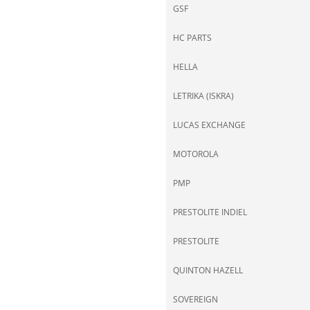
GSF
HC PARTS
HELLA
LETRIKA (ISKRA)
LUCAS EXCHANGE
MOTOROLA
PMP
PRESTOLITE INDIEL
PRESTOLITE
QUINTON HAZELL
SOVEREIGN