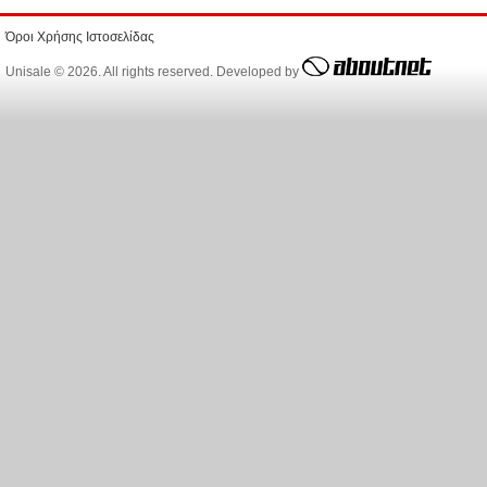
Όροι Χρήσης Ιστοσελίδας
Unisale © 2026. All rights reserved. Developed by