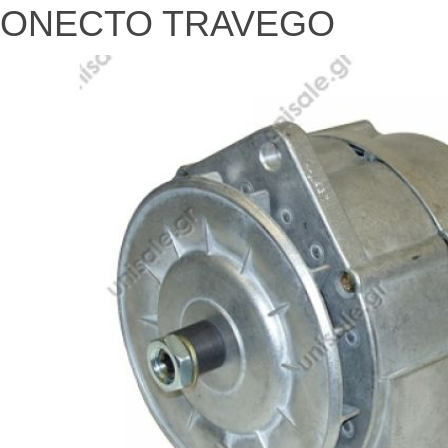
ONECTO TRAVEGΟ