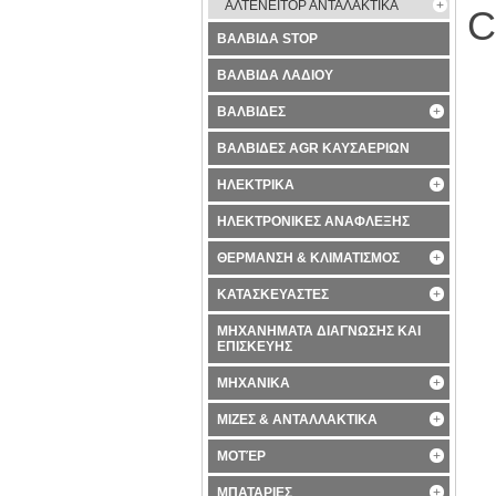
ΑΛΤΕΝΕΙΤΟΡ ΑΝΤΑΛΑΚΤΙΚΑ
C
ΒΑΛΒΙΔΑ STOP
ΒΑΛΒΙΔΑ ΛΑΔΙΟΥ
ΒΑΛΒΙΔΕΣ
ΒΑΛΒΙΔΕΣ AGR ΚΑΥΣΑΕΡΙΩΝ
ΗΛΕΚΤΡΙΚΑ
ΗΛΕΚΤΡΟΝΙΚΕΣ ΑΝΑΦΛΕΞΗΣ
ΘΕΡΜΑΝΣΗ & ΚΛΙΜΑΤΙΣΜΟΣ
ΚΑΤΑΣΚΕΥΑΣΤΕΣ
ΜΗΧΑΝΗΜΑΤΑ ΔΙΑΓΝΩΣΗΣ ΚΑΙ
ΕΠΙΣΚΕΥΗΣ
ΜΗΧΑΝΙΚΑ
ΜΙΖΕΣ & ΑΝΤΑΛΛΑΚΤΙΚΑ
ΜΟΤΈΡ
ΜΠΑΤΑΡΙΕΣ