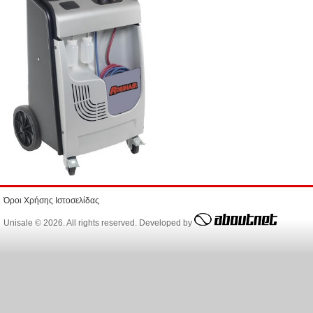
Όροι Χρήσης Ιστοσελίδας
Unisale © 2026. All rights reserved. Developed by