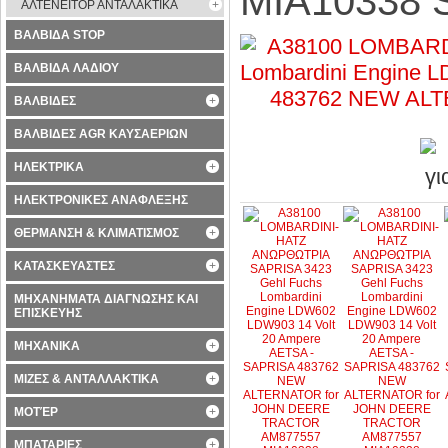
MIA10338 
ΑΛΤΕΝΕΙΤΟΡ ΑΝΤΑΛΑΚΤΙΚΑ
ΒΑΛΒΙΔΑ STOP
ΒΑΛΒΙΔΑ ΛΑΔΙΟΥ
ΒΑΛΒΙΔΕΣ
ΒΑΛΒΙΔΕΣ AGR ΚΑΥΣΑΕΡΙΩΝ
ΗΛΕΚΤΡΙΚΑ
ΗΛΕΚΤΡΟΝΙΚΕΣ ΑΝΑΦΛΕΞΗΣ
ΘΕΡΜΑΝΣΗ & ΚΛΙΜΑΤΙΣΜΟΣ
ΚΑΤΑΣΚΕΥΑΣΤΕΣ
ΜΗΧΑΝΗΜΑΤΑ ΔΙΑΓΝΩΣΗΣ ΚΑΙ
ΕΠΙΣΚΕΥΗΣ
ΜΗΧΑΝΙΚΑ
ΜΙΖΕΣ & ΑΝΤΑΛΛΑΚΤΙΚΑ
ΜΟΤΈΡ
ΜΠΑΤΑΡΙΕΣ