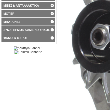
ΜΙΖΕΣ & ΑΝΤΑΛΛΑΚΤΙΚΑ
ΜΟΤΈΡ
ΜΠΑΤΑΡΙΕΣ
ΣΥΝΑΓΕΡΜΟΙ / ΚΑΜΕΡΕΣ / ΗΧΟΣ
ΦΑΝΟΙ & ΦΑΡΟΙ