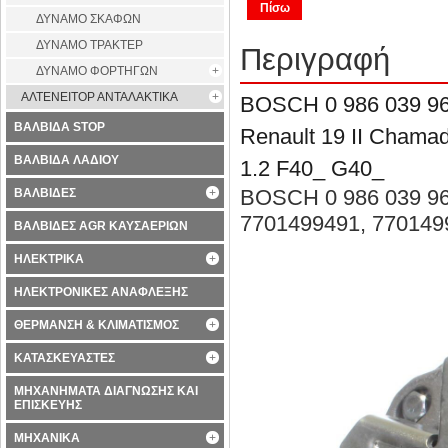
Πίσω
ΔΥΝΑΜΟ ΣΚΑΦΩΝ
ΔΥΝΑΜΟ ΤΡΑΚΤΕΡ
Περιγραφή
ΔΥΝΑΜΟ ΦΟΡΤΗΓΩΝ
ΑΛΤΕΝΕΙΤΟΡ ΑΝΤΑΛΑΚΤΙΚΑ
BOSCH 0 986 039 
ΒΑΛΒΙΔΑ STOP
Renault 19 II Chamad
ΒΑΛΒΙΔΑ ΛΑΔΙΟΥ
1.2 F40_ G40_
BOSCH 0 986 039 961
ΒΑΛΒΙΔΕΣ
7701499491, 770149
ΒΑΛΒΙΔΕΣ AGR ΚΑΥΣΑΕΡΙΩΝ
ΗΛΕΚΤΡΙΚΑ
ΗΛΕΚΤΡΟΝΙΚΕΣ ΑΝΑΦΛΕΞΗΣ
ΘΕΡΜΑΝΣΗ & ΚΛΙΜΑΤΙΣΜΟΣ
ΚΑΤΑΣΚΕΥΑΣΤΕΣ
ΜΗΧΑΝΗΜΑΤΑ ΔΙΑΓΝΩΣΗΣ ΚΑΙ
ΕΠΙΣΚΕΥΗΣ
ΜΗΧΑΝΙΚΑ