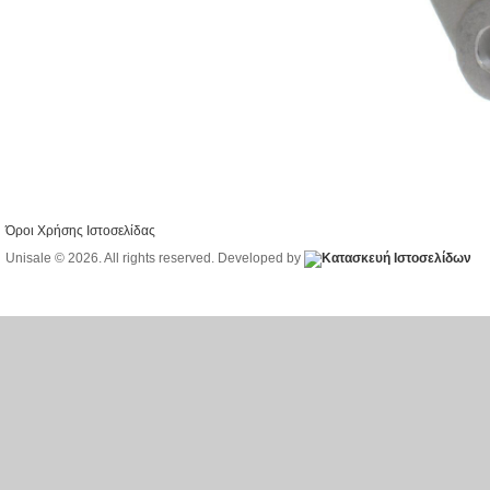
Όροι Χρήσης Ιστοσελίδας
Unisale © 2026. All rights reserved. Developed by