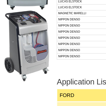
LUCAS ELSTOCK
LUCAS ELSTOCK
MAGNETIC MARELLI
NIPPON DENSO
NIPPON DENSO
NIPPON DENSO
NIPPON DENSO
NIPPON DENSO
NIPPON DENSO
NIPPON DENSO
Application Lis
FORD