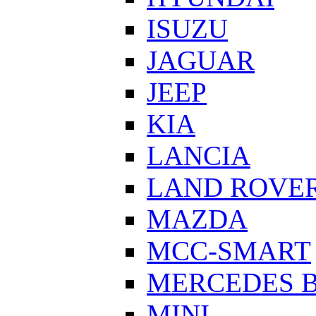
ISUZU
JAGUAR
JEEP
KIA
LANCIA
LAND ROVE
MAZDA
MCC-SMART
MERCEDES 
MINI