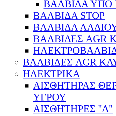
ΒΑΛΒΙΔΑ ΥΠΟ 
ΒΑΛΒΙΔΑ STOP
ΒΑΛΒΙΔΑ ΛΑΔΙΟ
ΒΑΛΒΙΔΕΣ AGR 
ΗΛΕΚΤΡΟΒΑΛΒΙ
ΒΑΛΒΙΔΕΣ AGR ΚΑ
ΗΛΕΚΤΡΙΚΑ
ΑΙΣΘΗΤΗΡΑΣ ΘΕ
ΥΓΡΟΥ
ΑΙΣΘΗΤΗΡΕΣ ''Λ''