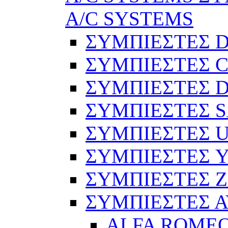
A/C SYSTEMS
ΣΥΜΠΙΕΣΤΕΣ 
ΣΥΜΠΙΕΣΤΕΣ C
ΣΥΜΠΙΕΣΤΕΣ D
ΣΥΜΠΙΕΣΤΕΣ 
ΣΥΜΠΙΕΣΤΕΣ 
ΣΥΜΠΙΕΣΤΕΣ 
ΣΥΜΠΙΕΣΤΕΣ 
ΣΥΜΠΙΕΣΤΕΣ 
ALFA ROME