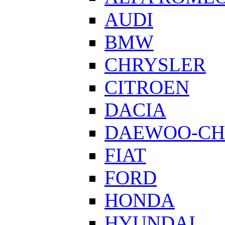
AUDI
BMW
CHRYSLER
CITROEN
DACIA
DAEWOO-CH
FIAT
FORD
HONDA
HYUNDAI