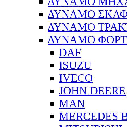
ΔΥΝΑΜΟ ΜΗΧ
ΔΥΝΑΜΟ ΣΚΑ
ΔΥΝΑΜΟ ΤΡΑΚ
ΔΥΝΑΜΟ ΦΟΡ
DAF
ISUZU
IVECO
JOHN DEERE
MAN
MERCEDES 