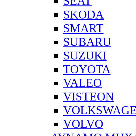
SEAT
SKODA
SMART
SUBARU
SUZUKI
TOYOTA
VALEO
VISTEON
VOLKSWAG
VOLVO