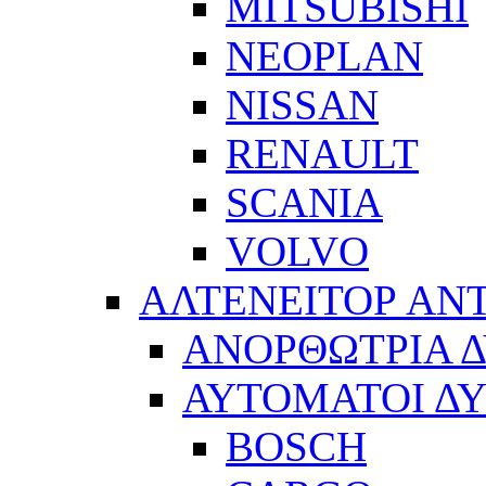
MITSUBISHI
NEOPLAN
NISSAN
RENAULT
SCANIA
VOLVO
ΑΛΤΕΝΕΙΤΟΡ ΑΝ
ΑΝΟΡΘΩΤΡΙΑ 
ΑΥΤΟΜΑΤΟΙ Δ
BOSCH