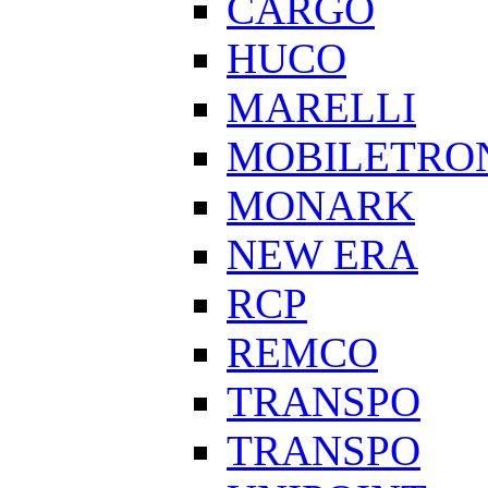
CARGO
HUCO
MARELLI
MOBILETRO
MONARK
NEW ERA
RCP
REMCO
TRANSPO
TRANSPO