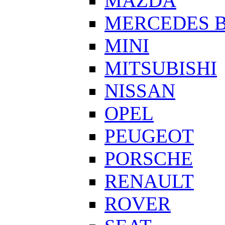
MAZDA
MERCEDES 
MINI
MITSUBISHI
NISSAN
OPEL
PEUGEOT
PORSCHE
RENAULT
ROVER