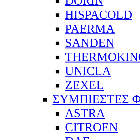
DORIN
HISPACOLD
PAERMA
SANDEN
THERMOKIN
UNICLA
ZEXEL
ΣΥΜΠΙΕΣΤΕΣ 
ASTRA
CITROEN