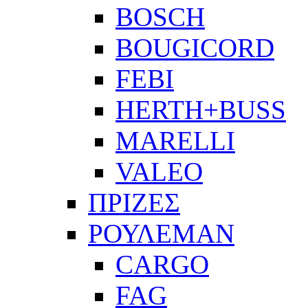
BOSCH
BOUGICORD
FEBI
HERTH+BUSS
MARELLI
VALEO
ΠΡΙΖΕΣ
ΡΟΥΛΕΜΑΝ
CARGO
FAG