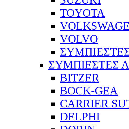
TOYOTA
VOLKSWAG
VOLVO
ΣΥΜΠΙΕΣΤΕΣ
ΣΥΜΠΙΕΣΤΕΣ 
BITZER
BOCK-GEA
CARRIER SU
DELPHI