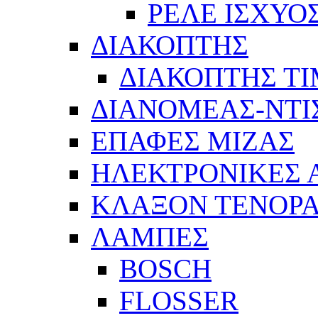
ΡΕΛΕ ΙΣΧΥΟ
ΔΙΑΚΟΠΤΗΣ
ΔΙΑΚΟΠΤΗΣ Τ
ΔΙΑΝΟΜΕΑΣ-ΝΤΙ
ΕΠΑΦΕΣ ΜΙΖΑΣ
ΗΛΕΚΤΡΟΝΙΚΕΣ
ΚΛΑΞΟΝ ΤΕΝΟΡΑ
ΛΑΜΠΕΣ
BOSCH
FLOSSER