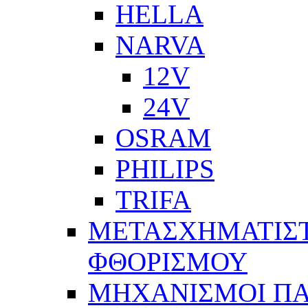
HELLA
NARVA
12V
24V
OSRAM
PHILIPS
TRIFA
ΜΕΤΑΣΧΗΜΑΤΙΣΤ
ΦΘΟΡΙΣΜΟΥ
ΜΗΧΑΝΙΣΜΟΙ Π