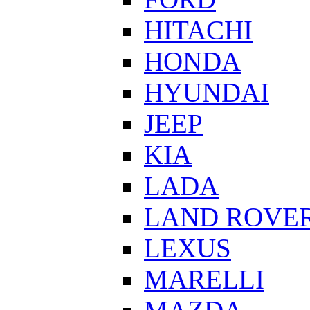
HITACHI
HONDA
HYUNDAI
JEEP
KIA
LADA
LAND ROVE
LEXUS
MARELLI