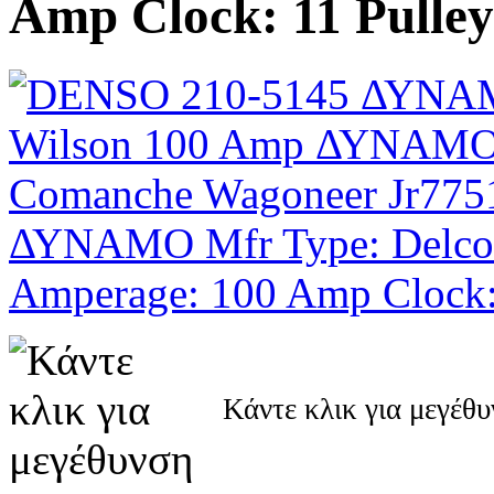
Amp Clock: 11 Pulley
Κάντε κλικ για μεγέθ