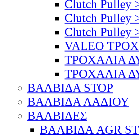
Clutch Pulley 
Clutch Pulley 
Clutch Pulley 
VALEO ΤΡΟ
ΤΡΟΧΑΛΙΑ 
ΤΡΟΧΑΛΙΑ 
ΒΑΛΒΙΔΑ STOP
ΒΑΛΒΙΔΑ ΛΑΔΙΟΥ
ΒΑΛΒΙΔΕΣ
ΒΑΛΒΙΔΑ AGR S