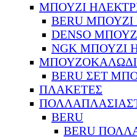
ΜΠΟΥΖΙ ΗΛΕΚΤΡ
BERU ΜΠΟΥΖΙ 
DENSO ΜΠΟΥΖΙ
NGK ΜΠΟΥΖΙ Η
ΜΠΟΥΖΟΚΑΛΩΔ
BERU ΣΕΤ ΜΠ
ΠΛΑΚΕΤΕΣ
ΠΟΛΛΑΠΛΑΣΙΑΣ
BERU
BERU ΠΟΛΛ