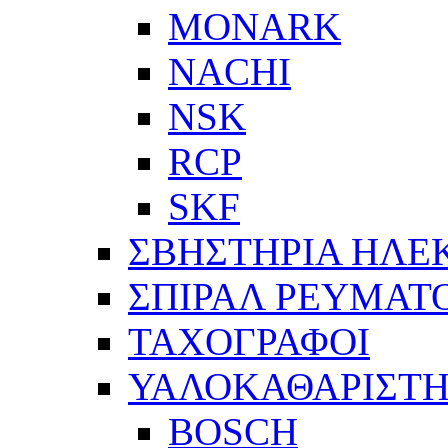
MONARK
NACHI
NSK
RCP
SKF
ΣΒΗΣΤΗΡΙΑ ΗΛΕ
ΣΠΙΡΑΛ ΡΕΥΜΑΤ
ΤΑΧΟΓΡΑΦΟΙ
ΥΑΛΟΚΑΘΑΡΙΣΤΗ
BOSCH