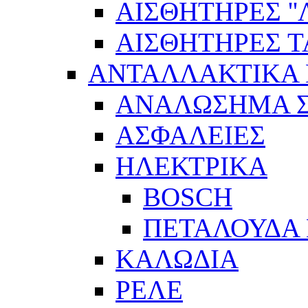
ΑΙΣΘΗΤΗΡEΣ ''Λ
ΑΙΣΘΗΤΗΡEΣ 
ΑΝΤΑΛΛΑΚΤΙΚΑ 
ΑΝΑΛΩΣΗΜΑ Σ
ΑΣΦΑΛΕΙΕΣ
ΗΛΕΚΤΡΙΚΑ
BOSCH
ΠΕΤΑΛΟΥΔΑ 
ΚΑΛΩΔΙΑ
ΡΕΛΕ