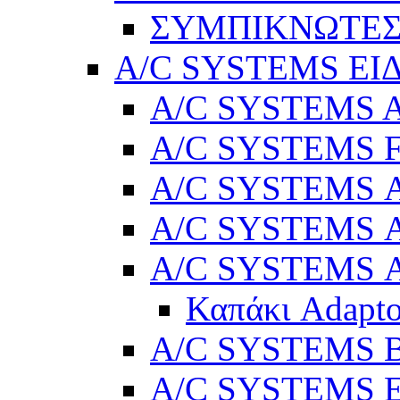
ΣΥΜΠΙΚΝΩΤΕΣ
A/C SYSTEMS ΕΙ
A/C SYSTEMS Ad
A/C SYSTEMS 
A/C SYSTEMS Α
A/C SYSTEMS Α
A/C SYSTEMS Α
Καπάκι Adapto
A/C SYSTEMS Βε
A/C SYSTEMS Ελ