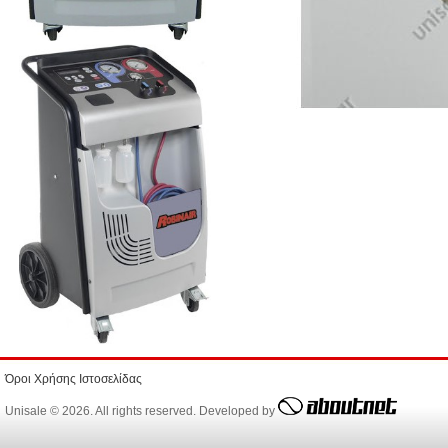
Όροι Χρήσης Ιστοσελίδας
Unisale © 2026. All rights reserved. Developed by