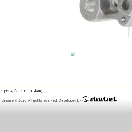
Όροι Χρήσης Ιστοσελίδας
Unisale © 2026. All rights reserved. Developed by