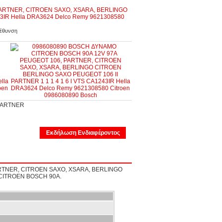
γέθυνση
PARTNER
Εκδήλωση Ενδιαφέροντος
TNER, CITROEN SAXO, XSARA, BERLINGO
 CITROEN BOSCH 90A.