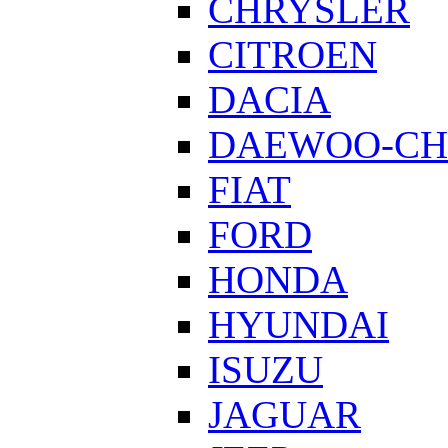
CHRYSLER
CITROEN
DACIA
DAEWOO-CH
FIAT
FORD
HONDA
HYUNDAI
ISUZU
JAGUAR