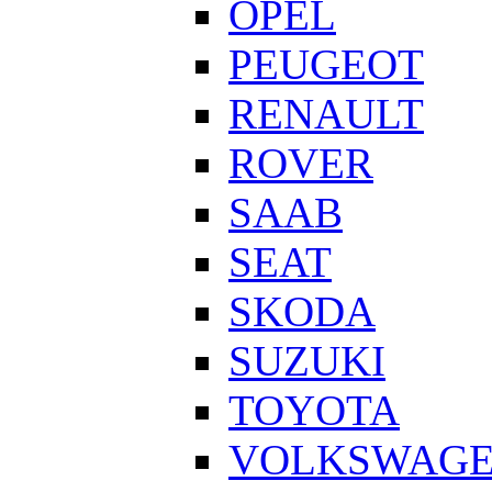
OPEL
PEUGEOT
RENAULT
ROVER
SAAB
SEAT
SKODA
SUZUKI
TOYOTA
VOLKSWAG