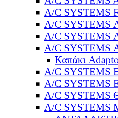
A/C SYSTEMS Ad
A/C SYSTEMS 
A/C SYSTEMS Α
A/C SYSTEMS Α
A/C SYSTEMS Α
Καπάκι Adapto
A/C SYSTEMS Βε
A/C SYSTEMS Ελ
A/C SYSTEMS Θ
A/C SYSTEMS Μ