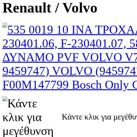
Renault / Volvo
Κάντε κλικ για μεγέθ