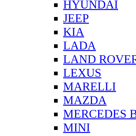
HYUNDAI
JEEP
KIA
LADA
LAND ROVE
LEXUS
MARELLI
MAZDA
MERCEDES 
MINI