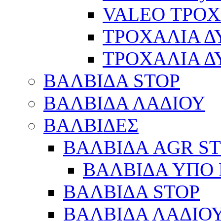
VALEO ΤΡΟ
ΤΡΟΧΑΛΙΑ 
ΤΡΟΧΑΛΙΑ 
ΒΑΛΒΙΔΑ STOP
ΒΑΛΒΙΔΑ ΛΑΔΙΟΥ
ΒΑΛΒΙΔΕΣ
ΒΑΛΒΙΔΑ AGR S
ΒΑΛΒΙΔΑ ΥΠΟ 
ΒΑΛΒΙΔΑ STOP
ΒΑΛΒΙΔΑ ΛΑΔΙΟ