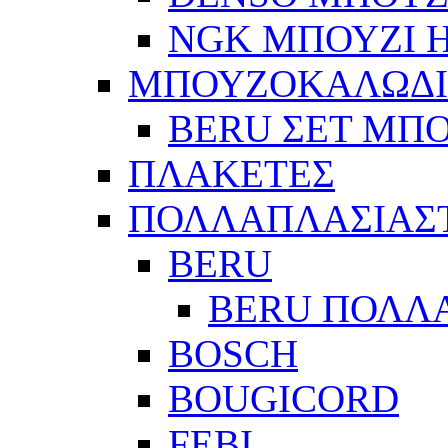
NGK ΜΠΟΥΖΙ Η
ΜΠΟΥΖΟΚΑΛΩΔ
BERU ΣΕΤ ΜΠ
ΠΛΑΚΕΤΕΣ
ΠΟΛΛΑΠΛΑΣΙΑΣ
BERU
BERU ΠΟΛΛ
BOSCH
BOUGICORD
FEBI