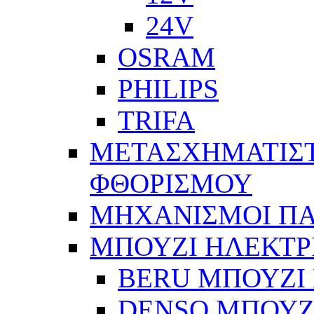
24V
OSRAM
PHILIPS
TRIFA
ΜΕΤΑΣΧΗΜΑΤΙΣΤ
ΦΘΟΡΙΣΜΟΥ
ΜΗΧΑΝΙΣΜΟΙ Π
ΜΠΟΥΖΙ ΗΛΕΚΤΡ
BERU ΜΠΟΥΖΙ 
DENSO ΜΠΟΥΖΙ