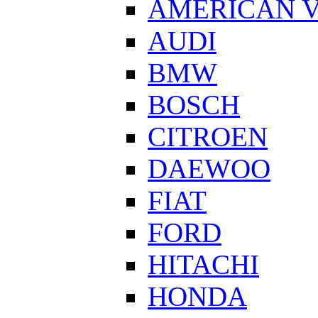
AMERICAN V
AUDI
BMW
BOSCH
CITROEN
DAEWOO
FIAT
FORD
HITACHI
HONDA