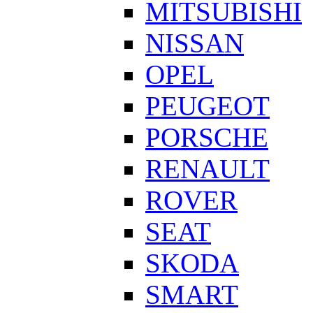
MITSUBISHI
NISSAN
OPEL
PEUGEOT
PORSCHE
RENAULT
ROVER
SEAT
SKODA
SMART