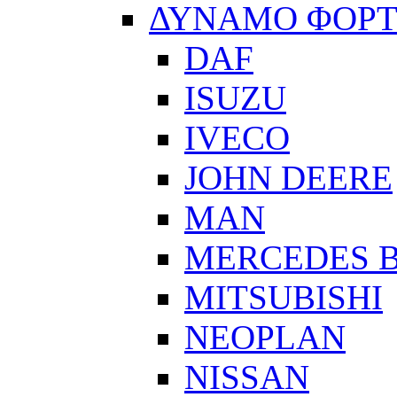
ΔΥΝΑΜΟ ΦΟΡ
DAF
ISUZU
IVECO
JOHN DEERE
MAN
MERCEDES 
MITSUBISHI
NEOPLAN
NISSAN