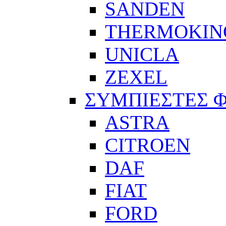
SANDEN
THERMOKIN
UNICLA
ZEXEL
ΣΥΜΠΙΕΣΤΕΣ 
ASTRA
CITROEN
DAF
FIAT
FORD