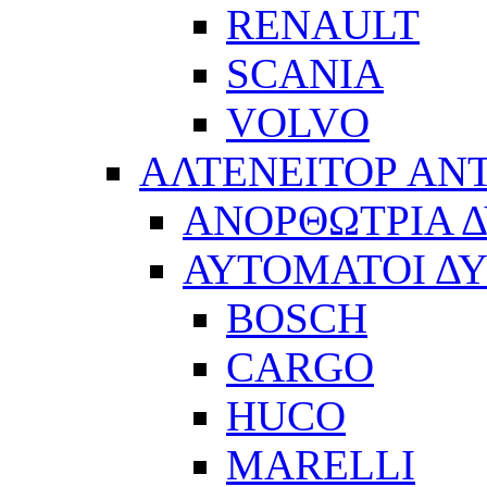
RENAULT
SCANIA
VOLVO
ΑΛΤΕΝΕΙΤΟΡ ΑΝ
ΑΝΟΡΘΩΤΡΙΑ 
ΑΥΤΟΜΑΤΟΙ Δ
BOSCH
CARGO
HUCO
MARELLI