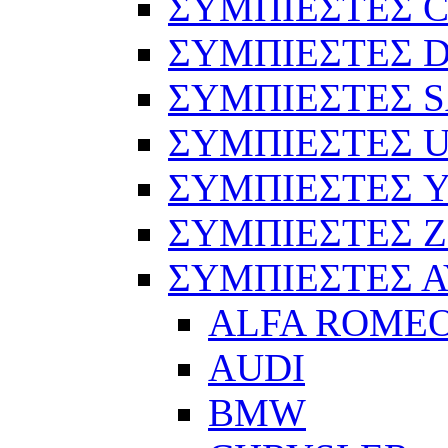
ΣΥΜΠΙΕΣΤΕΣ C
ΣΥΜΠΙΕΣΤΕΣ D
ΣΥΜΠΙΕΣΤΕΣ 
ΣΥΜΠΙΕΣΤΕΣ 
ΣΥΜΠΙΕΣΤΕΣ 
ΣΥΜΠΙΕΣΤΕΣ 
ΣΥΜΠΙΕΣΤΕΣ 
ALFA ROME
AUDI
BMW