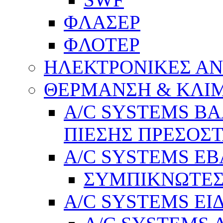
ΦΛΑΣΕΡ
ΦΛΟΤΕΡ
ΗΛΕΚΤΡΟΝΙΚΕΣ Α
ΘΕΡΜΑΝΣΗ & ΚΛΙ
A/C SYSTEMS Β
ΠΙΕΣΗΣ ΠΡΕΣΟΣΤ
A/C SYSTEMS Ε
ΣΥΜΠΙΚΝΩΤΕΣ
A/C SYSTEMS ΕΙ