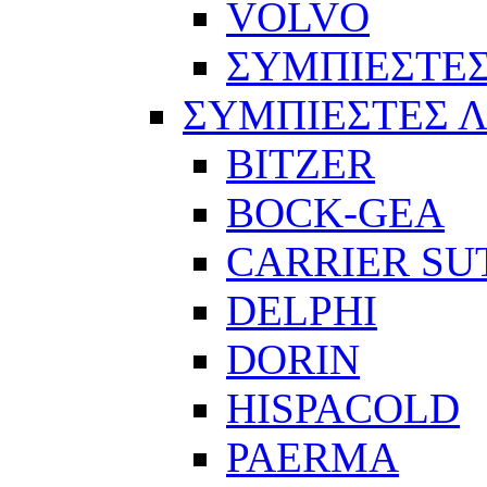
VOLVO
ΣΥΜΠΙΕΣΤΕΣ
ΣΥΜΠΙΕΣΤΕΣ 
BITZER
BOCK-GEA
CARRIER SU
DELPHI
DORIN
HISPACOLD
PAERMA