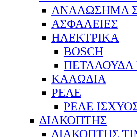
ΑΝΑΛΩΣΗΜΑ Σ
ΑΣΦΑΛΕΙΕΣ
ΗΛΕΚΤΡΙΚΑ
BOSCH
ΠΕΤΑΛΟΥΔΑ 
ΚΑΛΩΔΙΑ
ΡΕΛΕ
ΡΕΛΕ ΙΣΧΥΟ
ΔΙΑΚΟΠΤΗΣ
ΔΙΑΚΟΠΤΗΣ Τ