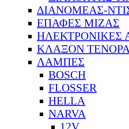
ΔΙΑΝΟΜΕΑΣ-ΝΤΙ
ΕΠΑΦΕΣ ΜΙΖΑΣ
ΗΛΕΚΤΡΟΝΙΚΕΣ
ΚΛΑΞΟΝ ΤΕΝΟΡΑ
ΛΑΜΠΕΣ
BOSCH
FLOSSER
HELLA
NARVA
12V