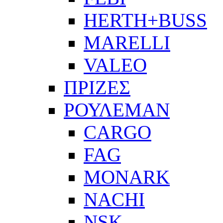
HERTH+BUSS
MARELLI
VALEO
ΠΡΙΖΕΣ
ΡΟΥΛΕΜΑΝ
CARGO
FAG
MONARK
NACHI
NSK