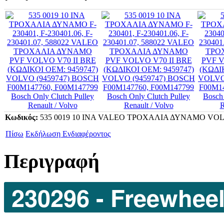
Κωδικός:
535 0019 10 INA VALEO ΤΡΟΧΑΛΙΑ ΔΥΝΑΜΟ VOLVO
Πίσω
Εκδήλωση Ενδιαφέροντος
Περιγραφή
230296 - Freewheel