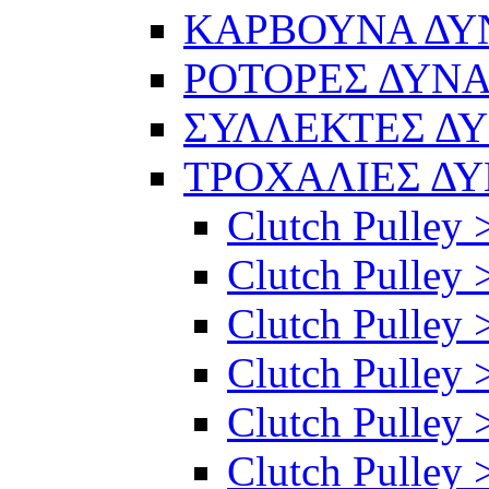
ΚΑΡΒΟΥΝΑ Δ
ΡΟΤΟΡΕΣ ΔΥΝ
ΣΥΛΛΕΚΤΕΣ Δ
ΤΡΟΧΑΛΙΕΣ Δ
Clutch Pulley 
Clutch Pulley >
Clutch Pulley >
Clutch Pulley 
Clutch Pulley 
Clutch Pulley 