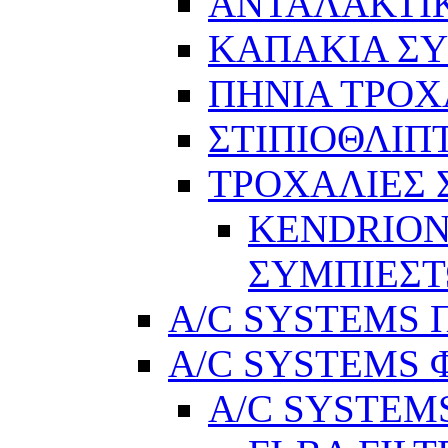
ΑΝΤΑΛΑΚΤΙ
ΚΑΠΑΚΙΑ Σ
ΠΗΝΙΑ ΤΡΟΧ
ΣΤΙΠΙΟΘΛΙΠ
ΤΡΟΧΑΛΙΕΣ
KENDRION
ΣΥΜΠΙΕΣ
A/C SYSTEMS Π
A/C SYSTEMS 
A/C SYSTEMS