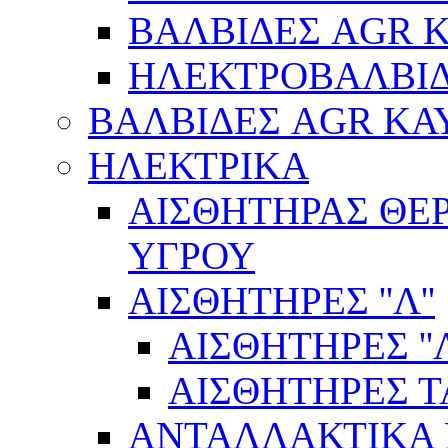
ΒΑΛΒΙΔΕΣ AGR 
ΗΛΕΚΤΡΟΒΑΛΒΙ
ΒΑΛΒΙΔΕΣ AGR ΚΑ
ΗΛΕΚΤΡΙΚΑ
ΑΙΣΘΗΤΗΡΑΣ ΘΕ
ΥΓΡΟΥ
ΑΙΣΘΗΤΗΡΕΣ ''Λ''
ΑΙΣΘΗΤΗΡEΣ ''Λ
ΑΙΣΘΗΤΗΡEΣ 
ΑΝΤΑΛΛΑΚΤΙΚΑ 