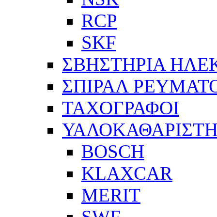
RCP
SKF
ΣΒΗΣΤΗΡΙΑ ΗΛΕ
ΣΠΙΡΑΛ ΡΕΥΜΑΤ
ΤΑΧΟΓΡΑΦΟΙ
ΥΑΛΟΚΑΘΑΡΙΣΤΗ
BOSCH
KLAXCAR
MERIT
SWF