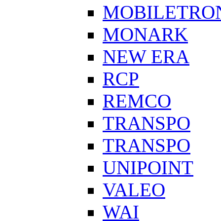
MOBILETRO
MONARK
NEW ERA
RCP
REMCO
TRANSPO
TRANSPO
UNIPOINT
VALEO
WAI