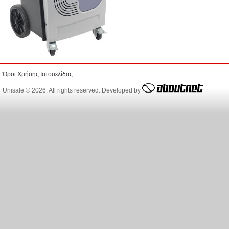
Όροι Χρήσης Ιστοσελίδας
Unisale © 2026. All rights reserved. Developed by