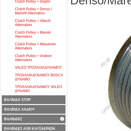
Denso/Marel
Clutch Pulley > Delphi
Clutch Pulley > Denso /
Marrelli Alternators
Clutch Pulley > Hitachi
Alternators
Clutch Pulley > Mando
Alternators
Clutch Pulley > Mitsubishi
Alternators
Clutch Pulley > Visteon
Alternators
VALEO ΤΡΟΧΑΛΙΑ ΔΥΝΑΜΟΥ
ΤΡΟΧΑΛΙΑ ΔΥΝΑΜΟΥ BOSCH
ΔΥΝΑΜΟ
ΤΡΟΧΑΛΙΑ ΔΥΝΑΜΟΥ VALEO
ΔΥΝΑΜΟ
ΒΑΛΒΙΔΑ STOP
ΒΑΛΒΙΔΑ ΛΑΔΙΟΥ
ΒΑΛΒΙΔΕΣ
ΒΑΛΒΙΔΕΣ AGR ΚΑΥΣΑΕΡΙΩΝ