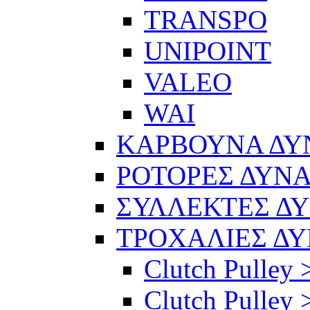
TRANSPO
UNIPOINT
VALEO
WAI
ΚΑΡΒΟΥΝΑ Δ
ΡΟΤΟΡΕΣ ΔΥΝ
ΣΥΛΛΕΚΤΕΣ Δ
ΤΡΟΧΑΛΙΕΣ Δ
Clutch Pulley 
Clutch Pulley >