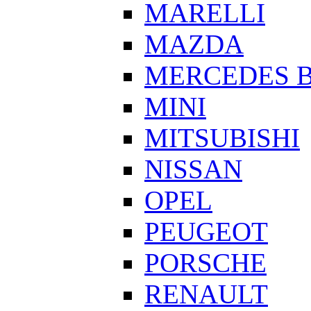
MARELLI
MAZDA
MERCEDES 
MINI
MITSUBISHI
NISSAN
OPEL
PEUGEOT
PORSCHE
RENAULT