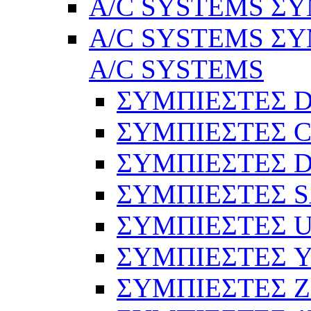
A/C SYSTEMS ΣΥ
A/C SYSTEMS ΣΥ
A/C SYSTEMS
ΣΥΜΠΙΕΣΤΕΣ 
ΣΥΜΠΙΕΣΤΕΣ C
ΣΥΜΠΙΕΣΤΕΣ D
ΣΥΜΠΙΕΣΤΕΣ 
ΣΥΜΠΙΕΣΤΕΣ 
ΣΥΜΠΙΕΣΤΕΣ 
ΣΥΜΠΙΕΣΤΕΣ 