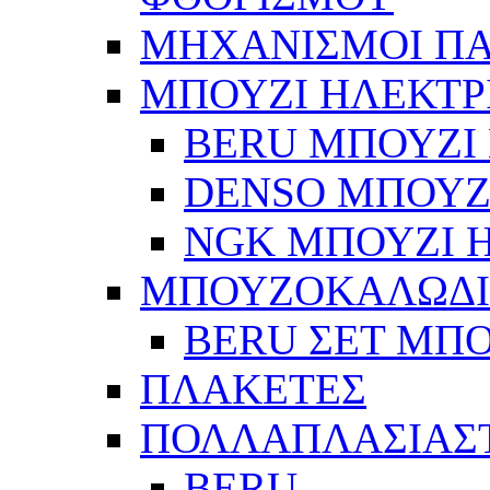
ΜΗΧΑΝΙΣΜΟΙ Π
ΜΠΟΥΖΙ ΗΛΕΚΤΡ
BERU ΜΠΟΥΖΙ 
DENSO ΜΠΟΥΖΙ
NGK ΜΠΟΥΖΙ Η
ΜΠΟΥΖΟΚΑΛΩΔ
BERU ΣΕΤ ΜΠ
ΠΛΑΚΕΤΕΣ
ΠΟΛΛΑΠΛΑΣΙΑΣ
BERU