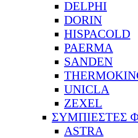
DELPHI
DORIN
HISPACOLD
PAERMA
SANDEN
THERMOKIN
UNICLA
ZEXEL
ΣΥΜΠΙΕΣΤΕΣ 
ASTRA