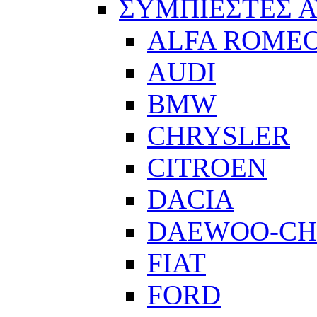
ΣΥΜΠΙΕΣΤΕΣ 
ALFA ROME
AUDI
BMW
CHRYSLER
CITROEN
DACIA
DAEWOO-CH
FIAT
FORD