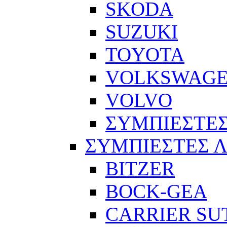
SKODA
SUZUKI
TOYOTA
VOLKSWAG
VOLVO
ΣΥΜΠΙΕΣΤΕΣ
ΣΥΜΠΙΕΣΤΕΣ 
BITZER
BOCK-GEA
CARRIER SU