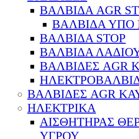
ΒΑΛΒΙΔΑ AGR S
ΒΑΛΒΙΔΑ ΥΠΟ 
ΒΑΛΒΙΔΑ STOP
ΒΑΛΒΙΔΑ ΛΑΔΙΟ
ΒΑΛΒΙΔΕΣ AGR 
ΗΛΕΚΤΡΟΒΑΛΒΙ
ΒΑΛΒΙΔΕΣ AGR ΚΑ
ΗΛΕΚΤΡΙΚΑ
ΑΙΣΘΗΤΗΡΑΣ ΘΕ
ΥΓΡΟΥ