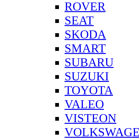
ROVER
SEAT
SKODA
SMART
SUBARU
SUZUKI
TOYOTA
VALEO
VISTEON
VOLKSWAG