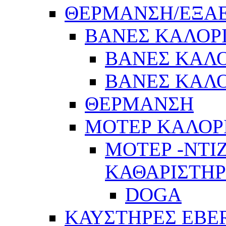
ΘΕΡΜΑΝΣΗ/ΕΞΑ
ΒΑΝΕΣ ΚΑΛΟΡ
ΒΑΝΕΣ ΚΑΛΟ
ΒΑΝΕΣ ΚΑΛΟ
ΘΕΡΜΑΝΣΗ
ΜΟΤΕΡ ΚΑΛΟΡ
ΜΟΤΕΡ -ΝΤΙ
ΚΑΘΑΡΙΣΤΗ
DOGA
ΚΑΥΣΤΗΡΕΣ EBE