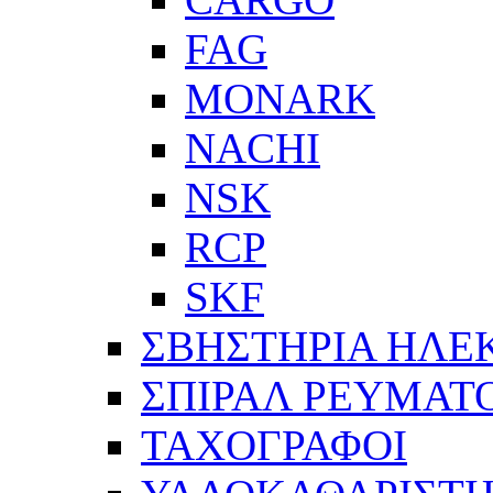
FAG
MONARK
NACHI
NSK
RCP
SKF
ΣΒΗΣΤΗΡΙΑ ΗΛΕ
ΣΠΙΡΑΛ ΡΕΥΜΑΤ
ΤΑΧΟΓΡΑΦΟΙ