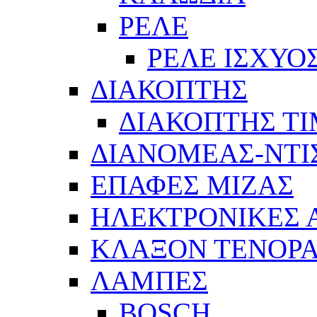
ΡΕΛΕ
ΡΕΛΕ ΙΣΧΥΟ
ΔΙΑΚΟΠΤΗΣ
ΔΙΑΚΟΠΤΗΣ Τ
ΔΙΑΝΟΜΕΑΣ-ΝΤΙ
ΕΠΑΦΕΣ ΜΙΖΑΣ
ΗΛΕΚΤΡΟΝΙΚΕΣ
ΚΛΑΞΟΝ ΤΕΝΟΡΑ
ΛΑΜΠΕΣ
BOSCH