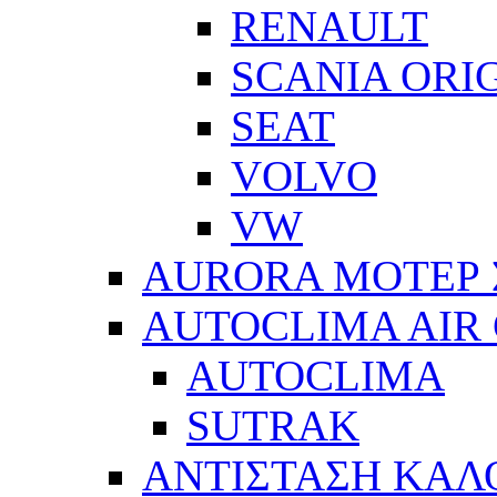
RENAULT
SCANIA ORI
SEAT
VOLVO
VW
AURORA ΜΟΤΕΡ 
AUTOCLIMA AIR
AUTOCLIMA
SUTRAK
ΑΝΤΙΣΤΑΣΗ ΚΑΛ