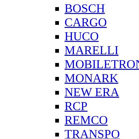
BOSCH
CARGO
HUCO
MARELLI
MOBILETRO
MONARK
NEW ERA
RCP
REMCO
TRANSPO