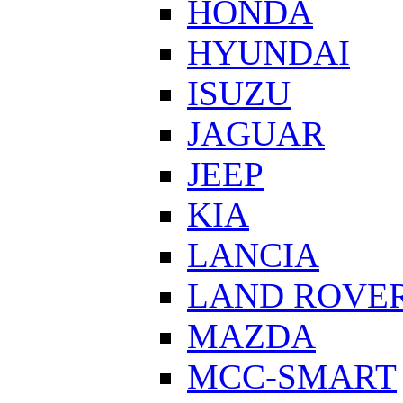
HONDA
HYUNDAI
ISUZU
JAGUAR
JEEP
KIA
LANCIA
LAND ROVE
MAZDA
MCC-SMART