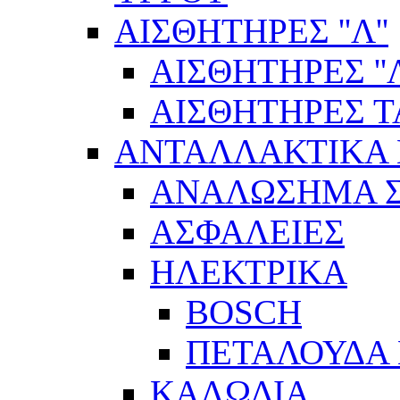
ΑΙΣΘΗΤΗΡΕΣ ''Λ''
ΑΙΣΘΗΤΗΡEΣ ''Λ
ΑΙΣΘΗΤΗΡEΣ 
ΑΝΤΑΛΛΑΚΤΙΚΑ 
ΑΝΑΛΩΣΗΜΑ Σ
ΑΣΦΑΛΕΙΕΣ
ΗΛΕΚΤΡΙΚΑ
BOSCH
ΠΕΤΑΛΟΥΔΑ 
ΚΑΛΩΔΙΑ