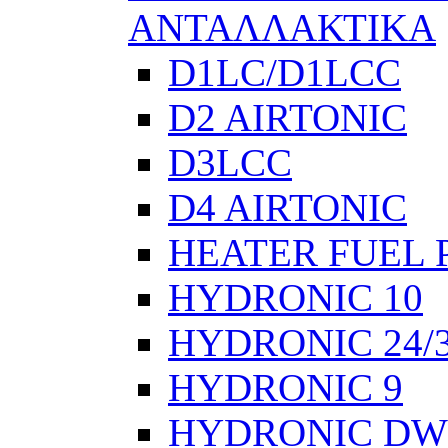
ΑΝΤΑΛΛΑΚΤΙΚΑ
D1LC/D1LCC
D2 AIRTONIC
D3LCC
D4 AIRTONIC
HEATER FUEL 
HYDRONIC 10
HYDRONIC 24/
HYDRONIC 9
HYDRONIC DW