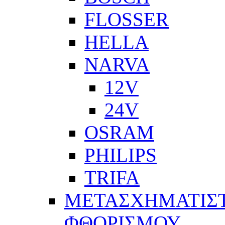
FLOSSER
HELLA
NARVA
12V
24V
OSRAM
PHILIPS
TRIFA
ΜΕΤΑΣΧΗΜΑΤΙΣΤ
ΦΘΟΡΙΣΜΟΥ