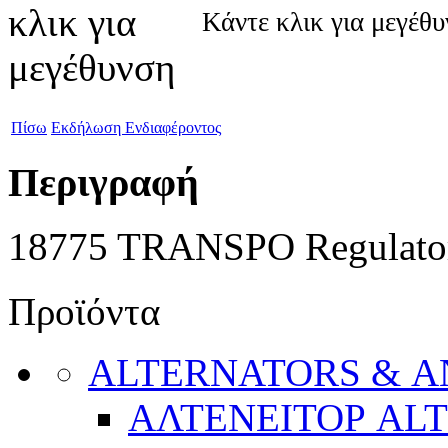
Κάντε κλικ για μεγέθ
Πίσω
Εκδήλωση Ενδιαφέροντος
Περιγραφή
18775 TRANSPO Regulato
Προϊόντα
ALTERNATORS & 
ΑΛΤΕΝΕΙΤΟΡ AL