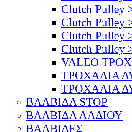
Clutch Pulley >
Clutch Pulley 
Clutch Pulley 
Clutch Pulley 
VALEO ΤΡΟ
ΤΡΟΧΑΛΙΑ 
ΤΡΟΧΑΛΙΑ 
ΒΑΛΒΙΔΑ STOP
ΒΑΛΒΙΔΑ ΛΑΔΙΟΥ
ΒΑΛΒΙΔΕΣ