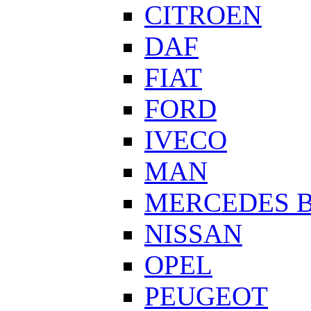
CITROEN
DAF
FIAT
FORD
IVECO
MAN
MERCEDES 
NISSAN
OPEL
PEUGEOT