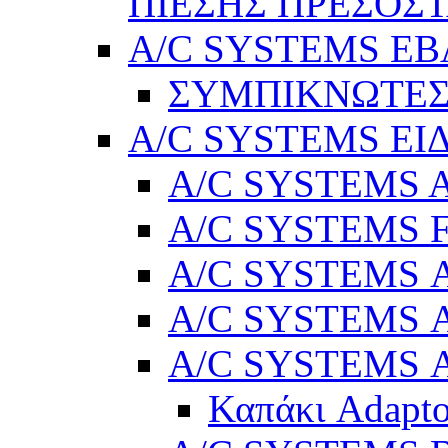
ΠΙΕΣΗΣ ΠΡΕΣΟΣΤ
A/C SYSTEMS Ε
ΣΥΜΠΙΚΝΩΤΕΣ
A/C SYSTEMS ΕΙ
A/C SYSTEMS Ad
A/C SYSTEMS 
A/C SYSTEMS Α
A/C SYSTEMS Α
A/C SYSTEMS Α
Καπάκι Adapto