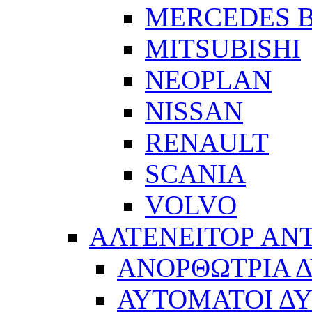
MERCEDES 
MITSUBISHI
NEOPLAN
NISSAN
RENAULT
SCANIA
VOLVO
ΑΛΤΕΝΕΙΤΟΡ ΑΝ
ΑΝΟΡΘΩΤΡΙΑ 
ΑΥΤΟΜΑΤΟΙ Δ