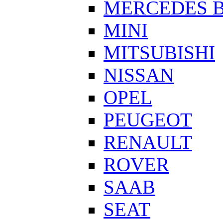
MERCEDES 
MINI
MITSUBISHI
NISSAN
OPEL
PEUGEOT
RENAULT
ROVER
SAAB
SEAT