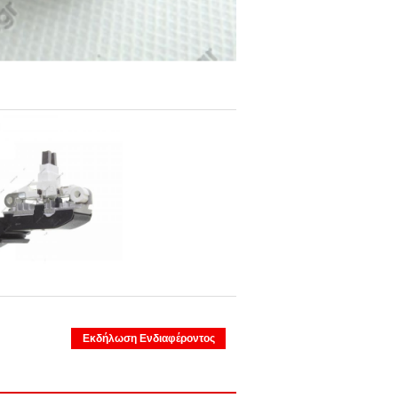
Εκδήλωση Ενδιαφέροντος