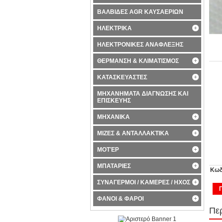
ΒΑΛΒΙΔΕΣ AGR ΚΑΥΣΑΕΡΙΩΝ
ΗΛΕΚΤΡΙΚΑ
ΗΛΕΚΤΡΟΝΙΚΕΣ ΑΝΑΦΛΕΞΗΣ
ΘΕΡΜΑΝΣΗ & ΚΛΙΜΑΤΙΣΜΟΣ
ΚΑΤΑΣΚΕΥΑΣΤΕΣ
ΜΗΧΑΝΗΜΑΤΑ ΔΙΑΓΝΩΣΗΣ ΚΑΙ
ΕΠΙΣΚΕΥΗΣ
ΜΗΧΑΝΙΚΑ
ΜΙΖΕΣ & ΑΝΤΑΛΛΑΚΤΙΚΑ
ΜΟΤΈΡ
ΜΠΑΤΑΡΙΕΣ
Κωδ
ΣΥΝΑΓΕΡΜΟΙ / ΚΑΜΕΡΕΣ / ΗΧΟΣ
ΦΑΝΟΙ & ΦΑΡΟΙ
Πε