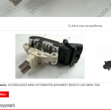
Κάντε κλικ για μεγέθυνση
ικός:
81256010025 MAN ΑΥΤΟΜΑΤΟΣ ΔΥΝΑΜΟΥ BOSCH 24V ΜΑΝ TGA
Πίσω
ριγραφή