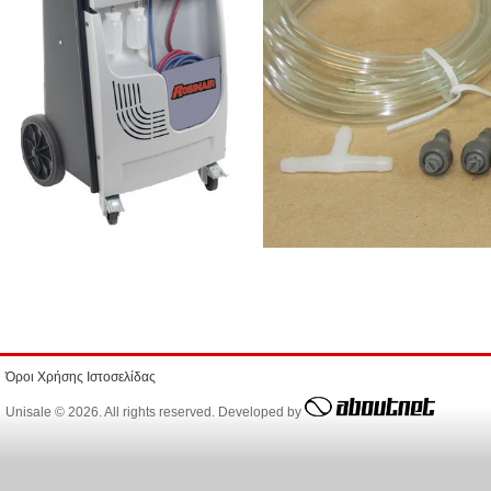
Όροι Χρήσης Ιστοσελίδας
Unisale © 2026. All rights reserved. Developed by