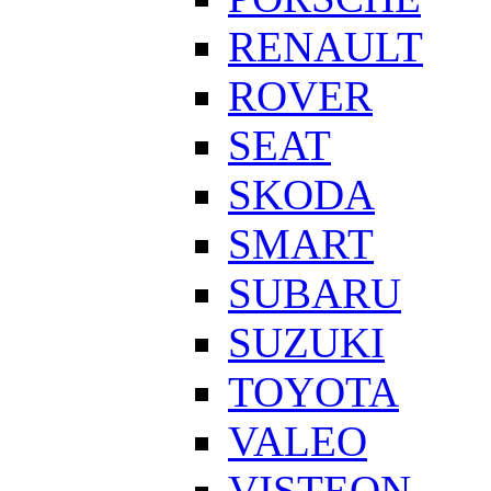
RENAULT
ROVER
SEAT
SKODA
SMART
SUBARU
SUZUKI
TOYOTA
VALEO
VISTEON