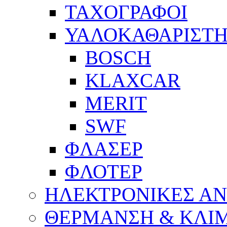
ΤΑΧΟΓΡΑΦΟΙ
ΥΑΛΟΚΑΘΑΡΙΣΤΗ
BOSCH
KLAXCAR
MERIT
SWF
ΦΛΑΣΕΡ
ΦΛΟΤΕΡ
ΗΛΕΚΤΡΟΝΙΚΕΣ Α
ΘΕΡΜΑΝΣΗ & ΚΛΙ