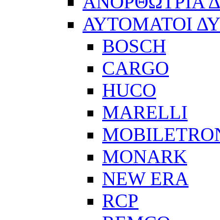
ΑΝΟΡΘΩΤΡΙΑ 
ΑΥΤΟΜΑΤΟΙ Δ
BOSCH
CARGO
HUCO
MARELLI
MOBILETRO
MONARK
NEW ERA
RCP