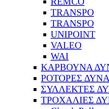
REMCO
TRANSPO
TRANSPO
UNIPOINT
VALEO
WAI
ΚΑΡΒΟΥΝΑ Δ
ΡΟΤΟΡΕΣ ΔΥΝ
ΣΥΛΛΕΚΤΕΣ Δ
ΤΡΟΧΑΛΙΕΣ Δ