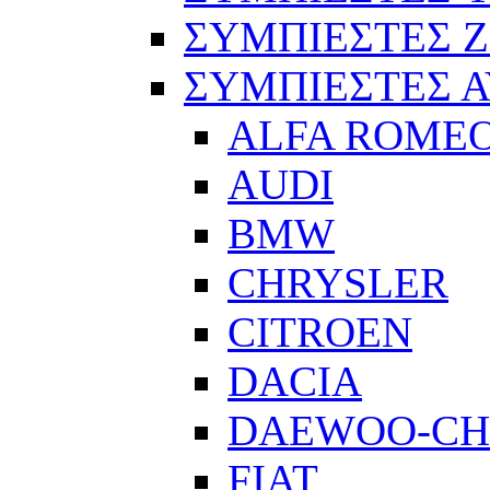
ΣΥΜΠΙΕΣΤΕΣ 
ΣΥΜΠΙΕΣΤΕΣ 
ALFA ROME
AUDI
BMW
CHRYSLER
CITROEN
DACIA
DAEWOO-CH
FIAT