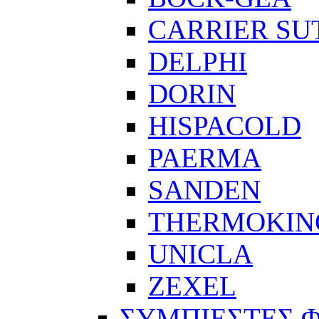
CARRIER SU
DELPHI
DORIN
HISPACOLD
PAERMA
SANDEN
THERMOKIN
UNICLA
ZEXEL
ΣΥΜΠΙΕΣΤΕΣ 