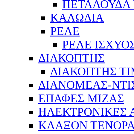
ΠΕΤΑΛΟΥΔΑ 
ΚΑΛΩΔΙΑ
ΡΕΛΕ
ΡΕΛΕ ΙΣΧΥΟ
ΔΙΑΚΟΠΤΗΣ
ΔΙΑΚΟΠΤΗΣ Τ
ΔΙΑΝΟΜΕΑΣ-ΝΤΙ
ΕΠΑΦΕΣ ΜΙΖΑΣ
ΗΛΕΚΤΡΟΝΙΚΕΣ
ΚΛΑΞΟΝ ΤΕΝΟΡΑ