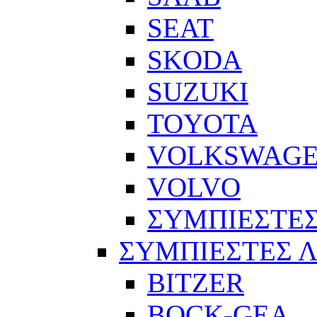
SEAT
SKODA
SUZUKI
TOYOTA
VOLKSWAG
VOLVO
ΣΥΜΠΙΕΣΤΕΣ
ΣΥΜΠΙΕΣΤΕΣ 
BITZER
BOCK-GEA