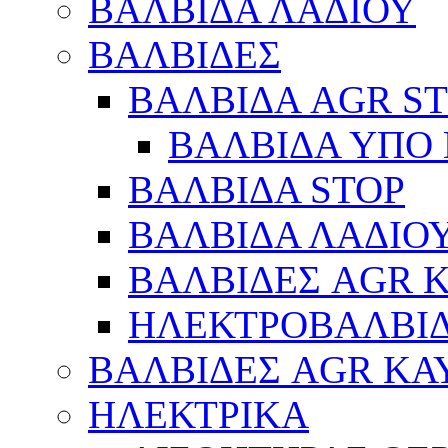
ΒΑΛΒΙΔΑ ΛΑΔΙΟΥ
ΒΑΛΒΙΔΕΣ
ΒΑΛΒΙΔΑ AGR S
ΒΑΛΒΙΔΑ ΥΠΟ 
ΒΑΛΒΙΔΑ STOP
ΒΑΛΒΙΔΑ ΛΑΔΙΟ
ΒΑΛΒΙΔΕΣ AGR 
ΗΛΕΚΤΡΟΒΑΛΒΙ
ΒΑΛΒΙΔΕΣ AGR ΚΑ
ΗΛΕΚΤΡΙΚΑ