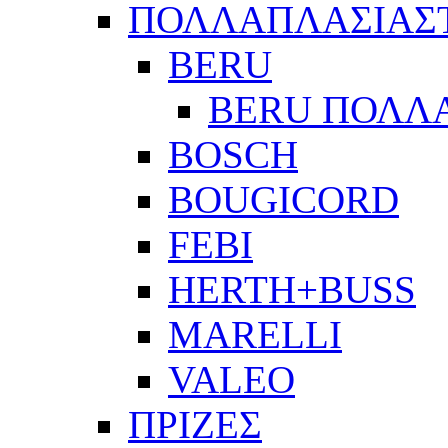
ΠΟΛΛΑΠΛΑΣΙΑΣ
BERU
BERU ΠΟΛΛ
BOSCH
BOUGICORD
FEBI
HERTH+BUSS
MARELLI
VALEO
ΠΡΙΖΕΣ