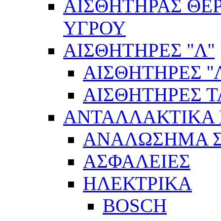
ΑΙΣΘΗΤΗΡΑΣ ΘΕ
ΥΓΡΟΥ
ΑΙΣΘΗΤΗΡΕΣ ''Λ''
ΑΙΣΘΗΤΗΡEΣ ''Λ
ΑΙΣΘΗΤΗΡEΣ 
ΑΝΤΑΛΛΑΚΤΙΚΑ 
ΑΝΑΛΩΣΗΜΑ Σ
ΑΣΦΑΛΕΙΕΣ
ΗΛΕΚΤΡΙΚΑ
BOSCH