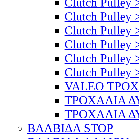
Clutch Pulley 
Clutch Pulley >
Clutch Pulley >
Clutch Pulley 
Clutch Pulley 
Clutch Pulley 
VALEO ΤΡΟ
ΤΡΟΧΑΛΙΑ 
ΤΡΟΧΑΛΙΑ 
ΒΑΛΒΙΔΑ STOP