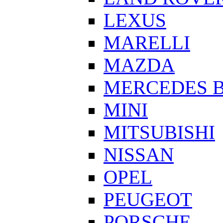
LEXUS
MARELLI
MAZDA
MERCEDES 
MINI
MITSUBISHI
NISSAN
OPEL
PEUGEOT
PORSCHE