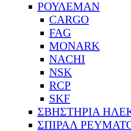
ΡΟΥΛΕΜΑΝ
CARGO
FAG
MONARK
NACHI
NSK
RCP
SKF
ΣΒΗΣΤΗΡΙΑ ΗΛΕ
ΣΠΙΡΑΛ ΡΕΥΜΑΤ