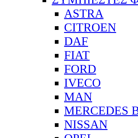
ASTRA
CITROEN
DAF
FIAT
FORD
IVECO
MAN
MERCEDES 
NISSAN