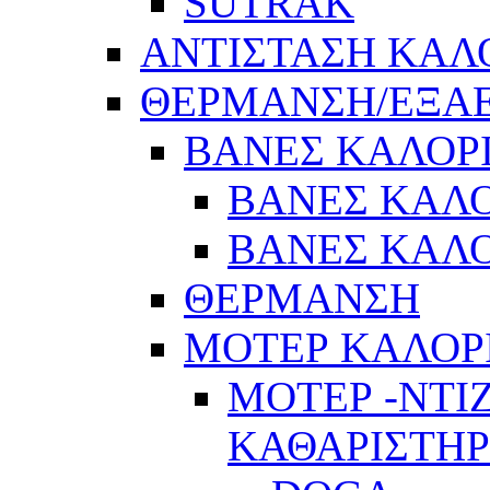
SUTRAK
ΑΝΤΙΣΤΑΣΗ ΚΑΛ
ΘΕΡΜΑΝΣΗ/ΕΞΑ
ΒΑΝΕΣ ΚΑΛΟΡ
ΒΑΝΕΣ ΚΑΛΟ
ΒΑΝΕΣ ΚΑΛΟ
ΘΕΡΜΑΝΣΗ
ΜΟΤΕΡ ΚΑΛΟΡ
ΜΟΤΕΡ -ΝΤΙ
ΚΑΘΑΡΙΣΤΗ