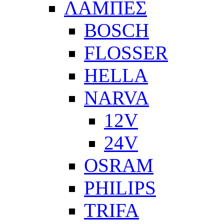
ΛΑΜΠΕΣ
BOSCH
FLOSSER
HELLA
NARVA
12V
24V
OSRAM
PHILIPS
TRIFA