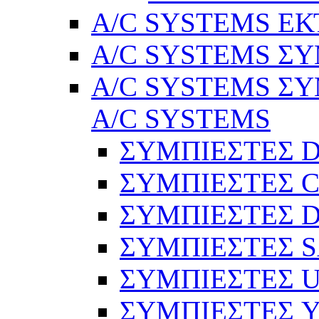
A/C SYSTEMS Ε
A/C SYSTEMS ΣΥ
A/C SYSTEMS ΣΥ
A/C SYSTEMS
ΣΥΜΠΙΕΣΤΕΣ 
ΣΥΜΠΙΕΣΤΕΣ C
ΣΥΜΠΙΕΣΤΕΣ D
ΣΥΜΠΙΕΣΤΕΣ 
ΣΥΜΠΙΕΣΤΕΣ 
ΣΥΜΠΙΕΣΤΕΣ 