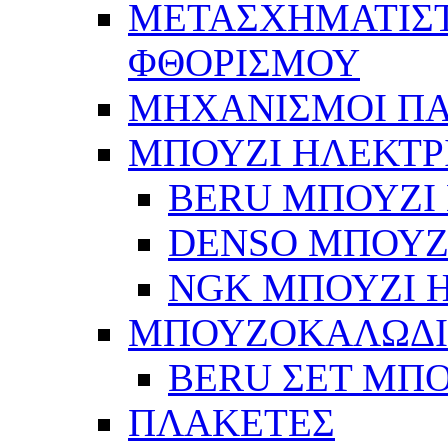
ΜΕΤΑΣΧΗΜΑΤΙΣΤ
ΦΘΟΡΙΣΜΟΥ
ΜΗΧΑΝΙΣΜΟΙ Π
ΜΠΟΥΖΙ ΗΛΕΚΤΡ
BERU ΜΠΟΥΖΙ 
DENSO ΜΠΟΥΖΙ
NGK ΜΠΟΥΖΙ Η
ΜΠΟΥΖΟΚΑΛΩΔ
BERU ΣΕΤ ΜΠ
ΠΛΑΚΕΤΕΣ