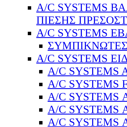
A/C SYSTEMS Β
ΠΙΕΣΗΣ ΠΡΕΣΟΣΤ
A/C SYSTEMS Ε
ΣΥΜΠΙΚΝΩΤΕΣ
A/C SYSTEMS ΕΙ
A/C SYSTEMS Ad
A/C SYSTEMS 
A/C SYSTEMS Α
A/C SYSTEMS Α
A/C SYSTEMS Α