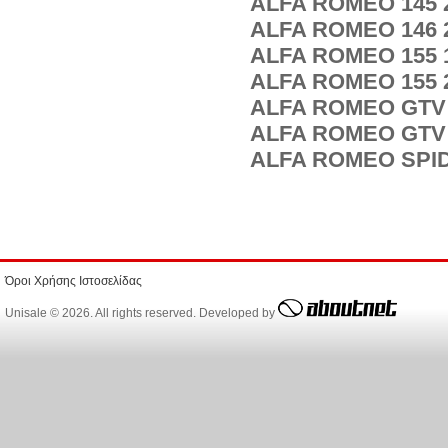
ALFA ROMEO 145 2
ALFA ROMEO 146 2
ALFA ROMEO 155 1
ALFA ROMEO 155 2
ALFA ROMEO GTV 2
ALFA ROMEO GTV T
ALFA ROMEO SPIDE
Όροι Χρήσης Ιστοσελίδας
Unisale © 2026. All rights reserved. Developed by