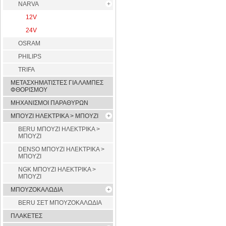
NARVA
12V
24V
OSRAM
PHILIPS
TRIFA
ΜΕΤΑΣΧΗΜΑΤΙΣΤΕΣ ΓΙΑ ΛΑΜΠΕΣ
ΦΘΟΡΙΣΜΟΥ
ΜΗΧΑΝΙΣΜΟΙ ΠΑΡΑΘΥΡΩΝ
ΜΠΟΥΖΙ ΗΛΕΚΤΡΙΚΑ > ΜΠΟΥΖΙ
BERU ΜΠΟΥΖΙ ΗΛΕΚΤΡΙΚΑ >
ΜΠΟΥΖΙ
DENSO ΜΠΟΥΖΙ ΗΛΕΚΤΡΙΚΑ >
ΜΠΟΥΖΙ
NGK ΜΠΟΥΖΙ ΗΛΕΚΤΡΙΚΑ >
ΜΠΟΥΖΙ
ΜΠΟΥΖΟΚΑΛΩΔΙΑ
BERU ΣΕΤ ΜΠΟΥΖΟΚΑΛΩΔΙΑ
ΠΛΑΚΕΤΕΣ