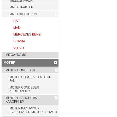
ΜΙΖΕΣ ΣΚΑΦΩΝ
ΜΙΖΕΣ ΤΡΑΚΤΕΡ
ΜΙΖΕΣ ΦΟΡΤΗΓΩΝ
DAF
MAN
MERCEDES BENZ
SCANIA
VOLVO
ΜΙΖΟΔΥΝΑΜΟ
ΜΟΤΈΡ
ΜΟΤΕΡ CONDESER
ΜΟΤΕΡ CONDESER MOTOR
FAN
ΜΟΤΕΡ CONDESER
ΛΕΩΦΟΡΕΙΟΥ
ΜΟΤΕΡ ΕΒΑΠΟΡΕΤΑΣ-
ΚΑΛΟΡΙΦΕΡ
ΜΟΤΕΡ ΚΑΛΟΡΙΦΕΡ
EVAPORATOR MOTOR BLOWER