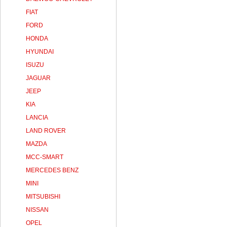
FIAT
FORD
HONDA
HYUNDAI
ISUZU
JAGUAR
JEEP
KIA
LANCIA
LAND ROVER
MAZDA
MCC-SMART
MERCEDES BENZ
MINI
MITSUBISHI
NISSAN
OPEL