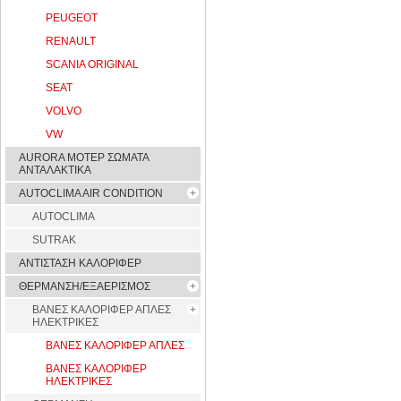
PEUGEOT
RENAULT
SCANIA ORIGINAL
SEAT
VOLVO
VW
AURORA ΜΟΤΕΡ ΣΩΜΑΤΑ
ΑΝΤΑΛΑΚΤΙΚΑ
AUTOCLIMA AIR CONDITION
AUTOCLIMA
SUTRAK
ΑΝΤΙΣΤΑΣΗ ΚΑΛΟΡΙΦΕΡ
ΘΕΡΜΑΝΣΗ/ΕΞΑΕΡΙΣΜΟΣ
ΒΑΝΕΣ ΚΑΛΟΡΙΦΕΡ ΑΠΛΕΣ
ΗΛΕΚΤΡΙΚΕΣ
ΒΑΝΕΣ ΚΑΛΟΡΙΦΕΡ ΑΠΛΕΣ
ΒΑΝΕΣ ΚΑΛΟΡΙΦΕΡ
ΗΛΕΚΤΡΙΚΕΣ