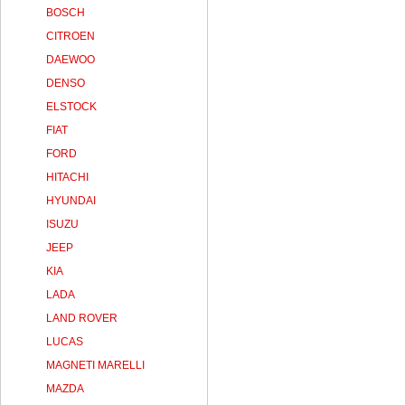
BOSCH
CITROEN
DAEWOO
DENSO
ELSTOCK
FIAT
FORD
HITACHI
HYUNDAI
ISUZU
JEEP
KIA
LADA
LAND ROVER
LUCAS
MAGNETI MARELLI
MAZDA