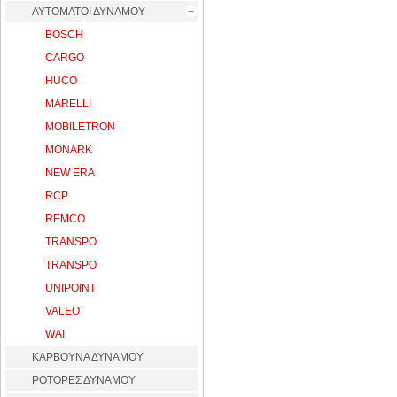
ΑΥΤΟΜΑΤΟΙ ΔΥΝΑΜΟΥ
BOSCH
CARGO
HUCO
MARELLI
MOBILETRON
MONARK
NEW ERA
RCP
REMCO
TRANSPO
TRANSPO
UNIPOINT
VALEO
WAI
ΚΑΡΒΟΥΝΑ ΔΥΝΑΜΟΥ
ΡΟΤΟΡΕΣ ΔΥΝΑΜΟΥ