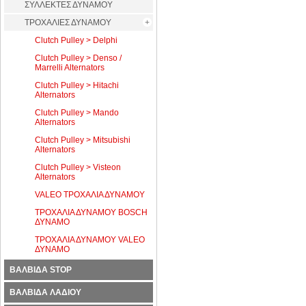
ΣΥΛΛΕΚΤΕΣ ΔΥΝΑΜΟΥ
ΤΡΟΧΑΛΙΕΣ ΔΥΝΑΜΟΥ
Clutch Pulley > Delphi
Clutch Pulley > Denso /
Marrelli Alternators
Clutch Pulley > Hitachi
Alternators
Clutch Pulley > Mando
Alternators
Clutch Pulley > Mitsubishi
Alternators
Clutch Pulley > Visteon
Alternators
VALEO ΤΡΟΧΑΛΙΑ ΔΥΝΑΜΟΥ
ΤΡΟΧΑΛΙΑ ΔΥΝΑΜΟΥ BOSCH
ΔΥΝΑΜΟ
ΤΡΟΧΑΛΙΑ ΔΥΝΑΜΟΥ VALEO
ΔΥΝΑΜΟ
ΒΑΛΒΙΔΑ STOP
ΒΑΛΒΙΔΑ ΛΑΔΙΟΥ