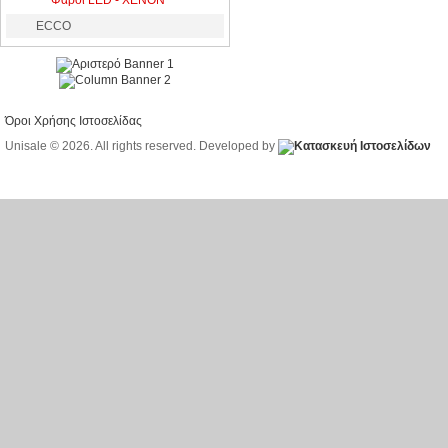
Φάροι LED - XENON
ECCO
Όροι Χρήσης Ιστοσελίδας
Unisale © 2026. All rights reserved. Developed by