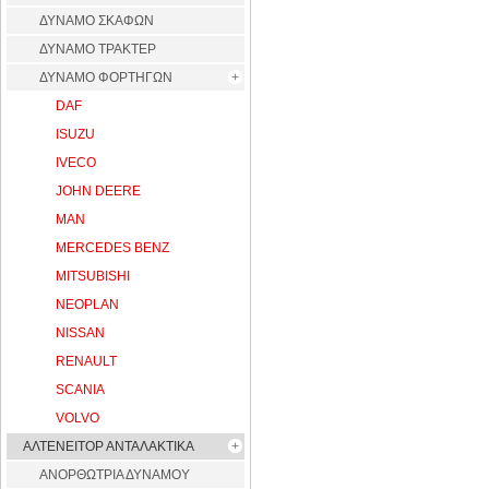
ΔΥΝΑΜΟ ΣΚΑΦΩΝ
ΔΥΝΑΜΟ ΤΡΑΚΤΕΡ
ΔΥΝΑΜΟ ΦΟΡΤΗΓΩΝ
DAF
ISUZU
IVECO
JOHN DEERE
MAN
MERCEDES BENZ
MITSUBISHI
NEOPLAN
NISSAN
RENAULT
SCANIA
VOLVO
ΑΛΤΕΝΕΙΤΟΡ ΑΝΤΑΛΑΚΤΙΚΑ
ΑΝΟΡΘΩΤΡΙΑ ΔΥΝΑΜΟΥ