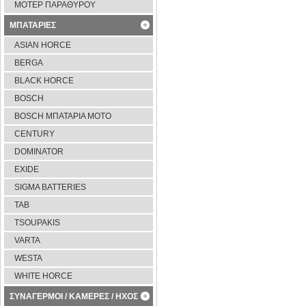
ΜΟΤΕΡ ΠΑΡΑΘΥΡΟΥ
ΜΠΑΤΑΡΙΕΣ
ASIAN HORCE
BERGA
BLACK HORCE
BOSCH
BOSCH ΜΠΑΤΑΡΙΑ ΜΟΤΟ
CENTURY
DOMINATOR
EXIDE
SIGMA BATTERIES
TAB
TSOUPAKIS
VARTA
WESTA
WHITE HORCE
ΣΥΝΑΓΕΡΜΟΙ / ΚΑΜΕΡΕΣ / ΗΧΟΣ