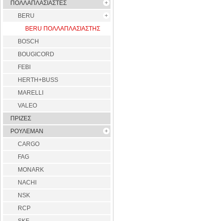
ΠΟΛΛΑΠΛΑΣΙΑΣΤΕΣ
BERU
BERU ΠΟΛΛΑΠΛΑΣΙΑΣΤΗΣ
BOSCH
BOUGICORD
FEBI
HERTH+BUSS
MARELLI
VALEO
ΠΡΙΖΕΣ
ΡΟΥΛΕΜΑΝ
CARGO
FAG
MONARK
NACHI
NSK
RCP