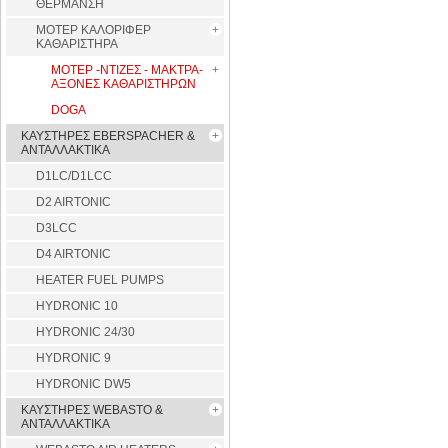
ΘΕΡΜΑΝΣΗ
ΜΟΤΕΡ ΚΑΛΟΡΙΦΕΡ
ΚΑΘΑΡΙΣΤΗΡΑ
ΜΟΤΕΡ -ΝΤΙΖΕΣ - ΜΑΚΤΡΑ-
ΑΞΟΝΕΣ ΚΑΘΑΡΙΣΤΗΡΩΝ
DOGA
ΚΑΥΣΤΗΡΕΣ EBERSPACHER &
ΑΝΤΑΛΛΑΚΤΙΚΑ
D1LC/D1LCC
D2 AIRTONIC
D3LCC
D4 AIRTONIC
HEATER FUEL PUMPS
HYDRONIC 10
HYDRONIC 24/30
HYDRONIC 9
HYDRONIC DW5
ΚΑΥΣΤΗΡΕΣ WEBASTO &
ΑΝΤΑΛΛΑΚΤΙΚΑ