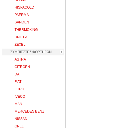
DORIN
HISPACOLD
PAERMA
SANDEN
THERMOKING
UNICLA
ZEXEL
ΣΥΜΠΙΕΣΤΕΣ ΦΟΡΤΗΓΩΝ
ASTRA
CITROEN
DAF
FIAT
FORD
IVECO
MAN
MERCEDES BENZ
NISSAN
OPEL