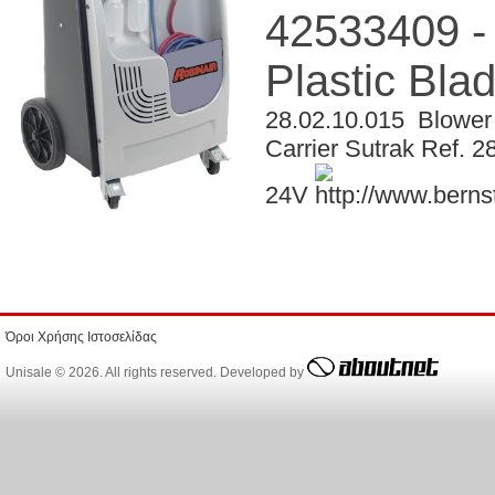
42533409 -
Plastic Bla
28.02.10.015 Blower mo
Carrier Sutrak Ref. 
24V
Όροι Χρήσης Ιστοσελίδας
Unisale © 2026. All rights reserved. Developed by