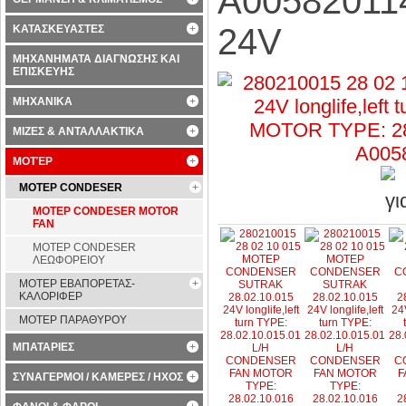
A005820114
24V
ΚΑΤΑΣΚΕΥΑΣΤΕΣ
ΜΗΧΑΝΗΜΑΤΑ ΔΙΑΓΝΩΣΗΣ ΚΑΙ
ΕΠΙΣΚΕΥΗΣ
ΜΗΧΑΝΙΚΑ
ΜΙΖΕΣ & ΑΝΤΑΛΛΑΚΤΙΚΑ
ΜΟΤΈΡ
ΜΟΤΕΡ CONDESER
ΜΟΤΕΡ CONDESER MOTOR
FAN
ΜΟΤΕΡ CONDESER
ΛΕΩΦΟΡΕΙΟΥ
ΜΟΤΕΡ ΕΒΑΠΟΡΕΤΑΣ-
ΚΑΛΟΡΙΦΕΡ
ΜΟΤΕΡ ΠΑΡΑΘΥΡΟΥ
ΜΠΑΤΑΡΙΕΣ
ΣΥΝΑΓΕΡΜΟΙ / ΚΑΜΕΡΕΣ / ΗΧΟΣ