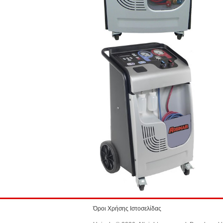
Όροι Χρήσης Ιστοσελίδας