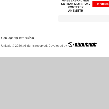
00 EBERSPACHER
SUTRAK ΜΟΤΕΡ 24V
Πληροφορ
ΚΟΝΤΕΣΕΡ
ΑΝΕΜΙΣΤΗ
Όροι Χρήσης Ιστοσελίδας
Unisale © 2026. All rights reserved. Developed by