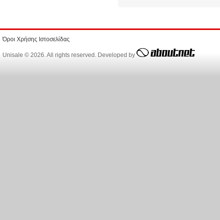
Όροι Χρήσης Ιστοσελίδας
Unisale © 2026. All rights reserved. Developed by