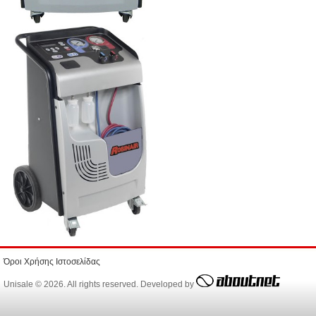
Όροι Χρήσης Ιστοσελίδας
Unisale © 2026. All rights reserved. Developed by