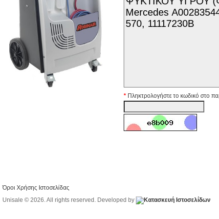
*
Πληκτρολογήστε το κωδικό στο πα
Όροι Χρήσης Ιστοσελίδας
Unisale © 2026. All rights reserved. Developed by