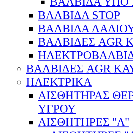
ΒΑΛΒΙΔΑ ΥΠΟ 
ΒΑΛΒΙΔΑ STOP
ΒΑΛΒΙΔΑ ΛΑΔΙΟ
ΒΑΛΒΙΔΕΣ AGR 
ΗΛΕΚΤΡΟΒΑΛΒΙ
ΒΑΛΒΙΔΕΣ AGR ΚΑ
ΗΛΕΚΤΡΙΚΑ
ΑΙΣΘΗΤΗΡΑΣ ΘΕ
ΥΓΡΟΥ
ΑΙΣΘΗΤΗΡΕΣ ''Λ''