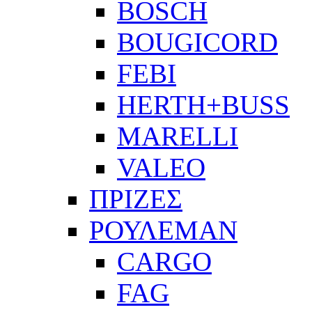
BOSCH
BOUGICORD
FEBI
HERTH+BUSS
MARELLI
VALEO
ΠΡΙΖΕΣ
ΡΟΥΛΕΜΑΝ
CARGO
FAG