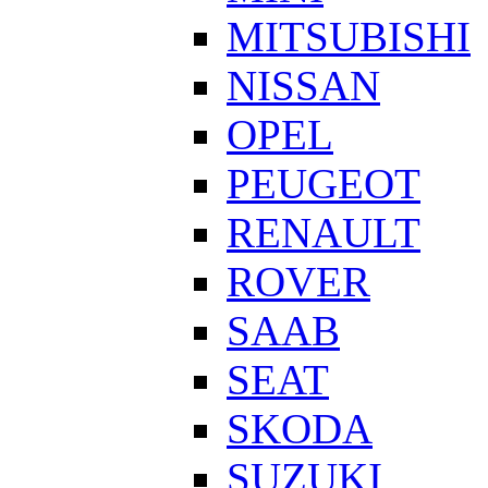
MITSUBISHI
NISSAN
OPEL
PEUGEOT
RENAULT
ROVER
SAAB
SEAT
SKODA
SUZUKI