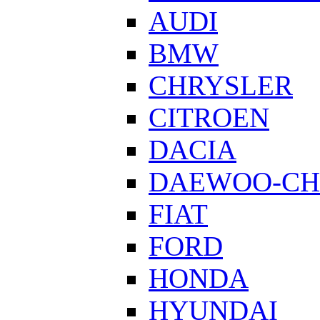
AUDI
BMW
CHRYSLER
CITROEN
DACIA
DAEWOO-CH
FIAT
FORD
HONDA
HYUNDAI