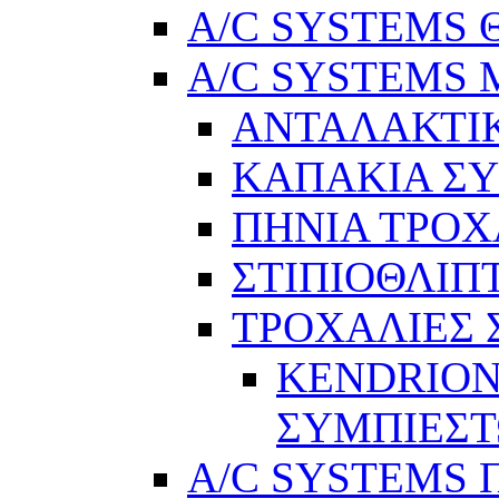
A/C SYSTEMS Θ
A/C SYSTEMS Μ
ΑΝΤΑΛΑΚΤΙ
ΚΑΠΑΚΙΑ Σ
ΠΗΝΙΑ ΤΡΟΧ
ΣΤΙΠΙΟΘΛΙΠ
ΤΡΟΧΑΛΙΕΣ
KENDRION
ΣΥΜΠΙΕΣ
A/C SYSTEMS Π