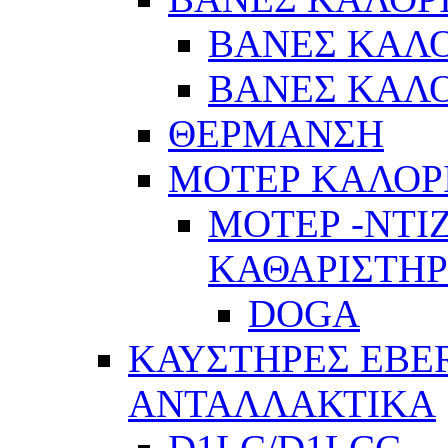
ΒΑΝΕΣ ΚΑΛΟ
ΒΑΝΕΣ ΚΑΛΟ
ΘΕΡΜΑΝΣΗ
ΜΟΤΕΡ ΚΑΛΟΡ
ΜΟΤΕΡ -ΝΤΙ
ΚΑΘΑΡΙΣΤΗ
DOGA
ΚΑΥΣΤΗΡΕΣ EBE
ΑΝΤΑΛΛΑΚΤΙΚΑ