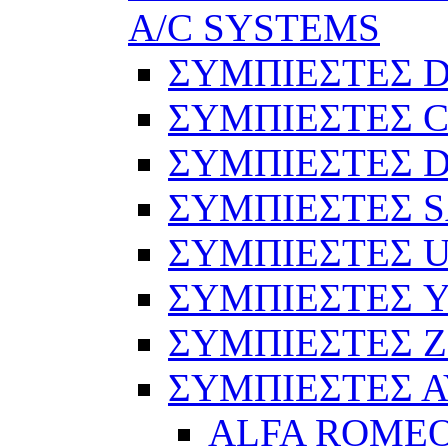
A/C SYSTEMS
ΣΥΜΠΙΕΣΤΕΣ 
ΣΥΜΠΙΕΣΤΕΣ C
ΣΥΜΠΙΕΣΤΕΣ D
ΣΥΜΠΙΕΣΤΕΣ 
ΣΥΜΠΙΕΣΤΕΣ 
ΣΥΜΠΙΕΣΤΕΣ 
ΣΥΜΠΙΕΣΤΕΣ 
ΣΥΜΠΙΕΣΤΕΣ 
ALFA ROME