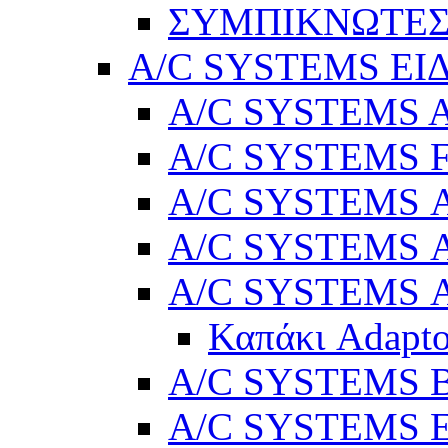
ΣΥΜΠΙΚΝΩΤΕΣ
A/C SYSTEMS ΕΙ
A/C SYSTEMS Ad
A/C SYSTEMS 
A/C SYSTEMS Α
A/C SYSTEMS Α
A/C SYSTEMS Α
Καπάκι Adapto
A/C SYSTEMS Βε
A/C SYSTEMS Ελ