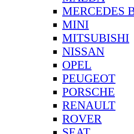
MERCEDES 
MINI
MITSUBISHI
NISSAN
OPEL
PEUGEOT
PORSCHE
RENAULT
ROVER
SEAT