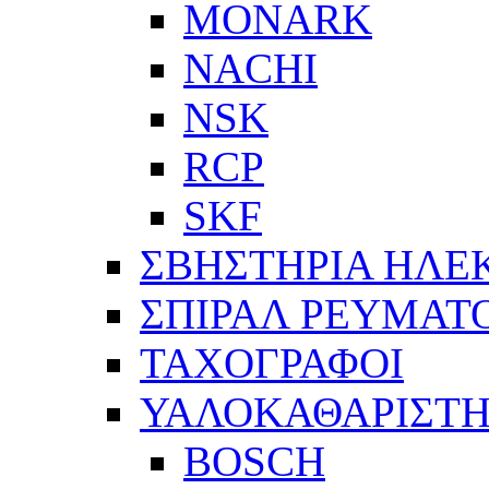
MONARK
NACHI
NSK
RCP
SKF
ΣΒΗΣΤΗΡΙΑ ΗΛΕ
ΣΠΙΡΑΛ ΡΕΥΜΑΤ
ΤΑΧΟΓΡΑΦΟΙ
ΥΑΛΟΚΑΘΑΡΙΣΤΗ
BOSCH