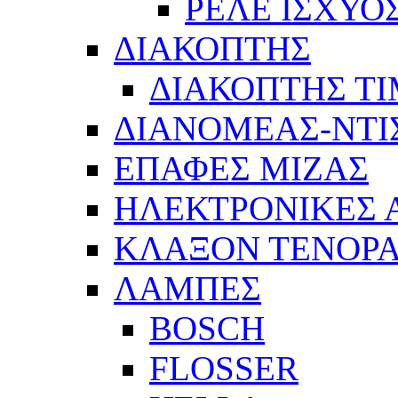
ΡΕΛΕ ΙΣΧΥΟ
ΔΙΑΚΟΠΤΗΣ
ΔΙΑΚΟΠΤΗΣ Τ
ΔΙΑΝΟΜΕΑΣ-ΝΤΙ
ΕΠΑΦΕΣ ΜΙΖΑΣ
ΗΛΕΚΤΡΟΝΙΚΕΣ
ΚΛΑΞΟΝ ΤΕΝΟΡΑ
ΛΑΜΠΕΣ
BOSCH
FLOSSER