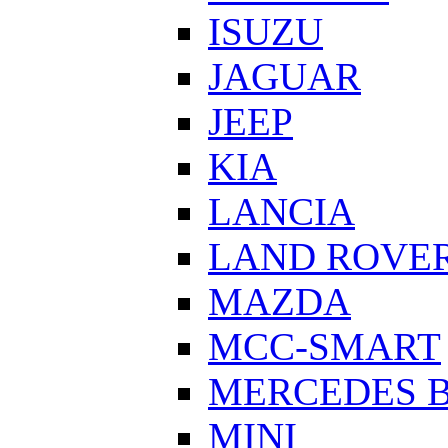
ISUZU
JAGUAR
JEEP
KIA
LANCIA
LAND ROVE
MAZDA
MCC-SMART
MERCEDES 
MINI