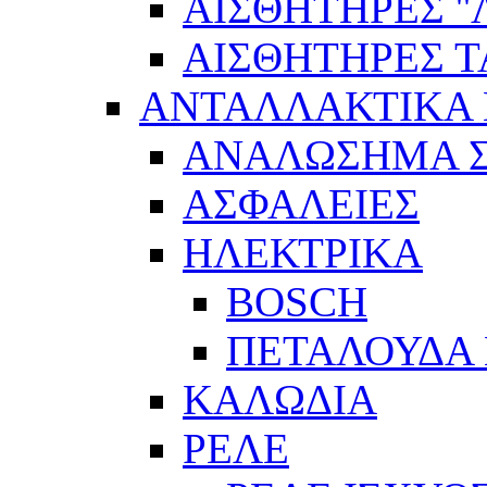
ΑΙΣΘΗΤΗΡEΣ ''Λ
ΑΙΣΘΗΤΗΡEΣ 
ΑΝΤΑΛΛΑΚΤΙΚΑ 
ΑΝΑΛΩΣΗΜΑ Σ
ΑΣΦΑΛΕΙΕΣ
ΗΛΕΚΤΡΙΚΑ
BOSCH
ΠΕΤΑΛΟΥΔΑ 
ΚΑΛΩΔΙΑ
ΡΕΛΕ