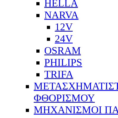
HELLA
NARVA
12V
24V
OSRAM
PHILIPS
TRIFA
ΜΕΤΑΣΧΗΜΑΤΙΣΤ
ΦΘΟΡΙΣΜΟΥ
ΜΗΧΑΝΙΣΜΟΙ Π