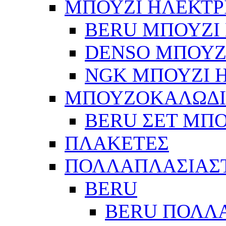
ΜΠΟΥΖΙ ΗΛΕΚΤΡ
BERU ΜΠΟΥΖΙ 
DENSO ΜΠΟΥΖΙ
NGK ΜΠΟΥΖΙ Η
ΜΠΟΥΖΟΚΑΛΩΔ
BERU ΣΕΤ ΜΠ
ΠΛΑΚΕΤΕΣ
ΠΟΛΛΑΠΛΑΣΙΑΣ
BERU
BERU ΠΟΛΛ