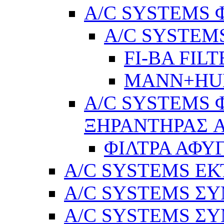
A/C SYSTEMS 
A/C SYSTEMS
FI-BA FIL
MANN+H
A/C SYSTEMS 
ΞΗΡΑΝΤΗΡΑΣ A
ΦΙΛΤΡΑ ΑΦΥ
A/C SYSTEMS Ε
A/C SYSTEMS ΣΥ
A/C SYSTEMS ΣΥ