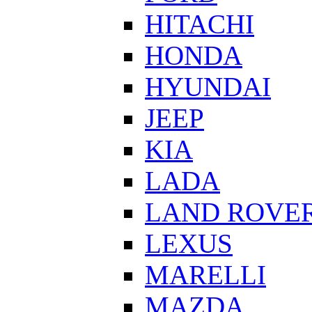
HITACHI
HONDA
HYUNDAI
JEEP
KIA
LADA
LAND ROVE
LEXUS
MARELLI
MAZDA