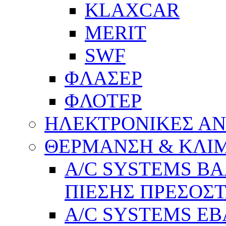
KLAXCAR
MERIT
SWF
ΦΛΑΣΕΡ
ΦΛΟΤΕΡ
ΗΛΕΚΤΡΟΝΙΚΕΣ Α
ΘΕΡΜΑΝΣΗ & ΚΛΙ
A/C SYSTEMS Β
ΠΙΕΣΗΣ ΠΡΕΣΟΣΤ
A/C SYSTEMS Ε