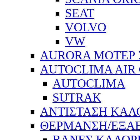
SEAT
VOLVO
VW
AURORA ΜΟΤΕΡ 
AUTOCLIMA AIR
AUTOCLIMA
SUTRAK
ΑΝΤΙΣΤΑΣΗ ΚΑΛ
ΘΕΡΜΑΝΣΗ/ΕΞΑ
ΒΑΝΕΣ ΚΑΛΟΡ