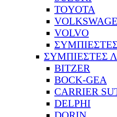
TOYOTA
VOLKSWAG
VOLVO
ΣΥΜΠΙΕΣΤΕΣ
ΣΥΜΠΙΕΣΤΕΣ 
BITZER
BOCK-GEA
CARRIER SU
DELPHI
DORIN