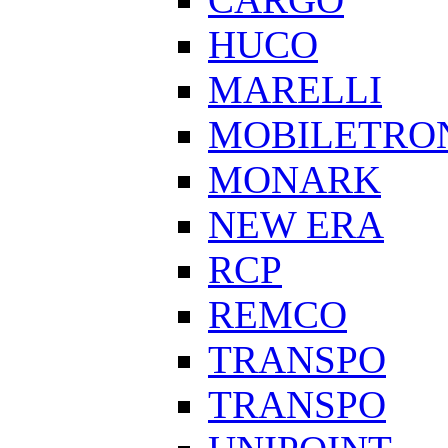
HUCO
MARELLI
MOBILETRO
MONARK
NEW ERA
RCP
REMCO
TRANSPO
TRANSPO