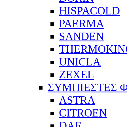
HISPACOLD
PAERMA
SANDEN
THERMOKIN
UNICLA
ZEXEL
ΣΥΜΠΙΕΣΤΕΣ 
ASTRA
CITROEN
DAF