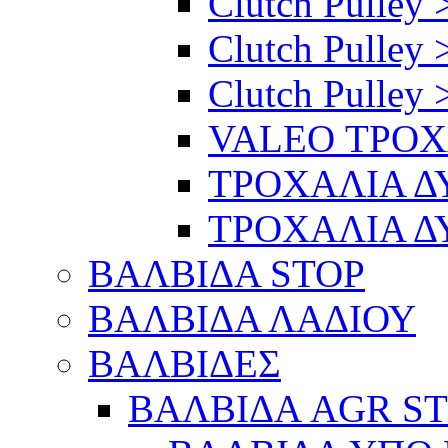
Clutch Pulley 
Clutch Pulley 
Clutch Pulley 
VALEO ΤΡΟ
ΤΡΟΧΑΛΙΑ 
ΤΡΟΧΑΛΙΑ 
ΒΑΛΒΙΔΑ STOP
ΒΑΛΒΙΔΑ ΛΑΔΙΟΥ
ΒΑΛΒΙΔΕΣ
ΒΑΛΒΙΔΑ AGR S