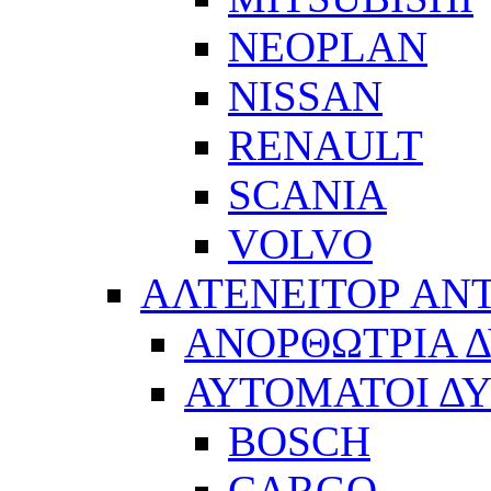
NEOPLAN
NISSAN
RENAULT
SCANIA
VOLVO
ΑΛΤΕΝΕΙΤΟΡ ΑΝ
ΑΝΟΡΘΩΤΡΙΑ 
ΑΥΤΟΜΑΤΟΙ Δ
BOSCH
CARGO