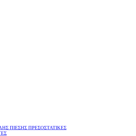
ΗΣ ΠΙΕΣΗΣ ΠΡΕΣΟΣΤΑΤΙΚΕΣ
ΤΕΣ